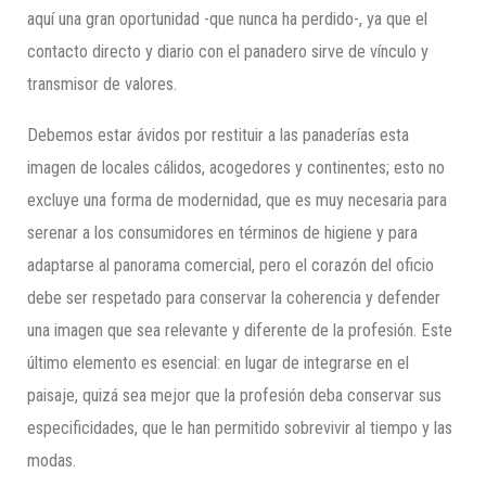
aquí una gran oportunidad -que nunca ha perdido-, ya que el
contacto directo y diario con el panadero sirve de vínculo y
transmisor de valores.
Debemos estar ávidos por restituir a las panaderías esta
imagen de locales cálidos, acogedores y continentes; esto no
excluye una forma de modernidad, que es muy necesaria para
serenar a los consumidores en términos de higiene y para
adaptarse al panorama comercial, pero el corazón del oficio
debe ser respetado para conservar la coherencia y defender
una imagen que sea relevante y diferente de la profesión. Este
último elemento es esencial: en lugar de integrarse en el
paisaje, quizá sea mejor que la profesión deba conservar sus
especificidades, que le han permitido sobrevivir al tiempo y las
modas.