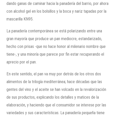
dando ganas de caminar hacia la panadería del barrio, por ahora
con alcohol gel en los bolsillos y la boca y nariz tapadas por la
mascarilla KN95.
La panadería contemporánea se está polarizando entre una
gran mayoría que produce un pan mediocre, estandarizado,
hecho con prisas -que no hace honor al milenario nombre que
tiene-, y una minoría que parece por fin estar recuperando el
aprecio por el pan.
En este sentido, el pan va muy por detrás de los otros dos
alimentos de la trilogía mediterránea; hace décadas que las
gentes del vino y el aceite se han volcado en la revalorización
de sus productos, explicando los detalles y matices de la
elaboración, y haciendo que el consumidor se interese por las
variedades y sus características. La panadería pequeña tiene