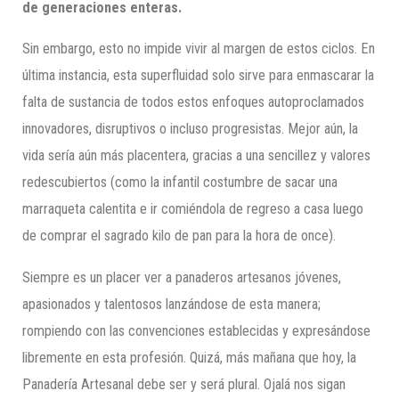
de generaciones enteras.
Sin embargo, esto no impide vivir al margen de estos ciclos. En
última instancia, esta superfluidad solo sirve para enmascarar la
falta de sustancia de todos estos enfoques autoproclamados
innovadores, disruptivos o incluso progresistas. Mejor aún, la
vida sería aún más placentera, gracias a una sencillez y valores
redescubiertos (como la infantil costumbre de sacar una
marraqueta calentita e ir comiéndola de regreso a casa luego
de comprar el sagrado kilo de pan para la hora de once).
Siempre es un placer ver a panaderos artesanos jóvenes,
apasionados y talentosos lanzándose de esta manera;
rompiendo con las convenciones establecidas y expresándose
libremente en esta profesión. Quizá, más mañana que hoy, la
Panadería Artesanal debe ser y será plural. Ojalá nos sigan