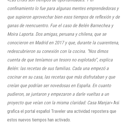
confinamiento lo fue para algunas mentes emprendedoras y
que supieron aprovechar bien esos tiempos de reflexión y de
ganas de reencuentro. Fue el caso de Belén Barnechea y
Moira Laporta. Dos amigas, peruana y chilena, que se
conocieron en Madrid en 2017 y que, durante la cuarentena,
redescubrieron su conexión con la cocina. “Nos dimos
cuenta de que teníamos un tesoro no explotado”, explica
Belén: las recetas de sus familias. Cada una empezó a
cocinar en su casa, las recetas que más disfrutaban y que
creían que podrían ser novedosas en España. En cuanto
pudieron, se juntaron y empezaron a darle vueltas a un
proyecto que veían con la misma claridad: Casa Manjar»
Así
grafica el portal español Traveler una actividad repostera que
estos nuevos tiempos han activado.