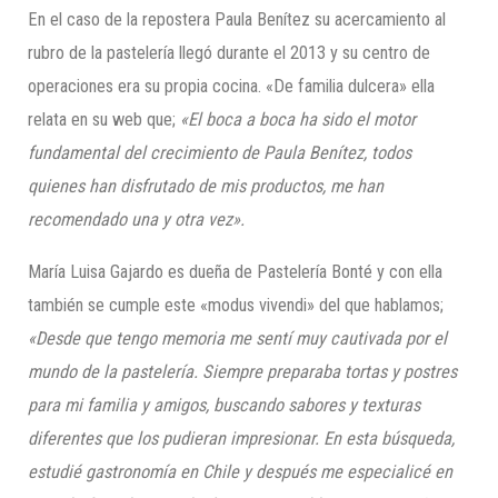
En el caso de la repostera Paula Benítez su acercamiento al
rubro de la pastelería llegó durante el 2013 y su centro de
operaciones era su propia cocina. «De familia dulcera» ella
relata en su web que;
«El boca a boca ha sido el motor
fundamental del crecimiento de Paula Benítez, todos
quienes han disfrutado de mis productos, me han
recomendado una y otra vez».
María Luisa Gajardo es dueña de Pastelería Bonté y con ella
también se cumple este «modus vivendi» del que hablamos;
«Desde que tengo memoria me sentí muy cautivada por el
mundo de la pastelería. Siempre preparaba tortas y postres
para mi familia y amigos, buscando sabores y texturas
diferentes que los pudieran impresionar. En esta búsqueda,
estudié gastronomía en Chile y después me especialicé en