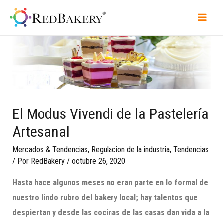
El Modus Vivendi de la Pastelería
Artesanal
Mercados & Tendencias
,
Regulacion de la industria
,
Tendencias
/ Por
RedBakery
/
octubre 26, 2020
Hasta hace algunos meses no eran parte en lo formal de
nuestro lindo rubro del bakery local; hay talentos que
despiertan y desde las cocinas de las casas dan vida a la