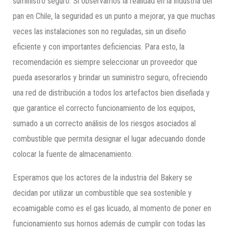
suministro seguro. Si observamos la realidad en la industria del
pan en Chile, la seguridad es un punto a mejorar, ya que muchas
veces las instalaciones son no reguladas, sin un diseño
eficiente y con importantes deficiencias. Para esto, la
recomendación es siempre seleccionar un proveedor que
pueda asesorarlos y brindar un suministro seguro, ofreciendo
una red de distribución a todos los artefactos bien diseñada y
que garantice el correcto funcionamiento de los equipos,
sumado a un correcto análisis de los riesgos asociados al
combustible que permita designar el lugar adecuando donde
colocar la fuente de almacenamiento.
Esperamos que los actores de la industria del Bakery se
decidan por utilizar un combustible que sea sostenible y
ecoamigable como es el gas licuado, al momento de poner en
funcionamiento sus hornos además de cumplir con todas las