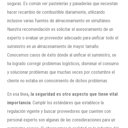
seguras. Es común ver pastelerías y panaderías que necesitan
hacer recambio de combustible diariamente, utilizando
inclusive varias fuentes de almacenamiento en simultáneo.
Nuestra recomendación es solicitar el asesoramiento de un
experto o evaluar un proveedor adecuado para unificar todo el
suministro en un almacenamiento de mayor tamaño.
Conocemos casos de éxito donde al unificar el suministro, se
ha logrado corregir problemas logísticos, disminuir el consumo
y solucionar problemas que muchas veces por costumbre el
cliente no estaba en conocimiento de dichos problemas.
En esa línea
, la seguridad es otro aspecto que tiene vital
importancia
. Cumplir los estándares que establece la
regulación vigente y buscar proveedores que cuenten con
personal experto son algunas de las consideraciones para un