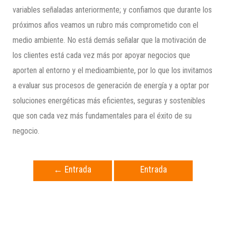
variables señaladas anteriormente; y confiamos que durante los
próximos años veamos un rubro más comprometido con el
medio ambiente. No está demás señalar que la motivación de
los clientes está cada vez más por apoyar negocios que
aporten al entorno y el medioambiente, por lo que los invitamos
a evaluar sus procesos de generación de energía y a optar por
soluciones energéticas más eficientes, seguras y sostenibles
que son cada vez más fundamentales para el éxito de su
negocio.
←
Entrada
Entrada
anterior
siguiente
→