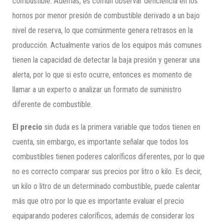
combustible. Además, es común observar deficiencia en los
hornos por menor presión de combustible derivado a un bajo
nivel de reserva, lo que comúnmente genera retrasos en la
producción. Actualmente varios de los equipos más comunes
tienen la capacidad de detectar la baja presión y generar una
alerta, por lo que si esto ocurre, entonces es momento de
llamar a un experto o analizar un formato de suministro
diferente de combustible.
El precio
sin duda es la primera variable que todos tienen en
cuenta, sin embargo, es importante señalar que todos los
combustibles tienen poderes caloríficos diferentes, por lo que
no es correcto comparar sus precios por litro o kilo. Es decir,
un kilo o litro de un determinado combustible, puede calentar
más que otro por lo que es importante evaluar el precio
equiparando poderes caloríficos, además de considerar los