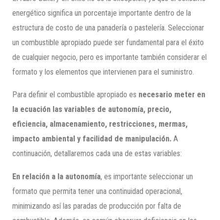
energético significa un porcentaje importante dentro de la
estructura de costo de una panadería o pastelería. Seleccionar
un combustible apropiado puede ser fundamental para el éxito
de cualquier negocio, pero es importante también considerar el
formato y los elementos que intervienen para el suministro.
Para definir el combustible apropiado es
necesario meter en
la ecuación las variables de autonomía, precio,
eficiencia, almacenamiento, restricciones, mermas,
impacto ambiental y facilidad de manipulación.
A
continuación, detallaremos cada una de estas variables:
En relación a la autonomía
, es importante seleccionar un
formato que permita tener una continuidad operacional,
minimizando así las paradas de producción por falta de