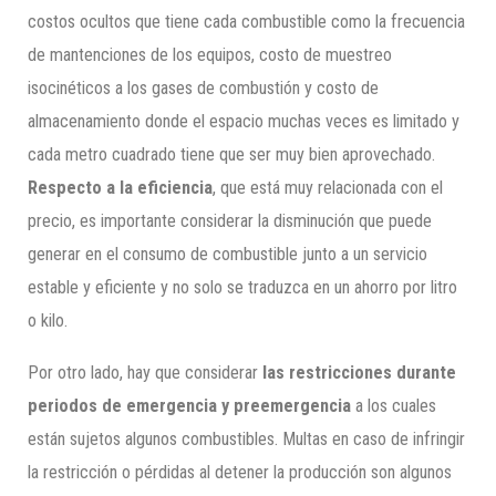
costos ocultos que tiene cada combustible como la frecuencia
de mantenciones de los equipos, costo de muestreo
isocinéticos a los gases de combustión y costo de
almacenamiento donde el espacio muchas veces es limitado y
cada metro cuadrado tiene que ser muy bien aprovechado.
Respecto a la eficiencia
, que está muy relacionada con el
precio, es importante considerar la disminución que puede
generar en el consumo de combustible junto a un servicio
estable y eficiente y no solo se traduzca en un ahorro por litro
o kilo.
Por otro lado, hay que considerar
las restricciones durante
periodos de emergencia y preemergencia
a los cuales
están sujetos algunos combustibles. Multas en caso de infringir
la restricción o pérdidas al detener la producción son algunos