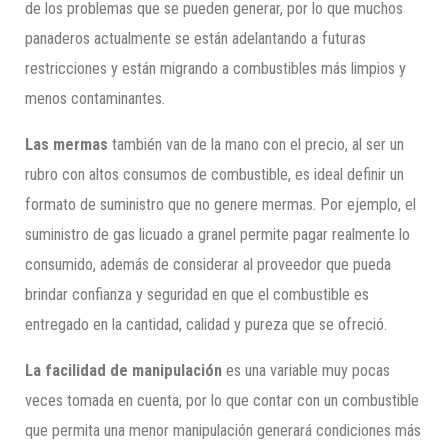
de los problemas que se pueden generar, por lo que muchos
panaderos actualmente se están adelantando a futuras
restricciones y están migrando a combustibles más limpios y
menos contaminantes.
Las mermas
también van de la mano con el precio, al ser un
rubro con altos consumos de combustible, es ideal definir un
formato de suministro que no genere mermas. Por ejemplo, el
suministro de gas licuado a granel permite pagar realmente lo
consumido, además de considerar al proveedor que pueda
brindar confianza y seguridad en que el combustible es
entregado en la cantidad, calidad y pureza que se ofreció.
La facilidad de manipulación
es una variable muy pocas
veces tomada en cuenta, por lo que contar con un combustible
que permita una menor manipulación generará condiciones más