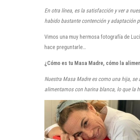
En otra línea, es la satisfacción y ver a nu
habido bastante contención y adaptación p
Vimos una muy hermosa fotografía de Lucí
hace preguntarle…
¿Cómo es tu Masa Madre, cómo la alimen
Nuestra Masa Madre es como una hija, se al
alimentamos con harina blanca, lo que la 