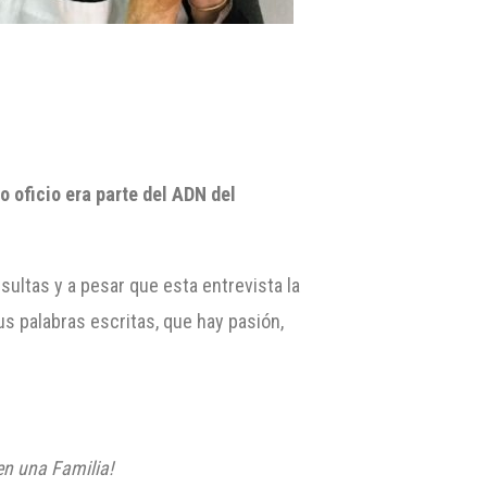
o oficio era parte del ADN del
sultas y a pesar que esta entrevista la
s palabras escritas, que hay pasión,
 en una Familia!