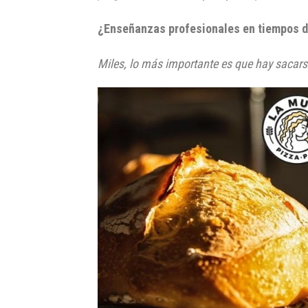
¿Enseñanzas profesionales en tiempos 
Miles, lo más importante es que hay sacarse