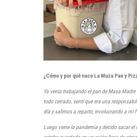
¿Cómo y por qué nace La Muza Pan y Piz
Ya venía trabajando el pan de Masa Madre h
todo cerrado, sentí que era una responsabi
día y salimos a repartir, involucrando a mi 
Luego viene la pandemia y decido sacar el c