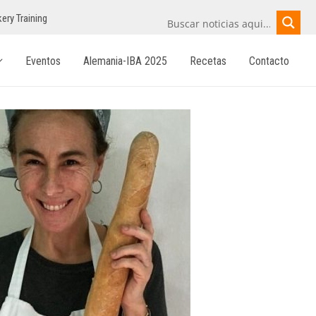
ery Training
Eventos
Alemania-IBA 2025
Recetas
Contacto