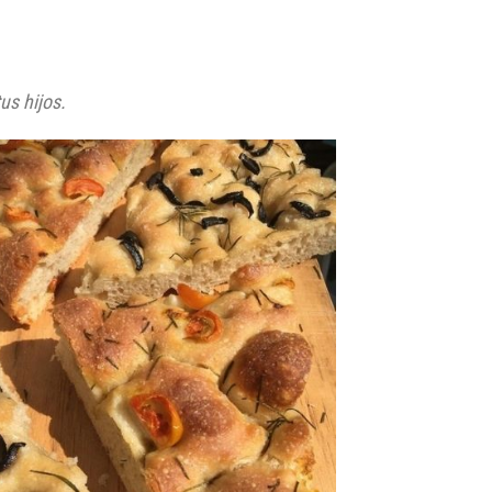
us hijos.