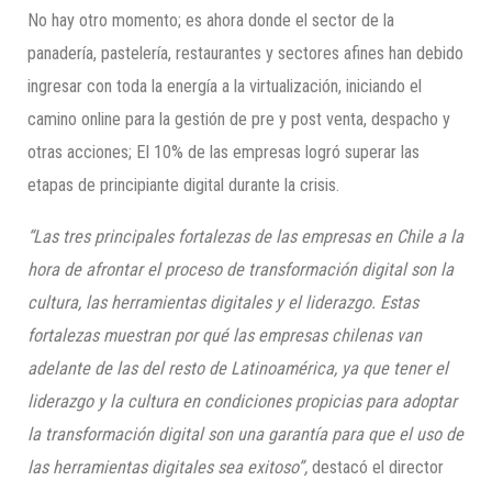
No hay otro momento; es ahora donde el sector de la
panadería, pastelería, restaurantes y sectores afines han debido
ingresar con toda la energía a la virtualización, iniciando el
camino online para la gestión de pre y post venta, despacho y
otras acciones; El 10% de las empresas logró superar las
etapas de principiante digital durante la crisis.
“Las tres principales fortalezas de las empresas en Chile a la
hora de afrontar el proceso de transformación digital son la
cultura, las herramientas digitales y el liderazgo. Estas
fortalezas muestran por
qu
é
las empresas chilenas van
adelante de las del resto de Latinoamérica, ya que tener el
liderazgo y la cultura en condiciones propicias para adoptar
la transformación digital son una garantía para que el uso de
las herramientas digitales sea exitoso”,
destacó el director