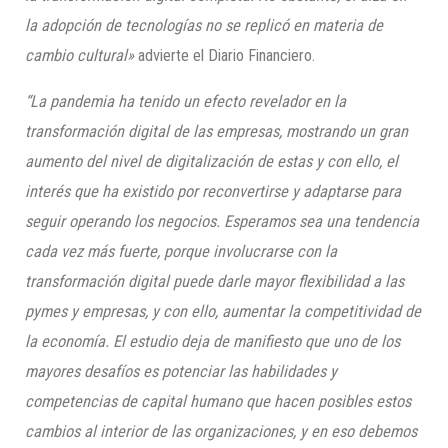
la adopción de tecnologías no se replicó
en materia de
cambio cultural»
advierte el Diario Financiero.
“La pandemia ha tenido un efecto revelador en la
transformación digital de las empresas, mostrando un gran
aumento del nivel de digitalización de estas y con ello, el
interés que ha existido por reconvertirse y adaptarse para
seguir operando los negocios
. Esperamos sea una
tendencia
cada vez más fuerte, porque involucrarse con la
transformación digital puede darle mayor flexibilidad a las
pymes y empresas, y con ello, aumentar la competitividad de
la economía. El estudio deja de manifiesto que uno de los
mayores desafíos es potenciar las habilidades y
competencias de capital humano que hacen posibles estos
cambios al interior de las organizaciones, y en eso debemos