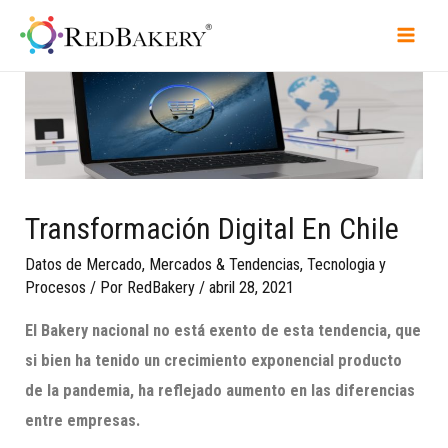
Transformación Digital En Chile
Datos de Mercado
,
Mercados & Tendencias
,
Tecnologia y
Procesos
/ Por
RedBakery
/
abril 28, 2021
El Bakery nacional no está exento de esta tendencia, que
si bien ha tenido un crecimiento
exponencial producto
de la pandemia, ha reflejado aumento en las diferencias
entre empresas.