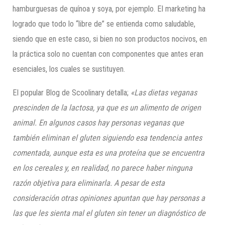
hamburguesas de quínoa y soya, por ejemplo. El marketing ha
logrado que todo lo “libre de” se entienda como saludable,
siendo que en este caso, si bien no son productos nocivos, en
la práctica solo no cuentan con componentes que antes eran
esenciales, los cuales se sustituyen.
El popular Blog de Scoolinary detalla;
«Las dietas veganas
prescinden de la lactosa, ya que es un alimento de origen
animal. En algunos casos hay personas veganas que
también eliminan el gluten siguiendo esa tendencia antes
comentada, aunque esta es una proteína que se encuentra
en los cereales y, en realidad, no parece haber ninguna
razón objetiva para eliminarla. A pesar de esta
consideración otras opiniones apuntan que hay personas a
las que les sienta mal el gluten sin tener un diagnóstico de