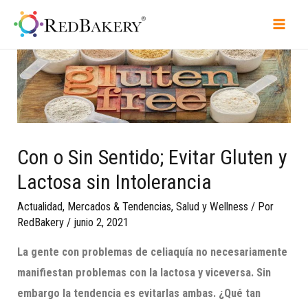
Con o Sin Sentido; Evitar Gluten y
Lactosa sin Intolerancia
Actualidad
,
Mercados & Tendencias
,
Salud y Wellness
/ Por
RedBakery
/
junio 2, 2021
La gente con problemas de celiaquía no necesariamente
manifiestan problemas con la lactosa y viceversa. Sin
embargo la tendencia es evitarlas ambas. ¿Qué tan