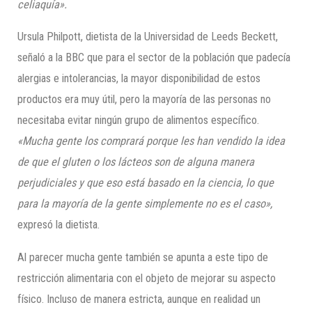
celiaquía».
Ursula Philpott, dietista de la Universidad de Leeds Beckett,
señaló a la BBC que para el sector de la población que padecía
alergias e intolerancias, la mayor disponibilidad de estos
productos era muy útil, pero la mayoría de las personas no
necesitaba evitar ningún grupo de alimentos específico.
«Mucha gente los comprará porque les han vendido la idea
de que el gluten o los lácteos son de alguna manera
perjudiciales y que eso está basado en la ciencia, lo que
para la mayoría de la gente simplemente no es el caso»,
expresó la dietista.
Al parecer mucha gente también se apunta a este tipo de
restricción alimentaria con el objeto de mejorar su aspecto
físico. Incluso de manera estricta, aunque en realidad un