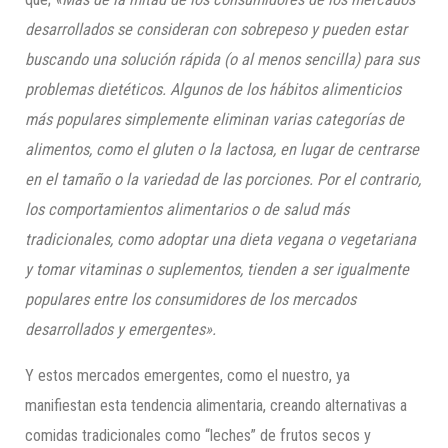
desarrollados se consideran con sobrepeso y pueden estar
buscando una solución rápida (o al menos sencilla) para sus
problemas dietéticos. Algunos de los hábitos alimenticios
más populares simplemente eliminan varias categorías de
alimentos, como el gluten o la lactosa, en lugar de centrarse
en el tamaño o la variedad de las porciones. Por el contrario,
los comportamientos alimentarios o de salud más
tradicionales, como adoptar una dieta vegana o vegetariana
y tomar vitaminas o suplementos, tienden a ser igualmente
populares entre los consumidores de los mercados
desarrollados y emergentes».
Y estos mercados emergentes, como el nuestro, ya
manifiestan esta tendencia alimentaria, creando alternativas a
comidas tradicionales como “leches” de frutos secos y