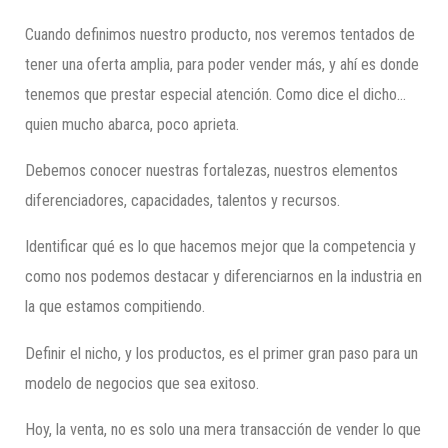
Cuando definimos nuestro producto, nos veremos tentados de
tener una oferta amplia, para poder vender más, y ahí es donde
tenemos que prestar especial atención. Como dice el dicho…
quien mucho abarca, poco aprieta.
Debemos conocer nuestras fortalezas, nuestros elementos
diferenciadores, capacidades, talentos y recursos.
Identificar qué es lo que hacemos mejor que la competencia y
como nos podemos destacar y diferenciarnos en la industria en
la que estamos compitiendo.
Definir el nicho, y los productos, es el primer gran paso para un
modelo de negocios que sea exitoso.
Hoy, la venta, no es solo una mera transacción de vender lo que