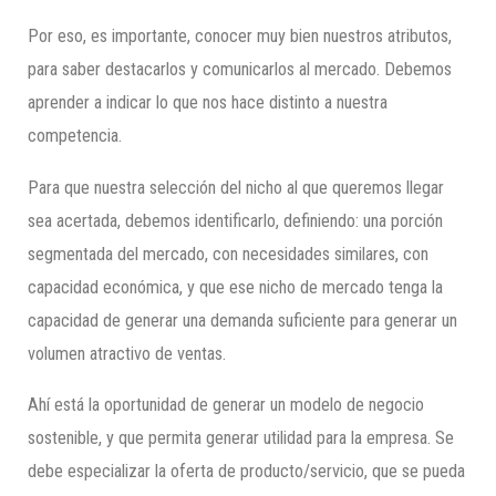
Por eso, es importante, conocer muy bien nuestros atributos,
para saber destacarlos y comunicarlos al mercado. Debemos
aprender a indicar lo que nos hace distinto a nuestra
competencia.
Para que nuestra selección del nicho al que queremos llegar
sea acertada, debemos identificarlo, definiendo: una porción
segmentada del mercado, con necesidades similares, con
capacidad económica, y que ese nicho de mercado tenga la
capacidad de generar una demanda suficiente para generar un
volumen atractivo de ventas.
Ahí está la oportunidad de generar un modelo de negocio
sostenible, y que permita generar utilidad para la empresa. Se
debe especializar la oferta de producto/servicio, que se pueda