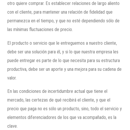
otro quiere comprar. Es establecer relaciones de largo aliento
con el cliente, para mantener una relación de fidelidad que
permanezca en el tiempo, y que no esté dependiendo sólo de
las mínimas fluctuaciones de precio.
El producto o servicio que le entreguemos a nuestro cliente,
debe ser una solución para él, y si lo que nuestra empresa les
puede entregar es parte de lo que necesita para su estructura
productiva, debe ser un aporte y una mejora para su cadena de
valor.
En las condiciones de incertidumbre actual que tiene el
mercado, las certezas de qué recibirá el cliente, y que el
precio que paga no es sólo un producto, sino, todo el servicio y
elementos diferenciadores de los que va acompañado, es la
clave.