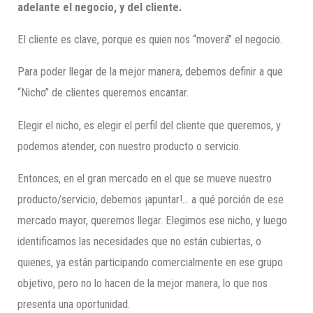
adelante el negocio, y del cliente.
El cliente es clave, porque es quien nos “moverá” el negocio.
Para poder llegar de la mejor manera, debemos definir a que
“Nicho” de clientes queremos encantar.
Elegir el nicho, es elegir el perfil del cliente que queremos, y
podemos atender, con nuestro producto o servicio.
Entonces, en el gran mercado en el que se mueve nuestro
producto/servicio, debemos ¡apuntar!… a qué porción de ese
mercado mayor, queremos llegar. Elegimos ese nicho, y luego
identificamos las necesidades que no están cubiertas, o
quienes, ya están participando comercialmente en ese grupo
objetivo, pero no lo hacen de la mejor manera, lo que nos
presenta una oportunidad.