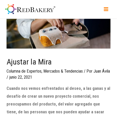
Ajustar la Mira
Columna de Expertos
,
Mercados & Tendencias
/ Por
Juan Ávila
/
junio 22, 2021
Cuando nos vemos enfrentados al deseo, a las ganas y al
desafío de crear un nuevo proyecto comercial, nos
preocupamos del producto, del valor agregado que
tiene, de las personas que nos pueden ayudar a sacar