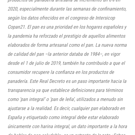
2020, especialmente durante las semanas de confinamiento,
según los datos ofrecidos en el congreso de
Intersicop
Copan21. El pan es una prioridad en los hogares españoles y
la pandemia ha reforzado el prestigio de aquellos alimentos
elaborados de forma artesanal como el pan. La nueva norma
de calidad del pan –la anterior databa de 1984–, en vigor
desde el 1 de julio de 2019, también ha contribuido a que el
consumidor recupere la confianza en los productos de
panadería. Este Real Decreto es un paso importante hacia la
transparencia ya que establece definiciones para términos
como ‘pan integral’ o ‘pan de leña’, utilizados a menudo sin
ajustarse a la realidad. Es decir, cualquier pan elaborado en
España y etiquetado como integral debe estar elaborado
únicamente con harina integral, un dato importante a la hora