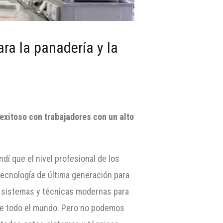
ra la panadería y la
exitoso con trabajadores con un alto
dí que el nivel profesional de los
tecnología de última generación para
s sistemas y técnicas modernas para
 de todo el mundo. Pero no podemos