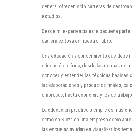
general ofrecen solo carreras de gastrono
estudios.
Desde mi experiencia este pequeña parte n
carrera exitosa en nuestro rubro.
Una educación y conocimiento que debe i
educación teórica, desde las normas de higi
conocer y entender las técnicas básicas 
las elaboraciones y productos finales, ca
empresas, hasta economía y ley de trabajo
La educación práctica siempre es más efic
como en Suiza en una empresa como aprend
las escuelas ayudan en visualizar los tem