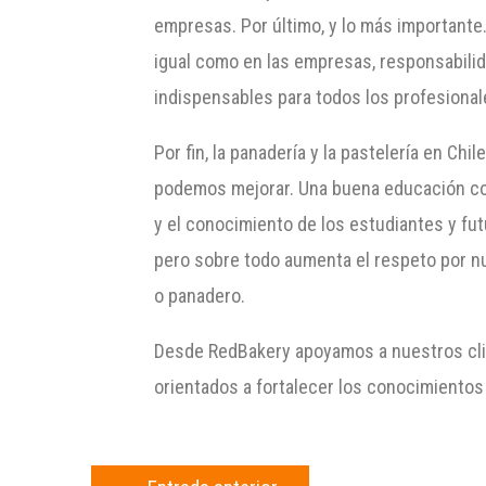
empresas. Por último, y lo más importante
igual como en las empresas, responsabilid
indispensables para todos los profesional
Por fin, la panadería y la pastelería en 
podemos mejorar. Una buena educación con u
y el conocimiento de los estudiantes y futu
pero sobre todo aumenta el respeto por nu
o panadero.
Desde RedBakery apoyamos a nuestros clie
orientados a fortalecer los conocimientos 