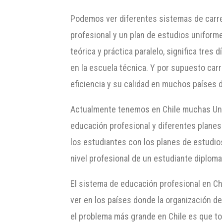
Podemos ver diferentes sistemas de carrer
profesional y un plan de estudios uniform
teórica y práctica paralelo, significa tre
en la escuela técnica. Y por supuesto car
eficiencia y su calidad en muchos países 
Actualmente tenemos en Chile muchas Univ
educación profesional y diferentes planes 
los estudiantes con los planes de estudi
nivel profesional de un estudiante diplom
El sistema de educación profesional en Ch
ver en los países donde la organización de
el problema más grande en Chile es que to