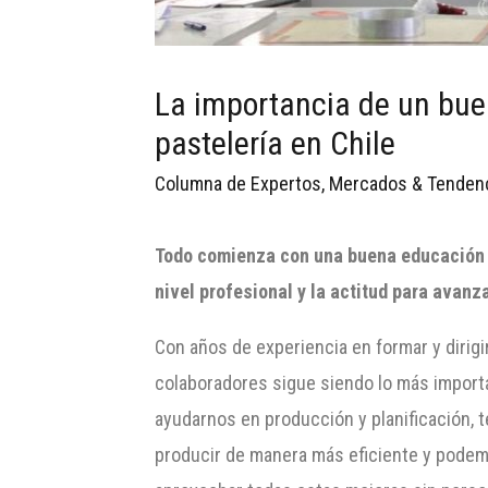
La importancia de un buen
pastelería en Chile
Columna de Expertos
,
Mercados & Tenden
Todo comienza con una buena educación y 
nivel profesional y la actitud para avanz
Con años de experiencia en formar y dirigir
colaboradores sigue siendo lo más importa
ayudarnos en producción y planificación,
producir de manera más eficiente y podem