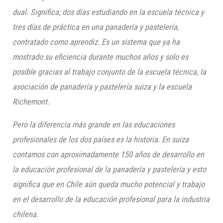
dual. Significa; dos días estudiando en la escuela técnica y
tres días de práctica en una panadería y pastelería,
contratado como aprendiz. Es un sistema que ya ha
mostrado su eficiencia durante muchos años y solo es
posible gracias al trabajo conjunto de la escuela técnica, la
asociación de panadería y pastelería suiza y la escuela
Richemont
.
Pero la diferencia más grande en las educaciones
profesionales de los dos países es la historia. En suiza
contamos con aproximadamente 150 años de desarrollo en
la educación profesional de la panadería y pastelería y esto
significa que en Chile aún queda mucho potencial y trabajo
en el desarrollo de la educación profesional para la industria
chilena.