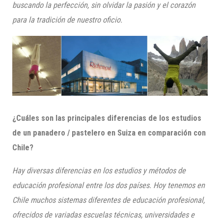
buscando la perfección, sin olvidar la pasión y el corazón
para la tradición de nuestro oficio.
¿Cuáles son las principales diferencias de los estudios
de un panadero / pastelero en Suiza en comparación con
Chile?
Hay diversas diferencias en los estudios y métodos de
educación profesional entre los dos países. Hoy tenemos en
Chile muchos sistemas diferentes de educación profesional,
ofrecidos de variadas escuelas técnicas, universidades e