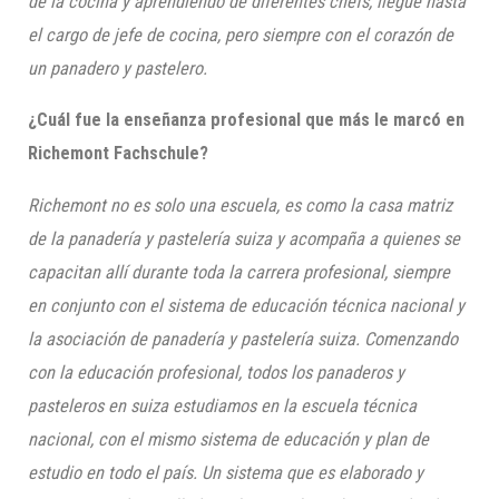
de la cocina y aprendiendo de diferentes chefs, llegue hasta
el cargo de jefe de cocina, pero siempre con el corazón de
un panadero y pastelero.
¿Cuál fue la enseñanza profesional que más le marcó en
Richemont
Fachschule
?
Richemont
no es solo una escuela, es como la casa matriz
de la panadería y pastelería suiza y acompaña a quienes se
capacitan allí durante toda la carrera profesional, siempre
en conjunto con el sistema de educación técnica nacional y
la asociación de panadería y pastelería suiza.
Comenzando
con la educación profesional, todos los panaderos y
pasteleros en suiza estudiamos en la escuela técnica
nacional, con el mismo sistema de educación y plan de
estudio en todo el país. Un sistema que es elaborado y