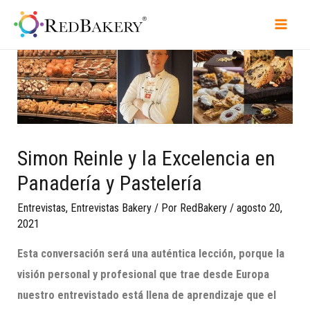
Simon Reinle y la Excelencia en
Panadería y Pastelería
Entrevistas
,
Entrevistas Bakery
/ Por
RedBakery
/
agosto 20,
2021
Esta conversación será una auténtica lección, porque la
visión personal y profesional que trae desde Europa
nuestro entrevistado está llena de aprendizaje que el