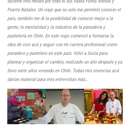
durante tres meses por todo el sur, hasta Punta Arenas y
Puerto Natales. Un viaje que no solo me permitió conocer el
país, también me di la posibilidad de conocer mejor a la
gente, la mentalidad y la industria de la panadería y
pastelería en Chile. En este viaje comenzó a formarse la
idea de vivir acá y seguir con mi carrera profesional como
panadero y pastelero en este país. Volví a Suiza para
planear y organizar el cambio, realizado un año después y ya
llevo siete años viviendo en Chile. Todas mis vivencias acá
darían material para tres entrevistas más…