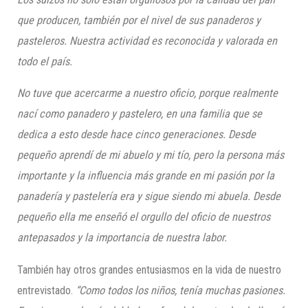
que producen, también por el nivel de sus panaderos y
pasteleros. Nuestra actividad es reconocida y valorada en
todo el país.
No tuve que acercarme a nuestro oficio, porque realmente
nací como panadero y pastelero, en una familia que se
dedica a esto desde hace cinco generaciones. Desde
pequeño aprendí de mi abuelo y mi tío, pero la persona más
importante y la influencia más grande en mi pasión por la
panadería y pastelería
era
y sigue siendo mi abuela. Desde
pequeño ella me enseñó el orgullo del oficio de nuestros
antepasados y la importancia de nuestra labor.
También hay otros grandes entusiasmos en la vida de nuestro
entrevistado.
“Como todos los niños, tenía muchas pasiones.