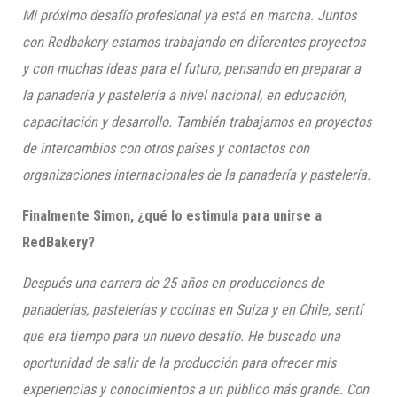
Mi próximo desafío profesional ya está en marcha. Juntos
con
Redbakery
estamos trabajando en diferentes proyectos
y con muchas ideas para el futuro, pensando en preparar a
la panadería y pastelería a nivel nacional, en educación,
capacitación y desarrollo. También trabajamos en proyectos
de intercambios con otros países y contactos con
organizaciones internacionales de la panadería y pastelería.
Finalmente
Simon
, ¿qué lo estimula para unirse a
RedBakery
?
Después una carrera de 25 años en producciones de
panaderías, pastelerías y cocinas en Suiza y en Chile, sentí
que era tiempo para un nuevo desafío. He buscado una
oportunidad de salir de la producción para ofrecer mis
experiencias y conocimientos a un público más grande. Con