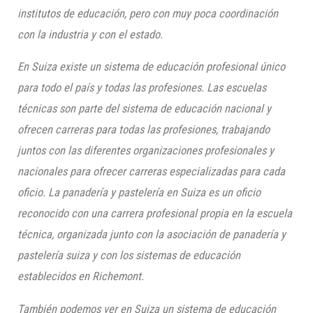
institutos de educación, pero con muy poca coordinación
con la industria y con el estado.
En Suiza existe un sistema de educación profesional único
para todo el país y todas las profesiones. Las escuelas
técnicas son parte del sistema de educación nacional y
ofrecen carreras para todas las profesiones, trabajando
juntos con las diferentes organizaciones profesionales y
nacionales para ofrecer carreras especializadas para cada
oficio. La panadería y pastelería en Suiza es un oficio
reconocido con una carrera profesional propia en la escuela
técnica, organizada junto con la asociación de panadería y
pastelería suiza y con los sistemas de educación
establecidos en
Richemont
.
También podemos ver en Suiza un sistema de educación