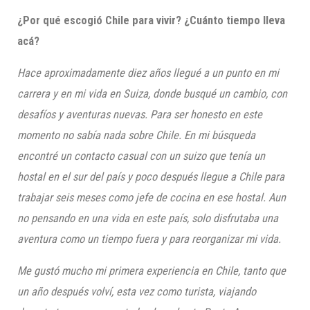
¿Por qué escogió Chile para vivir? ¿Cuánto tiempo lleva
acá?
Hace aproximadamente diez años llegué a un punto en mi
carrera y en mi vida en Suiza, donde busqué un cambio, con
desafíos y aventuras nuevas. Para ser honesto en este
momento no sabía nada sobre Chile. En mi búsqueda
encontré un contacto casual con un suizo que tenía un
hostal en el sur del país y poco después llegue a Chile para
trabajar seis meses como jefe de cocina en ese
hostal. Aun
no pensando en una vida en este país, solo disfrutaba una
aventura como un tiempo fuera y para reorganizar mi vida.
Me gustó mucho mi primera experiencia en Chile, tanto que
un año después volví, esta vez como turista, viajando