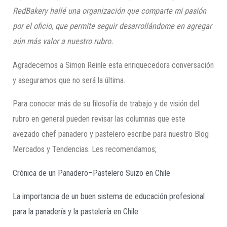
RedBakery
hallé una organización que comparte mi pasión
por el oficio, que permite seguir desarrollándome en agregar
aún más valor a nuestro rubro.
Agradecemos a Simon Reinle esta enriquecedora conversación
y aseguramos que no será la última.
Para conocer más de su filosofía de trabajo y de visión del
rubro en general pueden revisar las columnas que este
avezado chef panadero y pastelero escribe para nuestro Blog
Mercados y Tendencias. Les recomendamos;
Crónica de un Panadero–Pastelero Suizo en Chile
La importancia de un buen sistema de educación profesional
para la panadería y la pastelería en Chile