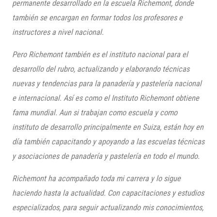
permanente desarrollado en la escuela
Richemont
, donde
también se encargan en formar todos los profesores e
instructores a nivel nacional.
Pero
Richemont
también es el instituto nacional para el
desarrollo del rubro, actualizando y elaborando técnicas
nuevas y tendencias para la panadería y pastelería nacional
e internacional. Así es como el Instituto
Richemont
obtiene
fama mundial. Aun si trabajan como escuela y como
instituto de desarrollo principalmente en Suiza, están hoy en
día también capacitando y apoyando a las escuelas técnicas
y asociaciones de panadería y pastelería en todo el mundo.
Richemont
ha acompañado toda mi carrera y lo sigue
haciendo hasta la actualidad. Con capacitaciones y estudios
especializados, para seguir actualizando mis conocimientos,