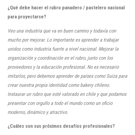
¿Qué debe hacer el rubro panadero / pastelero nacional
para proyectarse?
Veo una industria que va en buen camino y todavía con
mucho por mejorar. Lo importante es aprender a trabajar
unidos como industria fuerte a nivel nacional. Mejorar la
organización y coordinación en el rubro, junto con los
proveedores y la educación profesional. No es necesario
imitarlos, pero debemos aprender de países como Suiza para
crear nuestra propia identidad como
bakery
chileno.
Instaurar un rubro que esté valorado en chile y que podamos
presentar con orgullo a todo el mundo como un oficio
moderno, dinámico y atractivo.
¿Cuáles son sus próximos desafíos profesionales?