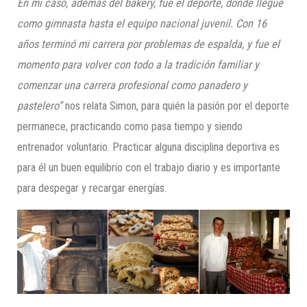
En mi caso, además del
bakery
, fue el deporte, donde llegué
como gimnasta hasta el equipo nacional juvenil. Con 16
años terminó mi carrera por problemas de espalda, y fue el
momento para volver con todo a la tradición familiar y
comenzar una carrera profesional como panadero y
pastelero”
nos relata Simon, para quién la pasión por el deporte
permanece, practicando como pasa tiempo y siendo
entrenador voluntario. Practicar alguna disciplina deportiva es
para él un buen equilibrio con el trabajo diario y es importante
para despegar y recargar energías.