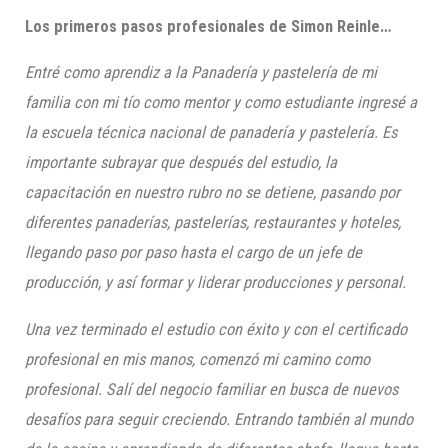
Los primeros pasos profesionales de
Simon
Reinle
…
Entré como aprendiz a la Panadería y pastelería de mi
familia con mi tío como mentor y como estudiante ingresé a
la escuela técnica nacional de panadería y pastelería. Es
importante subrayar que después del estudio,
la
capacitación en nuestro rubro no se detiene, pasando por
diferentes panaderías, pastelerías, restaurantes y hoteles,
llegando paso por paso hasta el cargo de un jefe de
producción, y así formar y liderar producciones y personal.
Una vez terminado el estudio con éxito y con el certificado
profesional en mis manos, comenzó mi camino como
profesional. Salí del negocio familiar en busca de nuevos
desafíos para seguir creciendo. Entrando también al mundo