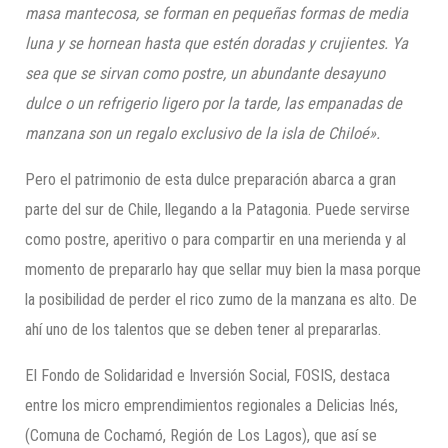
masa mantecosa, se forman en pequeñas formas de media
luna y se hornean hasta que estén doradas y crujientes. Ya
sea que se sirvan como postre, un abundante desayuno
dulce o un refrigerio ligero por la tarde, las empanadas de
manzana son un regalo exclusivo de la isla de Chiloé».
Pero el patrimonio de esta dulce preparación abarca a gran
parte del sur de Chile, llegando a la Patagonia. Puede servirse
como postre, aperitivo o para compartir en una merienda y al
momento de prepararlo hay que sellar muy bien la masa porque
la posibilidad de perder el rico zumo de la manzana es alto. De
ahí uno de los talentos que se deben tener al prepararlas.
El Fondo de Solidaridad e Inversión Social, FOSIS, destaca
entre los micro emprendimientos regionales a Delicias Inés,
(Comuna de Cochamó, Región de Los Lagos), que así se