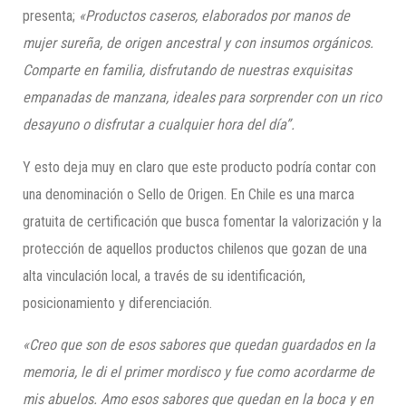
presenta;
«Productos caseros, elaborados por manos de
mujer sureña, de origen ancestral y con insumos orgánicos.
Comparte en familia, disfrutando de nuestras exquisitas
empanadas de manzana, ideales para sorprender con un rico
desayuno o disfrutar a cualquier hora d
el día”.
Y esto deja muy en claro que este producto podría contar con
una denominación o Sello de Origen. En Chile es una marca
gratuita de certificación que busca fomentar la valorización y la
protección de aquellos productos chilenos que gozan de una
alta vinculación local, a través de su identificación,
posicionamiento y diferenciación.
«Creo que son de esos sabores que quedan guardados en la
memoria, le di el primer mordisco y fue como acordarme de
mis abuelos. Amo esos sabores que quedan en la boca y en