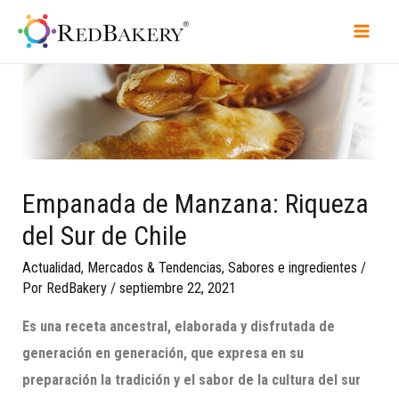
Empanada de Manzana: Riqueza
del Sur de Chile
Actualidad
,
Mercados & Tendencias
,
Sabores e ingredientes
/
Por
RedBakery
/
septiembre 22, 2021
Es una receta ancestral, elaborada y disfrutada de
generación en generación, que expresa en su
preparación la tradición y el sabor de la cultura del sur