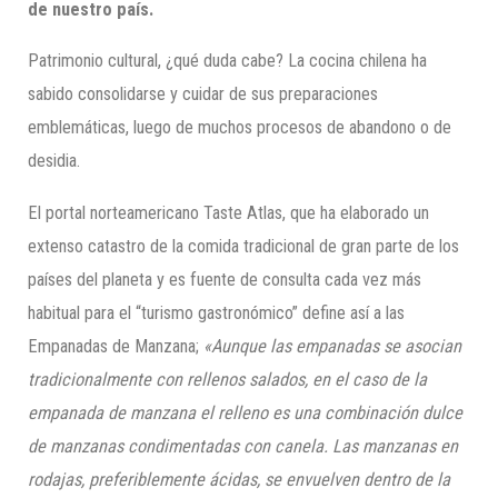
de nuestro país.
Patrimonio cultural, ¿qué duda cabe? La cocina chilena ha
sabido consolidarse y cuidar de sus preparaciones
emblemáticas, luego de muchos procesos de abandono o de
desidia.
El portal norteamericano Taste Atlas, que ha elaborado un
extenso catastro de la comida tradicional de gran parte de los
países del planeta y es fuente de consulta cada vez más
habitual para el “turismo gastronómico” define así a las
Empanadas de Manzana;
«Aunque las empanadas se asocian
tradicionalmente con rellenos salados, en el caso de la
empanada de manzana el relleno es una combinación dulce
de manzanas condimentadas con canela. Las manzanas en
rodajas, preferiblemente ácidas, se envuelven dentro de la