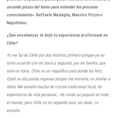
sacando pizzas del horno para entender los procesos
correctamente».
Raffaele Medaglia, Maestro Pizzero
Napolitano.
¿Qué enseñanzas te dejó tu experiencia profesional en
Chile?
Yo me fui de Chile por dos motivos; primero porque ya no
tenía acuerdo con mi socio y segundo, por mi familia, que
está en Italia. Chile es un magnífico país donde fui feliz.
Ojalá un día pueda regresar porque me encanta, es similar a
Italia. Me enseñó mucho de cocina tradicional local, de
experiencia de vida personal… He vivido un poquito en todo
el mundo, pero Chile es mi segundo país, sin duda. Lo
extraño.