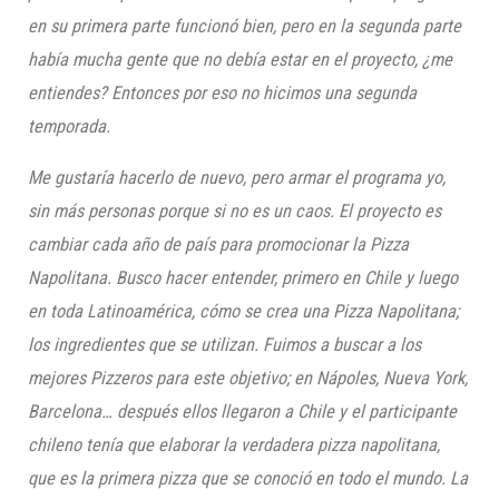
en su primera parte funcionó bien, pero en la segunda parte
había mucha gente que no debía estar en el proyecto, ¿me
entiendes? Entonces por eso no
hicimos una segunda
temporada.
Me gustaría hacerlo de nuevo, pero armar el programa yo,
sin más personas porque si no es un caos. El proyecto es
cambiar cada año de país para promocionar la Pizza
Napolitana. Busco hacer entender, primero en Chile y luego
en toda Latinoamérica, cómo se crea una Pizza Napolitana;
los
ingredientes que se utilizan. Fuimos a buscar a los
mejores Pizzeros para este objetivo; en Nápoles, Nueva York,
Barcelona… después ellos llegaron a Chile y el participante
chileno tenía que elaborar la verdadera pizza napolitana,
que es la primera pizza que se conoció en todo el mundo. La