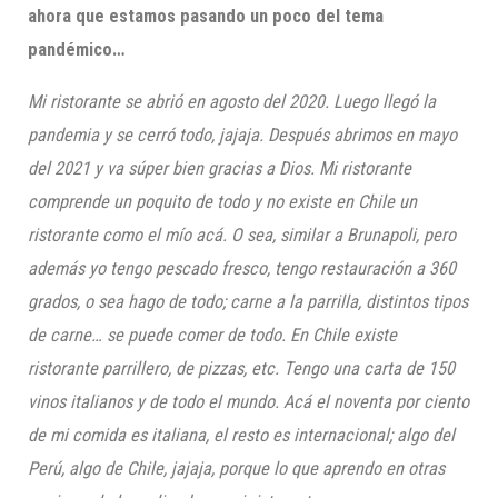
ahora que estamos pasando un poco del tema
pandémico…
Mi ristorante se abrió en agosto del 2020. Luego llegó la
pandemia y se cerró todo, jajaja. Después abrimos en mayo
del 2021 y va súper bien gracias a Dios. Mi ristorante
comprende un poquito de todo y no existe en Chile un
ristorante como el mío acá. O sea, similar a Brunapoli, pero
además yo tengo pescado fresco, tengo restauración a 360
grados, o sea hago de todo; carne a la parrilla, distintos tipos
de carne… se puede comer de todo. En Chile existe
ristorante parrillero, de pizzas, etc. Tengo una carta de 150
vinos italianos y de todo el mundo. Acá el noventa por ciento
de mi comida es italiana, el resto es internacional; algo del
Perú, algo de Chile, jajaja, porque lo que aprendo en otras