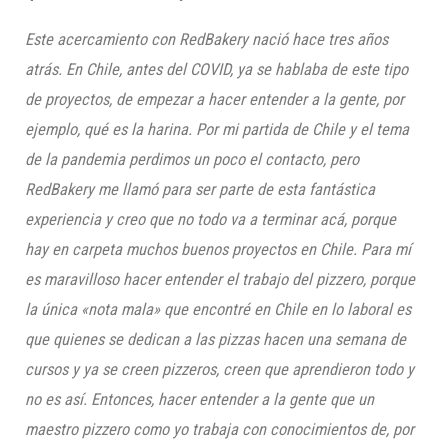
Este acercamiento con RedBakery nació hace tres años
atrás. En Chile, antes del COVID, ya se hablaba de este tipo
de proyectos, de empezar a hacer entender a la gente, por
ejemplo, qué es la harina. Por mi partida de Chile y el tema
de la pandemia perdimos un poco el contacto, pero
RedBakery me llamó para ser parte de esta fantástica
experiencia y creo que no todo va a terminar acá, porque
hay en carpeta muchos buenos proyectos en Chile. Para mí
es maravilloso hacer entender el trabajo del pizzero, porque
la única «nota mala» que encontré en Chile en lo laboral es
que quienes se dedican a las pizzas hacen una semana de
cursos y ya se creen pizzeros, creen que aprendieron todo y
no es así. Entonces, hacer entender a la gente que un
maestro pizzero como yo trabaja con conocimientos de, por