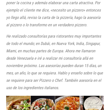
poner la cocina y además elaborar una carta atractiva. Por
ejemplo el cliente me dice, «necesito un pizzero» entonces
yo llego allá, reviso la carta de la pizzería, hago la asesoría
al pizzero o lo tran
sformo en un verdadero pizzero.
He realizado consultorías para ristorantes muy importantes
de todo el mundo; en Dubái, en Nueva York, India, Singapur,
Miami, en muchas partes de Europa. Ahora me llamaron
desde Venezuela e iré a realizar mi consultoría allá en
noviembre próximo. Las asesorías pueden duran 15 días, un
mes, un año, lo que se requiera. Hablo y enseño sobre lo que
se requiere para ser Pizzero o Chef. También asesoría en el
uso de los ingredientes italianos.