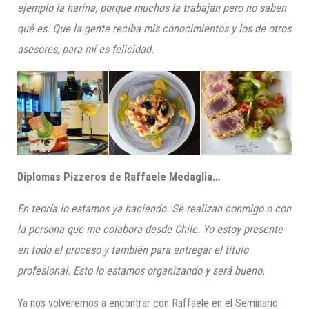
ejemplo la harina, porque muchos la trabajan pero no saben
qué es. Que la gente reciba mis conocimientos y los de otros
asesores, para mí es felicidad.
Diplomas Pizzeros de Raffaele Medaglia…
En teoría lo estamos ya haciendo. Se realizan conmigo o con
la persona que me colabora desde Chile. Yo estoy presente
en todo el proceso y también para entregar el título
profesional. Esto lo estamos organizando y será bueno.
Ya nos volveremos a encontrar con Raffaele en el Seminario