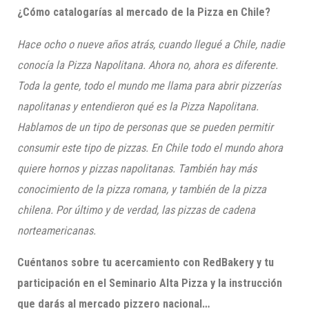
¿Cómo catalogarías al mercado de la Pizza en Chile?
Hace ocho o nueve años atrás, cuando llegué a Chile, nadie
conocía la Pizza Napolitana. Ahora no, ahora es diferente.
Toda la gente, todo el mundo me llama para abrir pizzerías
napolitanas y entendieron qué es la Pizza Napolitana.
Hablamos de un tipo de personas que se pueden permitir
consumir este tipo de pizzas. En Chile todo el mundo ahora
quiere hornos y pizzas napolitanas. También hay más
conocimiento de la pizza romana, y también de la pizza
chilena. Por último y de verdad, las pizzas de cadena
norteamericanas.
Cuéntanos sobre tu acercamiento con RedBakery y tu
participación en el Seminario Alta Pizza y la instrucción
que darás al mercado pizzero nacional…