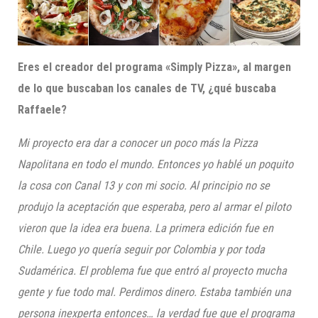
Eres el creador del programa «Simply Pizza», al margen
de lo que buscaban los canales de TV, ¿qué buscaba
Raffaele?
Mi proyecto era dar a conocer un poco más la Pizza
Napolitana en todo el mundo. Entonces yo hablé un poquito
la cosa con Canal 13 y con mi socio. Al principio no se
produjo la aceptación que esperaba, pero al armar el piloto
vieron que la idea era buena. La primera edición fue en
Chile. Luego yo quería seguir por Colombia y por toda
Sudamérica.
El problema fue que entró al proyecto mucha
gente y fue todo mal. Perdimos dinero. Estaba también una
persona inexperta entonces… la verdad fue que el programa