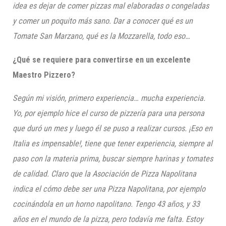
idea es dejar de comer pizzas mal elaboradas o congeladas
y comer un poquito más sano. Dar a conocer qué es un
Tomate San Marzano, qué es la Mozzarella, todo eso…
¿Qué se requiere para convertirse en un excelente
Maestro Pizzero?
Según mi visión, primero experiencia… mucha experiencia.
Yo, por ejemplo hice el curso de pizzería para una persona
que duró un mes y luego él se puso a realizar cursos. ¡Eso en
Italia es impensable!, tiene que tener experiencia, siempre al
paso con la materia prima, buscar siempre harinas y tomates
de calidad. Claro que la Asociación de Pizza Napolitana
indica el cómo debe ser una Pizza Napolitana, por ejemplo
cocinándola en un horno napolitano. Tengo 43 años, y 33
años en el mundo de la pizza, pero todavía me falta. Estoy