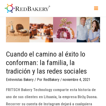
Cuando el camino al éxito lo
conforman: la familia, la
tradición y las redes sociales
Entrevistas Bakery
/ Por
RedBakery
/
noviembre 4, 2021
FRITSCH
Bakery
Technology
comparte esta historia de
uno de sus clientes en Lituania, la empresa
Biržų
Duona
.
Recorrer su cuenta de Instagram dejará a cualquiera