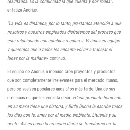
resultados. Es la comunidad la que cuenta y nos rodea”
,
enfatiza Andrius.
“La vida es dinámica, por lo tanto, prestamos atención a que
nosotros y nuestros empleados disfrutemos del proceso que
está relacionado con cambios regulares. Vivimos en equipo
y queremos que a todos les encante volver a trabajar el
lunes por la mañana»
, continuó.
El equipo de Andrius a menudo crea proyectos y productos
que son completamente irrelevantes para el mercado lituano,
pero se vuelven populares unos años más tarde. Una de sus
creencias es que les encanta decir:
«Cada producto horneado
en su mesa tiene una historia, y
Biržų
Duona
la escribe todos
los días con fe, amor por el medio ambiente, Lituania y su
gente. Así es como la creación diaria se trans
forma en ‘la