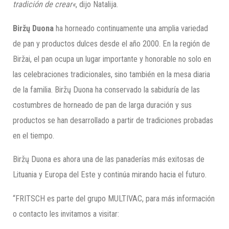
tradición de crear
«
, dijo Natalija.
Biržų
Duona
ha horneado continuamente una amplia variedad
de pan y productos dulces desde el año 2000. En la región de
Biržai, el pan ocupa un lugar importante y honorable no solo en
las celebraciones tradicionales, sino también en la mesa diaria
de la familia. Biržų Duona ha conservado la sabiduría de las
costumbres de horneado de pan de larga duración y sus
productos se han desarrollado a partir de tradiciones probadas
en el tiempo.
Biržų Duona es ahora una de las panaderías más exitosas de
Lituania y Europa del Este y continúa mirando hacia el futuro.
“FRITSCH es parte del grupo MULTIVAC, para más información
o contacto les invitamos a visitar: