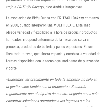
trajo a FRITSCH
Bakery
«
, dice Andrius Kurganovas.
La asociación de Biržų Duona con
FRITSCH
Bakery
comenzó
en 2008, cuando integraron una
MULTIFLEX L
. Esta línea
ofrece variedad y flexibilidad a la hora de producir productos
horneados, independientemente de la masa que se va a
procesar, productos de bollería y panes especiales. Es una
línea todo terreno, que ahorra espacio y combina la variedad de
formas disponibles con la tecnología inteligente de punzonado
y corte.
«Queremos ver crecimiento en toda la empresa, no solo en
la gestión sino también en la producción. Recuerdo
regularmente que el objetivo de nuestro negocio no es solo
encontrar soluciones orientadas a los ingresos o a los