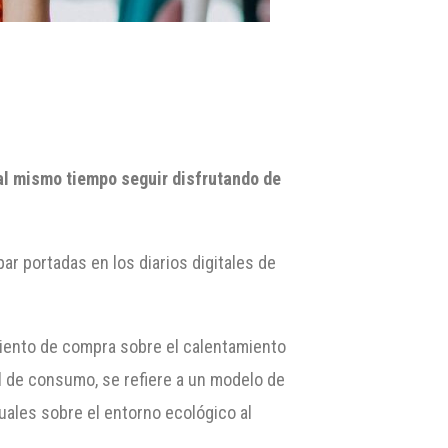
 al mismo tiempo seguir disfrutando de
portadas en los diarios digitales de
miento de compra sobre el calentamiento
al de consumo, se refiere a un modelo de
uales sobre el entorno ecológico al