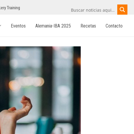
ery Training
Eventos
Alemania-IBA 2025
Recetas
Contacto