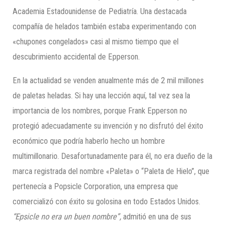
Academia Estadounidense de Pediatría. Una destacada
compañía de helados también estaba experimentando con
«chupones congelados» casi al mismo tiempo que el
descubrimiento accidental de Epperson.
En la actualidad se venden anualmente más de 2 mil millones
de paletas heladas. Si hay una lección aquí, tal vez sea la
importancia de los nombres, porque Frank Epperson no
protegió adecuadamente su invención y no disfrutó del éxito
económico que podría haberlo hecho un hombre
multimillonario. Desafortunadamente para él, no era dueño de la
marca registrada del nombre «Paleta» o “Paleta de Hielo”, que
pertenecía a Popsicle Corporation, una empresa que
comercializó con éxito su golosina en todo Estados Unidos.
“Epsicle no era un buen nombre”,
admitió en una de sus