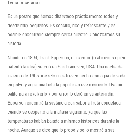
tenía once años
Es un postre que hemos disfrutado prácticamente todos y
desde muy pequeños. Es sencillo, rico y refrescante y es
posible encontrarlo siempre cerca nuestro. Conozcamos su
historia.
Nacido en 1894, Frank Epperson, el inventor (o al menos quién
patentó la idea) se crió en San Francisco, USA. Una noche de
invierno de 1905, mezcló un refresco hecho con agua de soda
en polvo y agua, una bebida popular en ese momento. Usó un
palito para revolverlo y por error lo dejó en su antejardín.
Epperson encontró la sustancia con sabor a fruta congelada
cuando se despertó a la mañana siguiente, ya que las
temperaturas habían bajado a mínimos históricos durante la
noche. Aunque se dice que lo probó y se lo mostró a sus