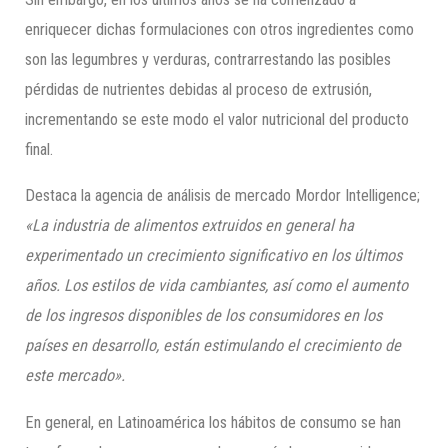
enriquecer dichas formulaciones con otros ingredientes como
son las legumbres y verduras, contrarrestando las posibles
pérdidas de nutrientes debidas al proceso de extrusión,
incrementando se este modo el valor nutricional del producto
final.
Destaca la agencia de análisis de mercado Mordor Intelligence;
«La industria de alimentos extruidos en general ha
experimentado un crecimiento significativo en los últimos
años. Los estilos de vida cambiantes, así como el aumento
de los ingresos disponibles de los consumidores en los
países en desarrollo, están estimulando el crecimiento de
este mercado».
En general, en Latinoamérica los hábitos de consumo se han