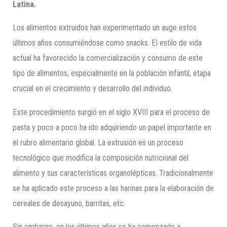
Latina.
Los alimentos extruidos han experimentado un auge estos
últimos años consumiéndose como snacks. El estilo de vida
actual ha favorecido la comercialización y consumo de este
tipo de alimentos, especialmente en la población infantil, etapa
crucial en el crecimiento y desarrollo del individuo.
Este procedimiento surgió en el siglo XVIII para el proceso de
pasta y poco a poco ha ido adquiriendo un papel importante en
el rubro alimentario global. La extrusión es un proceso
tecnológico que modifica la composición nutricional del
alimento y sus características organolépticas. Tradicionalmente
se ha aplicado este proceso a las harinas para la elaboración de
cereales de desayuno, barritas, etc.
Sin embargo, en los últimos años se ha comenzado a