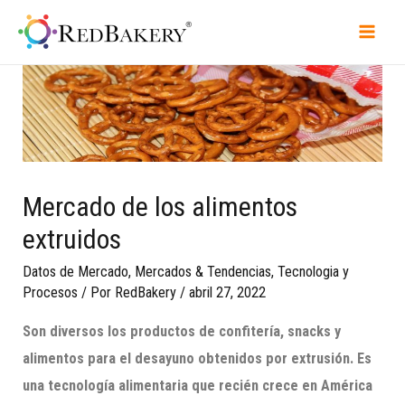
Mercado de los alimentos
extruidos
Datos de Mercado
,
Mercados & Tendencias
,
Tecnologia y
Procesos
/ Por
RedBakery
/
abril 27, 2022
Son diversos los productos de confitería, snacks y
alimentos para el desayuno obtenidos por extrusión.
Es
una tecnología alimentaria que recién crece en América