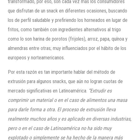
transformado, por eso, son cada vez más los consumidores
que disfrutan de un snack en diferentes ocasiones, buscando
los de perfil saludable y prefiriendo los horneados en lugar de
fritos, como también con ingredientes alternativos al trigo
como lo son harina de porotos (frijoles), arroz, papa, quínoa y
almendras entre otras; muy influenciados por el hábito de los
europeos y norteamericanos.
Por esta razón es tan importante hablar del método de
extrusión para algunos snacks, que aún no logran cuotas de
mercado significativas en Latinoamérica.
“Extrudir es
comprimir un material o en el caso de alimentos una masa
para darle forma a otra. El proceso de extrusión lleva
realmente muchos años y es aplicado en diversas industrias,
pero o en el caso de Latinoamérica no ha sido muy
explotado o simplemente se ha hecho de la manera más