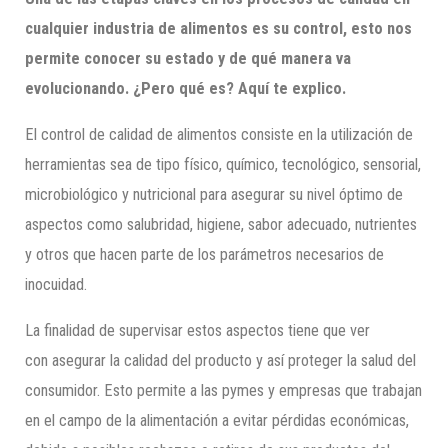
cualquier industria de alimentos es su control, esto nos
permite conocer su estado y de qué manera va
evolucionando. ¿Pero qué es? Aquí te explico.
El control de calidad de alimentos consiste en la utilización de
herramientas sea de tipo físico, químico, tecnológico, sensorial,
microbiológico y nutricional para asegurar su nivel óptimo de
aspectos como salubridad, higiene, sabor adecuado, nutrientes
y otros que hacen parte de los parámetros necesarios de
inocuidad.
La finalidad de supervisar estos aspectos tiene que ver
con asegurar la calidad del producto y así proteger la salud del
consumidor. Esto permite a las pymes y empresas que trabajan
en el campo de la alimentación a evitar pérdidas económicas,