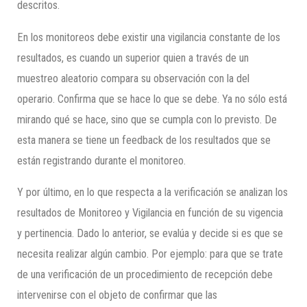
descritos.
En los monitoreos debe existir una vigilancia constante de los
resultados, es cuando un superior quien a través de un
muestreo aleatorio compara su observación con la del
operario. Confirma que se hace lo que se debe. Ya no sólo está
mirando qué se hace, sino que se cumpla con lo previsto. De
esta manera se tiene un feedback de los resultados que se
están registrando durante el monitoreo.
Y por último, en lo que respecta a la verificación se analizan los
resultados de Monitoreo y Vigilancia en función de su vigencia
y pertinencia. Dado lo anterior, se evalúa y decide si es que se
necesita realizar algún cambio. Por ejemplo: para que se trate
de una verificación de un procedimiento de recepción debe
intervenirse con el objeto de confirmar que las