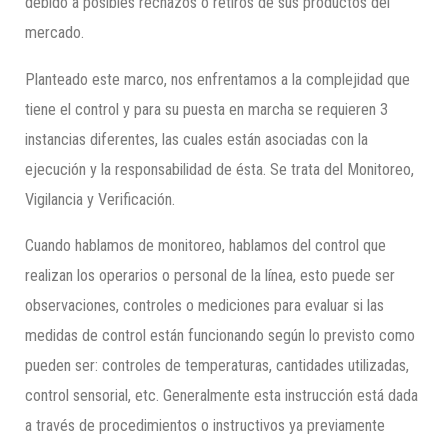
debido a posibles rechazos o retiros de sus productos del
mercado.
Planteado este marco, nos enfrentamos a la complejidad que
tiene el control y para su puesta en marcha se requieren 3
instancias diferentes, las cuales están asociadas con la
ejecución y la responsabilidad de ésta. Se trata del Monitoreo,
Vigilancia y Verificación.
Cuando hablamos de monitoreo, hablamos del control que
realizan los operarios o personal de la línea, esto puede ser
observaciones, controles o mediciones para evaluar si las
medidas de control están funcionando según lo previsto como
pueden ser: controles de temperaturas, cantidades utilizadas,
control sensorial, etc. Generalmente esta instrucción está dada
a través de procedimientos o instructivos ya previamente