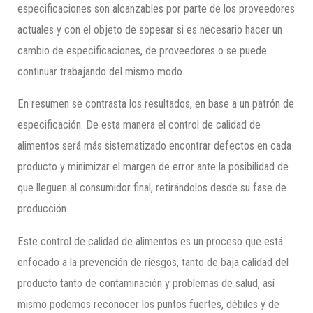
especificaciones son alcanzables por parte de los proveedores
actuales y con el objeto de sopesar si es necesario hacer un
cambio de especificaciones, de proveedores o se puede
continuar trabajando del mismo modo.
En resumen se contrasta los resultados, en base a un patrón de
especificación. De esta manera el control de calidad de
alimentos será más sistematizado encontrar defectos en cada
producto y minimizar el margen de error ante la posibilidad de
que lleguen al consumidor final, retirándolos desde su fase de
producción.
Este control de calidad de alimentos es un proceso que está
enfocado a la prevención de riesgos, tanto de baja calidad del
producto tanto de contaminación y problemas de salud, así
mismo podemos reconocer los puntos fuertes, débiles y de