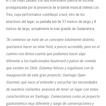
el 5 de mayo pasado con una interesante puesta en escena
protagonizada por la presencia de la banda musical chilena Los
Tres, cuya performance contribuyó a lucir otro de los
atractivos del lugar; su pantalla led de 57 metros de largo y 8
metros de largo, actualmente la más grande de Sudamérica.
“
Al comienzo se trató de un concepto totalmente distinto,
queríamos hacer un slow food, a precio accesible, pero en el
camino nos dimos cuenta que podíamos hacer algo
diferente a los tradicionales boulevard o patios de comida
que existen en Chile.
Estamos felices y orgullosos con la
inauguración de este gran proyecto: Santiago Open
Gourmet, que nace al entender y escuchar las necesidades
de nuestros visitantes, ansiosos de tener un lugar con estas
características en Santiago. Comenzamos como un proyecto
gastronómico muy diferente y luego de conversaciones y