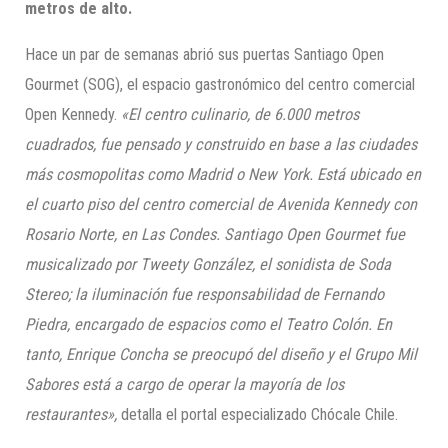
metros de alto.
Hace un par de semanas abrió sus puertas Santiago Open
Gourmet (SOG), el espacio gastronómico del centro comercial
Open Kennedy.
«El centro culinario, de 6.000 metros
cuadrados, fue pensado y construido en base a las ciudades
más cosmopolitas como Madrid o New York. Está ubicado en
el cuarto piso del centro comercial de Avenida Kennedy con
Rosario Norte, en Las Condes. Santiago Open Gourmet fue
musicalizado por Tweety González, el sonidista de Soda
Stereo; la iluminación fue responsabilidad de Fernando
Piedra, encargado de espacios como el Teatro Colón. En
tanto, Enrique Concha se preocupó del diseño y el Grupo Mil
Sabores está a cargo de operar la mayoría de los
restaurantes»,
detalla el portal especializado Chócale Chile.