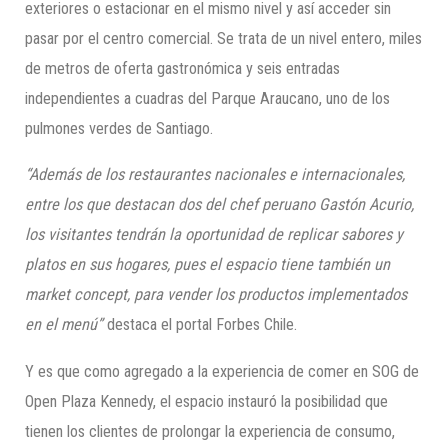
exteriores o estacionar en el mismo nivel y así acceder sin
pasar por el centro comercial. Se trata de un nivel entero, miles
de metros de oferta gastronómica y seis entradas
independientes a cuadras del Parque Araucano, uno de los
pulmones verdes de Santiago.
“Además de los restaurantes nacionales e internacionales,
entre los que destacan dos del chef peruano Gastón Acurio,
los visitantes tendrán la oportunidad de replicar sabores y
platos en sus
hogares, pues el espacio tiene también un
market concept, para vender los productos implementados
en el menú”
destaca el portal Forbes Chile.
Y es que como agregado a la experiencia de comer en SOG de
Open Plaza Kennedy, el espacio instauró la posibilidad que
tienen los clientes de prolongar la experiencia de consumo,