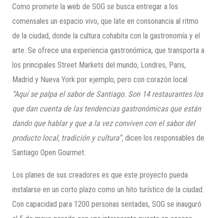
Como promete la web de SOG se busca entregar a los
comensales un espacio vivo, que late en consonancia al ritmo
de la ciudad, donde la cultura cohabita con la gastronomía y el
arte. Se ofrece una experiencia gastronómica, que transporta a
los principales Street Markets del mundo, Londres, Paris,
Madrid y Nueva York por ejemplo, pero con corazón local.
“Aquí se palpa el sabor de Santiago. Son 14 restaurantes los
que dan cuenta de las tendencias gastronómicas que están
dando que hablar y que a la vez conviven con el sabor del
producto local, tradición y cultura”,
dicen los responsables de
Santiago Open Gourmet.
Los planes de sus creadores es que este proyecto pueda
instalarse en un corto plazo como un hito turístico de la ciudad.
Con capacidad para 1200 personas sentadas, SOG se inauguró