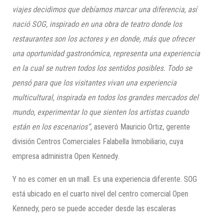
viajes decidimos que debíamos marcar una diferencia, así
nació SOG, inspirado en una obra de teatro donde los
restaurantes son los actores y en donde, más que ofrecer
una oportunidad gastronómica, representa una experiencia
en la cual se nutren todos los sentidos posibles
.
Todo se
pensó para que los visitantes vivan una experiencia
multicultural, inspirada en todos los grandes mercados del
mundo, experimentar lo que sienten los artistas cuando
están en los escenarios
”,
aseveró Mauricio Ortiz, gerente
división Centros Comerciales Falabella Inmobiliario, cuya
empresa administra Open Kennedy.
Y no es comer en un mall. Es una experiencia diferente. SOG
está ubicado en el cuarto nivel del centro comercial Open
Kennedy, pero se puede acceder desde las escaleras