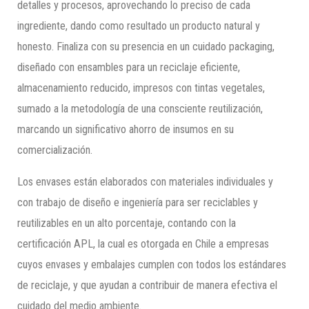
detalles y procesos, aprovechando lo preciso de cada
ingrediente, dando como resultado un producto natural y
honesto. Finaliza con su presencia en un cuidado packaging,
diseñado con ensambles para un reciclaje eficiente,
almacenamiento reducido, impresos con tintas vegetales,
sumado a la metodología de una consciente reutilización,
marcando un significativo ahorro de insumos en su
comercialización.
Los envases están elaborados con materiales individuales y
con trabajo de diseño e ingeniería para ser reciclables y
reutilizables en un alto porcentaje, contando con la
certificación APL, la cual es otorgada en Chile a empresas
cuyos envases y embalajes cumplen con todos los estándares
de reciclaje, y que ayudan a contribuir de manera efectiva el
cuidado del medio ambiente.