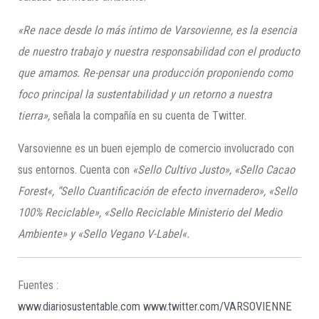
«Re nace desde lo más íntimo de
Varsovienne
, es la esencia
de nuestro trabajo y nuestra responsabilidad con el producto
que amamos. Re-pensar una producción proponiendo como
foco principal la sustentabilidad y un retorno a nuestra
tierra»,
señala la compañía en su cuenta de Twitter.
Varsovienne es un buen ejemplo de comercio involucrado con
sus entornos. Cuenta con
«Sello Cultivo Justo», «Sello Cacao
Forest
«, “Sello Cuantificación de efecto invernadero», «Sello
100% Reciclable», «Sello Reciclable Ministerio del Medio
Ambiente» y «Sello Vegano V-
Label
«.
Fuentes :
www.diariosustentable.com
www.twitter.com/VARSOVIENNE