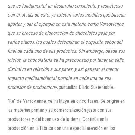
que es fundamental un desarrollo consciente y respetuoso
con él. A raíz de esto, ya existen varias medidas que buscan
aportar y dar el ejemplo en esta materia como
Varsovienne
que su proceso de elaboración de chocolates pasa por
varias etapas, las cuales determinan el exquisito sabor del
final de cada uno de sus productos. Sin embargo, desde sus
inicios, la chocolatería se ha preocupado por tener un sello
distintivo en relación a sus pares, y así generar el menor
impacto medioambiental posible en cada una de sus
procesos de producción»,
puntualiza Diario Sustentable.
“Re” de Varsovienne, se instituye en cinco fases. Se origina en
las materias primas y su comercialización justa con sus
productores y del buen uso de la tierra. Continúa en la
producción en la fábrica con una especial atención en los