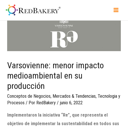
Varsovienne: menor impacto
medioambiental en su
producción
Conceptos de Negocios
,
Mercados & Tendencias
,
Tecnologia y
Procesos
/ Por
RedBakery
/
junio 6, 2022
Implementaron la iniciativa “Re”, que representa el
objetivo de implementar la sustentabilidad en todos sus