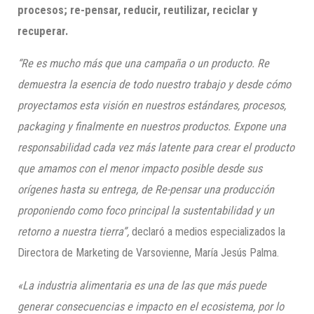
procesos; re-pensar, reducir, reutilizar, reciclar y
recuperar.
“Re es mucho más que una campaña o un producto. Re
demuestra la esencia de todo nuestro trabajo y desde cómo
proyectamos esta visión en nuestros estándares, procesos,
packaging y finalmente en nuestros productos. Expone una
responsabilidad cada vez más latente para crear el producto
que amamos con el menor impacto posible desde sus
orígenes hasta su entrega, de Re-pensar una producción
proponiendo como foco principal la sustentabilidad y un
retorno a nuestra tierra”,
declaró a medios especializados la
Directora de Marketing de Varsovienne, María Jesús Palma.
«La industria alimentaria es una de las que más puede
generar consecuencias e impacto en el ecosistema, por lo