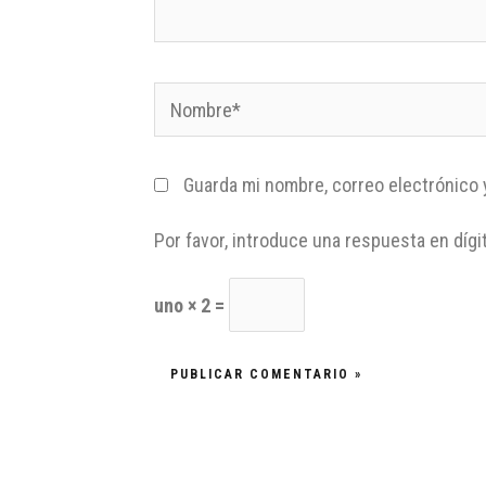
Guarda mi nombre, correo electrónico 
Por favor, introduce una respuesta en dígi
uno × 2 =