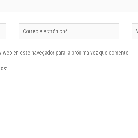
y web en este navegador para la próxima vez que comente.
tos: