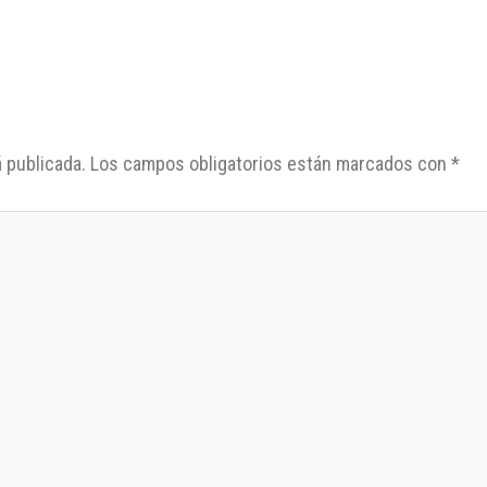
 publicada.
Los campos obligatorios están marcados con
*