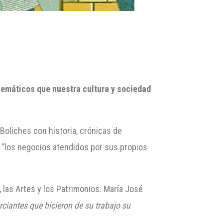
blemáticos que nuestra cultura y sociedad
Boliches con historia, crónicas de
de “los negocios atendidos por sus propios
, las Artes y los Patrimonios. María José
ciantes que hicieron de su trabajo su