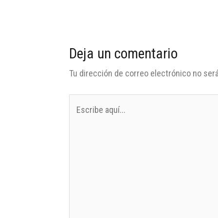
Deja un comentario
Tu dirección de correo electrónico no será