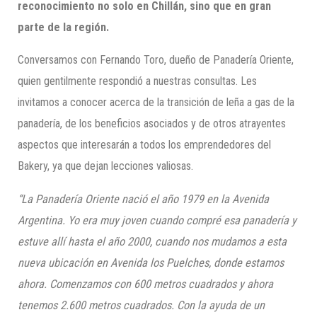
reconocimiento no solo en Chillán, sino que en gran
parte de la región.
Conversamos con Fernando Toro, dueño de Panadería Oriente,
quien gentilmente respondió a nuestras consultas. Les
invitamos a conocer acerca de la transición de leña a gas de la
panadería, de los beneficios asociados y de otros atrayentes
aspectos que interesarán a todos los emprendedores del
Bakery, ya que dejan lecciones valiosas.
“La Panadería Oriente nació el año 1979 en la Avenida
Argentina. Yo era muy joven cuando compré esa panadería y
estuve allí hasta el año 2000, cuando nos mudamos a esta
nueva ubicación en Avenida los Puelches, donde estamos
ahora. Comenzamos con 600 metros cuadrados y ahora
tenemos 2.600 metros cuadrados. Con la ayuda de un