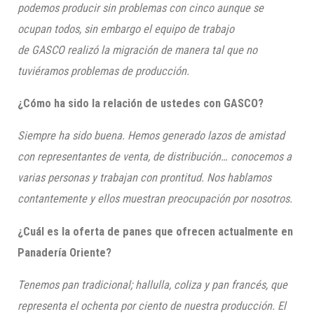
podemos producir sin problemas con cinco aunque se
ocupan todos, sin embargo el equipo de trabajo
de
GASCO
realizó la migración de manera tal que no
tuviéramos problemas de producción.
¿Cómo ha sido la relación de ustedes con
GASCO
?
Siempre ha sido buena. Hemos generado lazos de amistad
con representantes de venta, de distribución… conocemos a
varias personas y trabajan con prontitud. Nos hablamos
contantemente y ellos muestran preocupación por nosotros.
¿Cuál es la oferta de panes que ofrecen actualmente en
Panadería Oriente?
Tenemos pan tradicional; hallulla,
coliza
y pan francés, que
representa el ochenta por ciento de nuestra producción. El