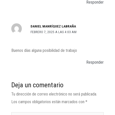
Responder
DANIEL MANRÍQUEZ LABRAÑA
FEBRERO 7, 2025 A LAS 4:03 AM
Buenos días alguna posibilidad de trabajo
Responder
Deja un comentario
Tu dirección de correo electrónico no será publicada.
Los campos obligatorios están marcados con
*