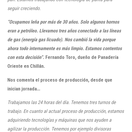
seguir creciendo.
“Ocupamos leña por más de 30 años. Solo algunos hornos
eran a petróleo. Llevamos tres años conectado a las líneas
de gas (energía gas licuado). Nos cambió la vida porque
ahora todo internamente es más limpio. Estamos contentos
con esta decisión”.
Fernando Toro, dueño de Panadería
Oriente en Chillán.
Nos comenta el proceso de producción, desde que
inician jornada…
Trabajamos las 24 horas del día. Tenemos tres turnos de
trabajo. En cuanto al actual proceso de producción, estamos
adquiriendo tecnologías y máquinas que nos ayuden a
agilizar la producción. Tenemos por ejemplo divisoras