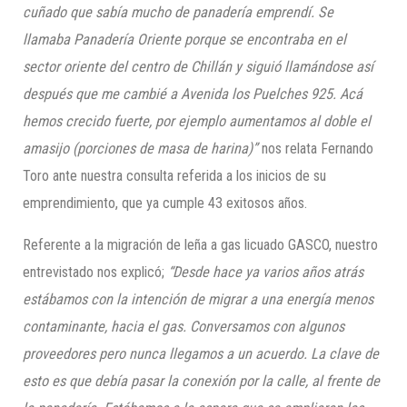
cuñado que sabía mucho de panadería emprendí. Se
llamaba Panadería Oriente porque se encontraba en el
sector oriente del centro de Chillán y siguió llamándose así
después que me cambié a Avenida los Puelches 925. Acá
hemos crecido fuerte, por ejemplo aumentamos al doble el
amasijo (porciones de masa de harina)”
nos relata Fernando
Toro ante nuestra consulta referida a los inicios de su
emprendimiento, que ya cumple 43 exitosos años.
Referente a la migración de leña a gas licuado GASCO, nuestro
entrevistado nos explicó;
“Desde hace ya varios años atrás
estábamos con la intención de migrar a una energía menos
contaminante, hacia el gas. Conversamos con algunos
proveedores pero nunca llegamos a un acuerdo. La clave de
esto es que debía pasar la conexión por la calle, al frente de