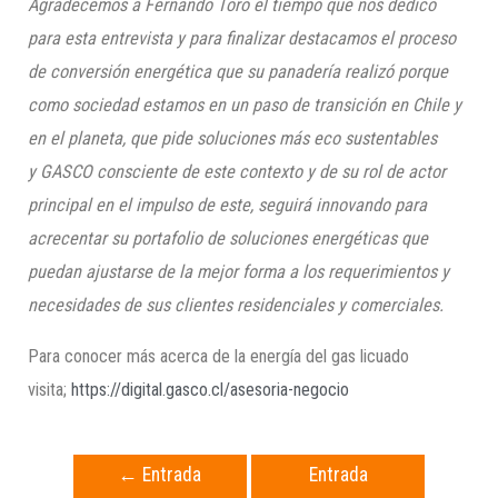
Agradecemos a Fernando Toro el tiempo que nos dedicó
para esta entrevista y para finalizar destacamos el proceso
de conversión energética que su panadería realizó porque
como sociedad estamos en un paso de transición en Chile y
en el planeta, que pide soluciones más eco sustentables
y
GASCO
consciente de este contexto y de su rol de actor
principal en el impulso de este, seguirá innovando para
acrecentar su portafolio de soluciones energéticas que
puedan ajustarse de la mejor forma a los requerimientos y
necesidades de sus clientes residenciales y comerciales.
Para conocer más acerca de la energía del gas licuado
visita;
https://digital.gasco.cl/asesoria-negocio
←
Entrada
Entrada