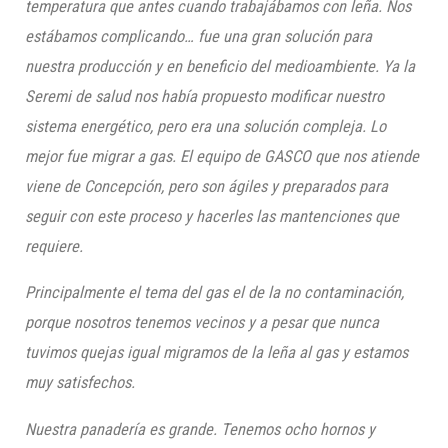
temperatura que antes cuando trabajábamos con leña. Nos
estábamos complicando… fue una gran solución para
nuestra producción y en beneficio del medioambiente. Ya la
Seremi de salud nos había propuesto modificar nuestro
sistema energético, pero era una solución compleja. Lo
mejor fue migrar a gas. El equipo de
GASCO
que nos atiende
viene de Concepción, pero son ágiles y preparados para
seguir con este proceso y hacerles las mantenciones que
requiere.
Principalmente el tema del gas el de la no contaminación,
porque nosotros tenemos vecinos y a pesar que nunca
tuvimos quejas igual migramos de la leña al gas y estamos
muy satisfechos.
Nuestra panadería es grande. Tenemos ocho hornos y