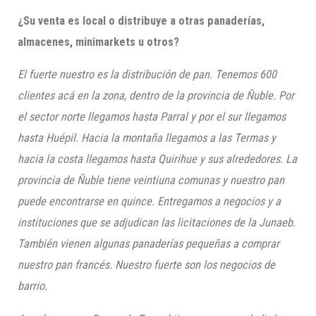
¿Su venta es local o distribuye a otras panaderías,
almacenes,
minimarkets
u otros?
El fuerte nuestro es la distribución de pan. Tenemos 600
clientes acá en la zona, dentro de la provincia de Ñuble. Por
el sector norte llegamos hasta Parral y por el sur llegamos
hasta
Huépil
. Hacia la montaña llegamos a las Termas y
hacia la costa llegamos hasta
Quirihue
y sus alrededores. La
provincia de Ñuble tiene veintiuna comunas y nuestro pan
puede encontrarse en quince. Entregamos a negocios y a
instituciones que se adjudican las licitaciones de la
Junaeb
.
También vienen algunas panaderías pequeñas a comprar
nuestro pan francés. Nuestro fuerte son los negocios de
barrio.