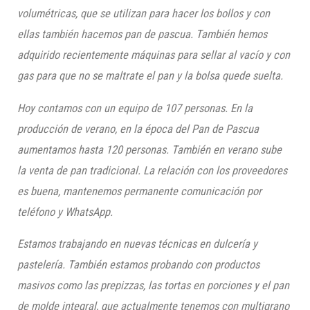
volumétricas, que se utilizan para hacer los bollos y con
ellas también hacemos pan de pascua. También hemos
adquirido recientemente máquinas para sellar al vacío y con
gas para que no se maltrate el pan y la bolsa quede suelta.
Hoy contamos con un equipo de 107 personas. En la
producción de verano, en la época del Pan de Pascua
aumentamos hasta 120 personas. También en verano sube
la venta de pan tradicional. La relación con los proveedores
es buena, mantenemos permanente comunicación por
teléfono y WhatsApp.
Estamos trabajando en nuevas técnicas en dulcería y
pastelería. También estamos probando con productos
masivos como las
prepizzas
, las tortas en porciones y el pan
de molde integral, que actualmente tenemos con multigrano