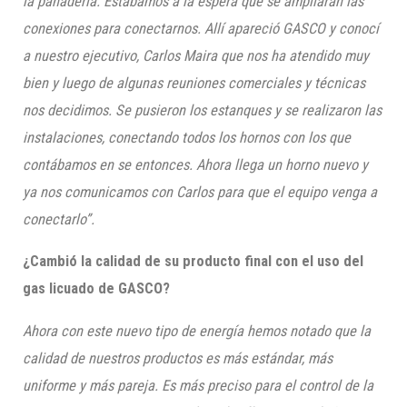
la panadería. Estábamos a la espera que se ampliaran las
conexiones para conectarnos. Allí apareció
GASCO
y conocí
a nuestro ejecutivo, Carlos Maira que nos ha atendido muy
bien y luego de algunas reuniones comerciales y técnicas
nos decidimos. Se pusieron los estanques y se realizaron las
instalaciones, conectando todos los hornos con los que
contábamos en se entonces. Ahora llega un horno nuevo y
ya nos comunicamos con Carlos para que el equipo venga a
conectarlo”.
¿Cambió la calidad de su producto final con el uso del
gas licuado de
GASCO
?
Ahora con este nuevo tipo de energía hemos notado que la
calidad de nuestros productos es más estándar, más
uniforme y más pareja. Es más preciso para el control de la