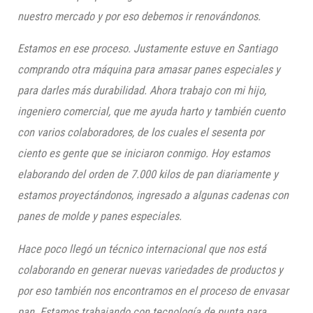
nuestro mercado y por eso debemos ir renovándonos.
Estamos en ese proceso. Justamente estuve en Santiago
comprando otra máquina para amasar panes especiales y
para darles más durabilidad. Ahora trabajo con mi hijo,
ingeniero comercial, que me ayuda harto y también cuento
con varios colaboradores, de los cuales el sesenta por
ciento es gente que se iniciaron conmigo. Hoy estamos
elaborando del orden de 7.000 kilos de pan diariamente y
estamos proyectándonos, ingresado a algunas cadenas con
panes de molde y panes especiales.
Hace poco llegó un técnico internacional que nos está
colaborando en generar nuevas variedades de productos y
por eso también nos encontramos en el proceso de envasar
pan. Estamos trabajando con tecnología de punta para