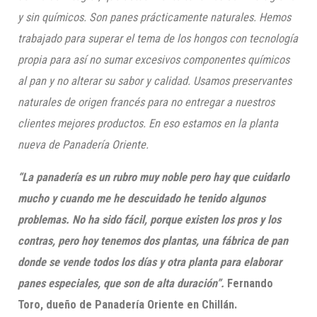
y sin químicos. Son panes prácticamente naturales. Hemos
trabajado para superar el tema de los hongos con tecnología
propia para así no sumar excesivos componentes químicos
al pan y no alterar su sabor y calidad. Usamos preservantes
naturales de origen francés para no entregar a nuestros
clientes mejores productos. En eso estamos en la planta
nueva de Panadería Oriente.
“La panadería es un rubro muy noble pero hay que cuidarlo
mucho y cuando me he descuidado he tenido algunos
problemas. No ha sido fácil, porque existen los pros y los
contras, pero hoy tenemos dos plantas, una fábrica de pan
donde se vende todos los días y otra planta para elaborar
panes especiales, que son de alta duración”.
Fernando
Toro, dueño de Panadería Oriente en Chillán.