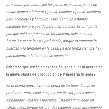
otro veinte por ciento son los panes especiales; panes de
molde blanco e integral y pan de copihue y pan de pistoleta,
para completos y hamburguesas. También estamos
haciendo pan pre cocido para instituciones. Es un tipo de
pan que está en proceso de crecimiento más o menos
fuerte. La gente lo está prefiriendo, porque lo compran lo
guardan y lo terminan en la casa. De esa forma siempre hay
pan caliente, a la hora que se necesite.
Sabemos que están en expansión, ¿nos cuenta acerca de
la nueva planta de producción de Panadería Oriente?
En la planta nueva haremos cerca de 25 tipos de nuevos
productos, entre ellos queques, pre pizzas, panes dulces,
empanadas y masas especiales. Estamos innovando en
varias cosas porque las grandes cadenas están absorbiendo