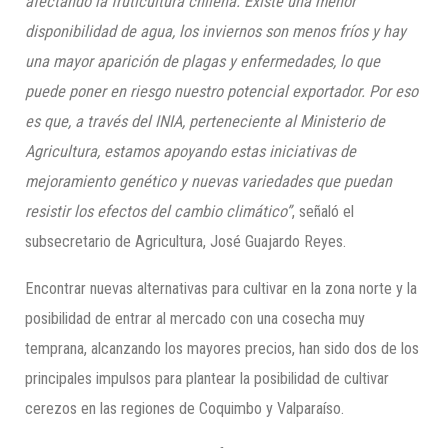
afectando la fruticultura chilena. Existe una menor
disponibilidad de agua, los inviernos son menos fríos y hay
una mayor aparición de plagas y enfermedades, lo que
puede poner en riesgo nuestro potencial exportador. Por eso
es que, a través del INIA, perteneciente al Ministerio de
Agricultura, estamos apoyando estas iniciativas de
mejoramiento genético y nuevas variedades que puedan
resistir los efectos del cambio climático”
, señaló el
subsecretario de Agricultura, José Guajardo Reyes.
Encontrar nuevas alternativas para cultivar en la zona norte y la
posibilidad de entrar al mercado con una cosecha muy
temprana, alcanzando los mayores precios, han sido dos de los
principales impulsos para plantear la posibilidad de cultivar
cerezos en las regiones de Coquimbo y Valparaíso.