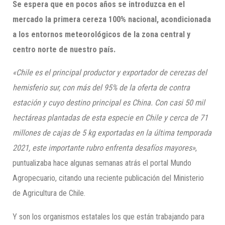
Se espera que en pocos años se introduzca en el
mercado la primera cereza 100% nacional, acondicionada
a los entornos meteorológicos de la zona central y
centro norte de nuestro país.
«Chile es el principal productor y exportador de cerezas del
hemisferio sur, con más del 95% de la oferta de contra
estación y cuyo destino principal es China. Con casi 50 mil
hectáreas plantadas de esta especie en Chile y cerca de 71
millones de cajas de 5 kg exportadas en la última temporada
2021, este importante rubro enfrenta desafíos mayores»
,
puntualizaba hace algunas semanas atrás el portal Mundo
Agropecuario, citando una reciente publicación del Ministerio
de Agricultura de Chile.
Y son los organismos estatales los que están trabajando para