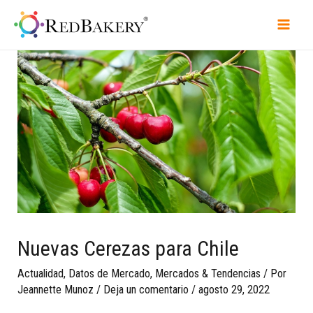
Nuevas Cerezas para Chile
Actualidad
,
Datos de Mercado
,
Mercados & Tendencias
/ Por
Jeannette Munoz
/
Deja un comentario
/
agosto 29, 2022