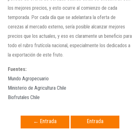
los mejores precios, y esto ocurre al comienzo de cada
temporada. Por cada día que se adelantara la oferta de
cerezas al mercado externo, sería posible alcanzar mejores
precios que los actuales, y eso es claramente un beneficio para
todo el rubro frutícola nacional, especialmente los dedicados a
la exportación de este fruto.
Fuentes:
Mundo Agropecuario
Ministerio de Agricultura Chile
Biofrutales Chile
←
Entrada
Entrada
anterior
siguiente
→