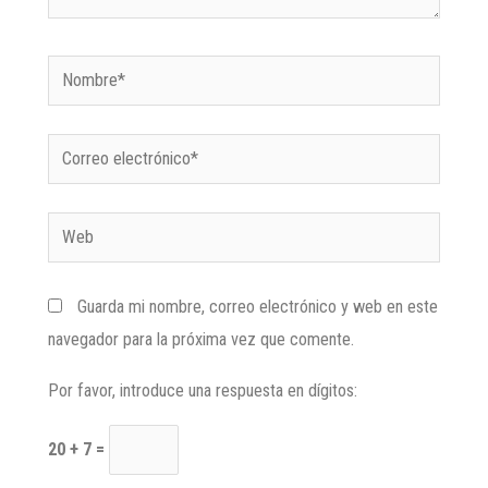
Guarda mi nombre, correo electrónico y web en este
navegador para la próxima vez que comente.
Por favor, introduce una respuesta en dígitos:
20 + 7 =