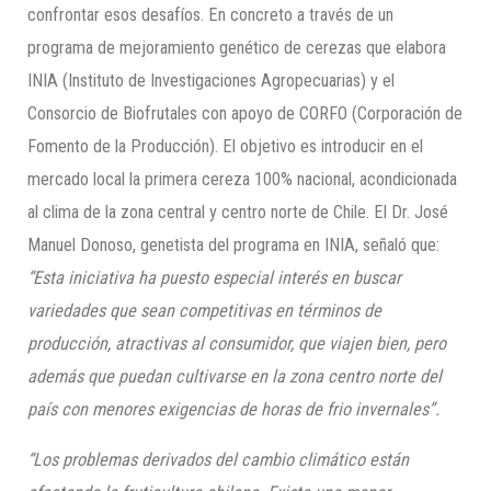
confrontar esos desafíos. En concreto a través de un
programa de mejoramiento genético de cerezas que elabora
INIA (Instituto de Investigaciones Agropecuarias) y el
Consorcio de Biofrutales con apoyo de CORFO (Corporación de
Fomento de la Producción). El objetivo es introducir en el
mercado local la primera cereza 100% nacional, acondicionada
al clima de la zona central y centro norte de Chile. El Dr. José
Manuel Donoso, genetista del programa en INIA, señaló que:
“Esta iniciativa ha puesto especial interés en buscar
variedades que sean competitivas en términos de
producción, atractivas al consumidor, que viajen bien, pero
además que puedan cultivarse en la zona centro norte del
país con menores exigencias de horas de frio invernales”.
“Los problemas derivados del cambio climático están