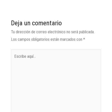
Deja un comentario
Tu dirección de correo electrónico no será publicada.
Los campos obligatorios están marcados con
*