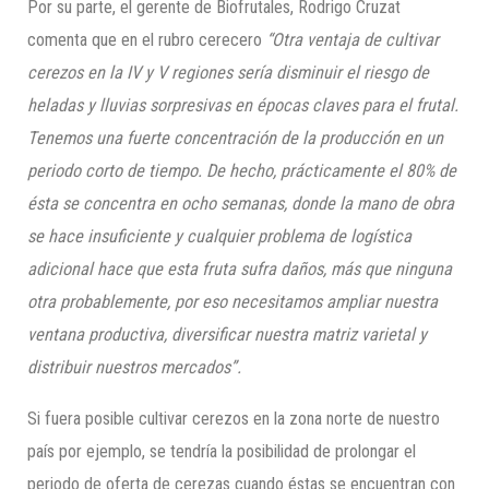
Por su parte, el gerente de Biofrutales, Rodrigo Cruzat
comenta que en el rubro cerecero
“Otra ventaja de cultivar
cerezos en la IV y V regiones sería disminuir el riesgo de
heladas y lluvias sorpresivas en épocas claves para el frutal.
Tenemos una fuerte concentración de la producción en un
periodo corto de tiempo. De hecho, prácticamente el 80% de
ésta se concentra en ocho semanas, donde la mano de obra
se hace insuficiente y cualquier problema de logística
adicional hace que esta fruta sufra daños, más que ninguna
otra probablemente, por eso necesitamos ampliar nuestra
ventana productiva, diversificar nuestra matriz varietal y
distribuir nuestros mercados”.
Si fuera posible cultivar cerezos en la zona norte de nuestro
país por ejemplo, se tendría la posibilidad de prolongar el
periodo de oferta de cerezas cuando éstas se encuentran con