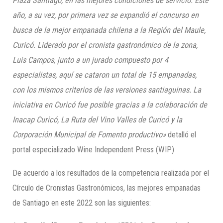
Plaza Santiago, en las mejores condiciones de servicio. Este
año, a su vez, por primera vez se expandió el concurso en
busca de la mejor empanada chilena a la Región del Maule,
Curicó. Liderado por el cronista gastronómico de la zona,
Luis Campos, junto a un jurado compuesto por 4
especialistas, aquí se cataron un total de 15 empanadas,
con los mismos criterios de las versiones santiaguinas. La
iniciativa en Curicó fue posible gracias a la colaboración de
Inacap Curicó, La Ruta del Vino Valles de Curicó y la
Corporación Municipal de Fomento productivo»
detalló el
portal especializado Wine Independent Press (WIP)
De acuerdo a los resultados de la competencia realizada por el
Círculo de Cronistas Gastronómicos, las mejores empanadas
de Santiago en este 2022 son las siguientes: