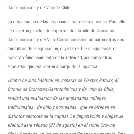
Gastronómicos y de Vino de Chile.
La degustación de las empanadas se realizó a ciegas. Para ello
se eligieron paneles de expertos del Círculo de Cronistas
Gastronómicos y del Vino. Como comisario actuaron otros dos
miembros de la agrupación, cuya tarea fue el supervisar el
correcto funcionamiento de la actividad, así como otros
asociados que estuvieron a cargo de la logística.
«Como ha sido habitual en vísperas de Fiestas Patrias, el
Círculo de Cronistas Gastronómicos y de Vino de Chile,
realizó una evaluación de las empanadas chilenas
tradicionales –de pino y horneadas– que se ofrecen en
distintos sectores de la capital. La degustación a ciegas se
efectuó este sábado (27 de agosto) en el Hotel Crowne