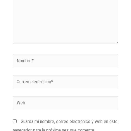
Guarda mi nombre, correo electrónico y web en este
navegador para la próxima vez que comente.