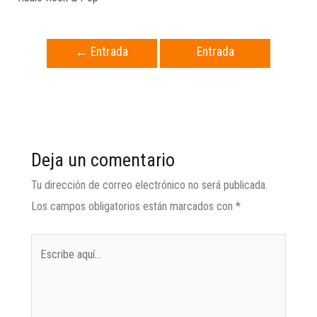
←
Entrada
Entrada
anterior
siguiente
→
Deja un comentario
Tu dirección de correo electrónico no será publicada.
Los campos obligatorios están marcados con
*