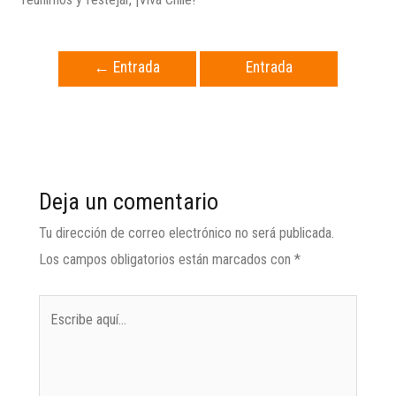
←
Entrada
Entrada
anterior
siguiente
→
Deja un comentario
Tu dirección de correo electrónico no será publicada.
Los campos obligatorios están marcados con
*