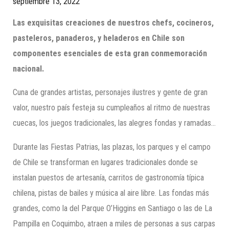
septiembre 13, 2022
Las exquisitas creaciones de nuestros chefs, cocineros,
pasteleros, panaderos, y heladeros en Chile son
componentes esenciales de esta gran conmemoración
nacional.
Cuna de grandes artistas, personajes ilustres y gente de gran
valor, nuestro país festeja su cumpleaños al ritmo de nuestras
cuecas, los juegos tradicionales, las alegres fondas y ramadas…
Durante las Fiestas Patrias, las plazas, los parques y el campo
de Chile se transforman en lugares tradicionales donde se
instalan puestos de artesanía, carritos de gastronomía típica
chilena, pistas de bailes y música al aire libre. Las fondas más
grandes, como la del Parque O’Higgins en Santiago o las de La
Pampilla en Coquimbo, atraen a miles de personas a sus carpas