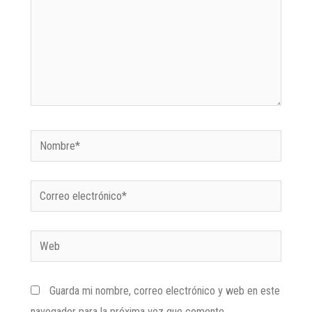
Guarda mi nombre, correo electrónico y web en este
navegador para la próxima vez que comente.