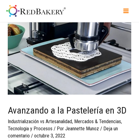
Avanzando a la Pastelería en 3D
Industrialización vs Artesanalidad
,
Mercados & Tendencias
,
Tecnologia y Procesos
/ Por
Jeannette Munoz
/
Deja un
comentario
/
octubre 3, 2022