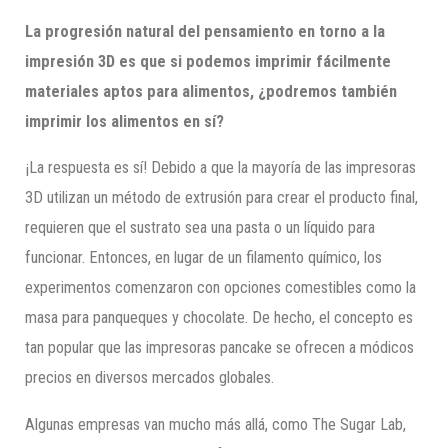
La progresión natural del pensamiento en torno a la
impresión 3D es que si podemos imprimir fácilmente
materiales aptos para alimentos, ¿podremos también
imprimir los alimentos en sí?
¡La respuesta es sí! Debido a que la mayoría de las impresoras
3D utilizan un método de extrusión para crear el producto final,
requieren que el sustrato sea una pasta o un líquido para
funcionar. Entonces, en lugar de un filamento químico, los
experimentos comenzaron con opciones comestibles como la
masa para panqueques y chocolate. De hecho, el concepto es
tan popular que las impresoras pancake se ofrecen a módicos
precios en diversos mercados globales.
Algunas empresas van mucho más allá, como The Sugar Lab,