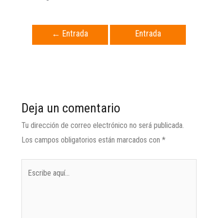
←
Entrada
Entrada
anterior
siguiente
→
Deja un comentario
Tu dirección de correo electrónico no será publicada.
Los campos obligatorios están marcados con
*