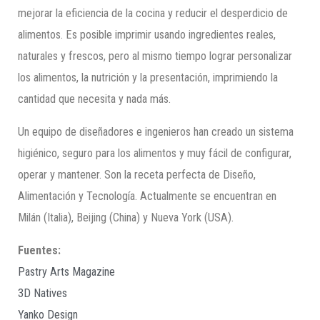
mejorar la eficiencia de la cocina y reducir el desperdicio de
alimentos. Es posible imprimir usando ingredientes reales,
naturales y frescos, pero al mismo tiempo lograr personalizar
los alimentos, la nutrición y la presentación, imprimiendo la
cantidad que necesita y nada más.
Un equipo de diseñadores e ingenieros han creado un sistema
higiénico, seguro para los alimentos y muy fácil de configurar,
operar y mantener. Son la receta perfecta de Diseño,
Alimentación y Tecnología. Actualmente se encuentran en
Milán (Italia), Beijing (China) y Nueva York (USA).
Fuentes:
Pastry Arts Magazine
3D Natives
Yanko Design