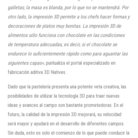
galletas; la masa es blanda, por lo que no se mantendrá. Por
otro lado, la impresión 3D permite a los chefs hacer formas y
decoraciones de platos muy bonitas. La impresión 3D de
alimentos sólo funciona con chocolate en las condiciones
de temperatura adecuadas, es decir, si el chocolate se
endurece lo suficientemente rápido como para aguantar las
siguientes capas»
, puntualiza el portal especializado en
fabricación aditiva 3D Natives.
Dado que la pastelería presenta una potente veta creativa, las
posibilidades de utilizar la tecnología 3D para traer nuevas
ideas y avances al campo son bastante prometedoras. En el
futuro, la calidad de la impresión 3D mejorará, su velocidad
será mayor y ayudará en el desarrollo de diferentes campos.
Sin duda, esto es solo el comienzo de lo que puede conducir la