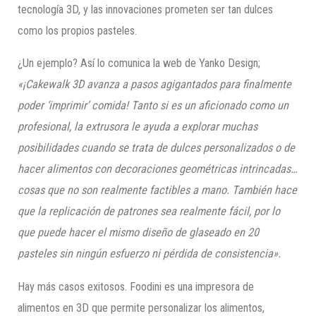
tecnología 3D, y las innovaciones prometen ser tan dulces
como los propios pasteles.
¿Un ejemplo? Así lo comunica la web de Yanko Design;
«¡Cakewalk 3D avanza a pasos agigantados para finalmente
poder ‘imprimir’ comida! Tanto si es un aficionado como un
profesional, la extrusora le ayuda a explorar muchas
posibilidades cuando se trata de dulces personalizados o de
hacer alimentos con decoraciones geométricas intrincadas…
cosas que no son realmente factibles a mano. También hace
que la replicación de patrones sea realmente fácil, por lo
que puede hacer el mismo diseño de glaseado en 20
pasteles sin ningún esfuerzo ni pérdida de consistencia».
Hay más casos exitosos. Foodini es una impresora de
alimentos en 3D que permite personalizar los alimentos,