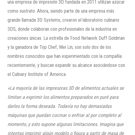
una empresa de impresión 3D fundada en 2011 utilizan azúcar
como sustrato. Ahora, siendo parte de una empresa más
grande llamada 3D Systems, crearon el laboratorio culinario
3DS, donde colaboran con profesionales de la industria en
creaciones únicas. La estrella de Food Network Duff Goldman
y la ganadora de Top Chef, Mei Lin, son solo dos de los
nombres conocidos que han experimentado con la compañía
recientemente, y buscan expandir su alcance asociándose con
el Culinary Institute of America.
«La mayoría de las impresoras 3D de alimentos actuales se
limitan a exprimir los alimentos preparados en puré para
darles la forma deseada. Todavía no hay demasiadas
máquinas que puedan cocinar o enfriar al por completo al
momento, y esto supone algunas limitaciones. Imagina que
intentas imprimir algún modelo o figura a partir de masa de