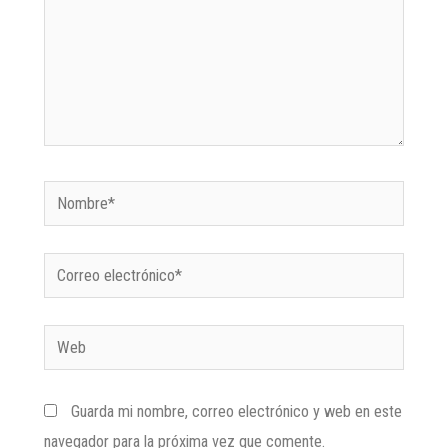
Guarda mi nombre, correo electrónico y web en este
navegador para la próxima vez que comente.