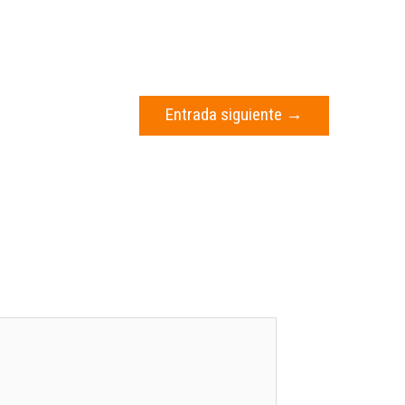
Entrada siguiente
→