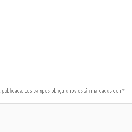
 publicada.
Los campos obligatorios están marcados con
*