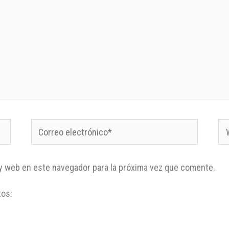
y web en este navegador para la próxima vez que comente.
tos: