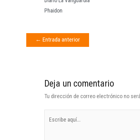
Diario La Vanguardia
Phaidon
←
Entrada anterior
Deja un comentario
Tu dirección de correo electrónico no será