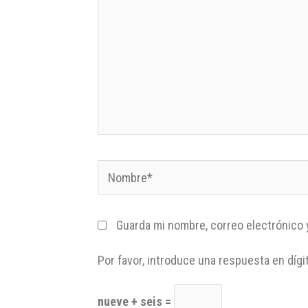
Guarda mi nombre, correo electrónico 
Por favor, introduce una respuesta en dígi
nueve + seis =