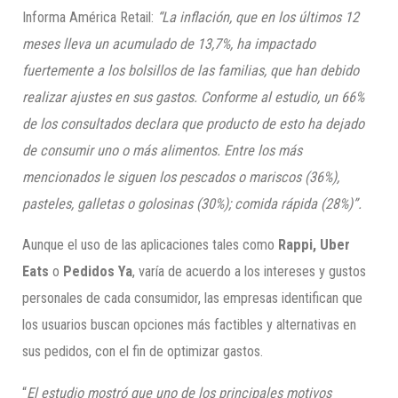
Informa América Retail:
“La inflación, que en los últimos 12
meses lleva un acumulado de 13,7%, ha impactado
fuertemente a los bolsillos de las familias, que han debido
realizar ajustes en sus gastos. Conforme al estudio, un 66%
de los consultados declara que producto de esto ha dejado
de consumir uno o más alimentos. Entre los más
mencionados le siguen los pescados o mariscos (36%),
pasteles, galletas o golosinas (30%); comida rápida (28%)”.
Aunque el uso de las aplicaciones tales como
Rappi, Uber
Eats
o
Pedidos Ya
, varía de acuerdo a los intereses y gustos
personales de cada consumidor, las empresas identifican que
los usuarios buscan opciones más factibles y alternativas en
sus pedidos, con el fin de optimizar gastos.
“
El estudio mostró que uno de los principales motivos