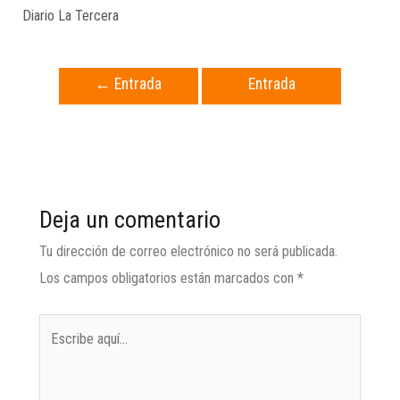
Diario La Tercera
←
Entrada
Entrada
anterior
siguiente
→
Deja un comentario
Tu dirección de correo electrónico no será publicada.
Los campos obligatorios están marcados con
*