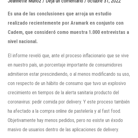
Jeannette Munoz
/
Deja un comentario
/
octubre 31, 2022
Es una de las conclusiones que arroja un estudio
realizado recientemente por Aramark en conjunto con
Cadem, que consideró como muestra 1.000 entrevistas a
nivel nacional.
El informe reveló que, ante el proceso inflacionario que se vive
en nuestro país, un porcentaje importante de consumidores
admitieron estar prescindiendo, o al menos modificando su uso,
con respecto de un hábito de consumo que tuvo un explosivo
crecimiento en tiempos de la alerta sanitaria producto del
coronavirus: pedir comida por delivery. Y este proceso también
ha afectado a la compra online de pastelería y al fast food.
Objetivamente hay menos pedidos, pero no existe un éxodo
masivo de usuarios dentro de las aplicaciones de delivery.