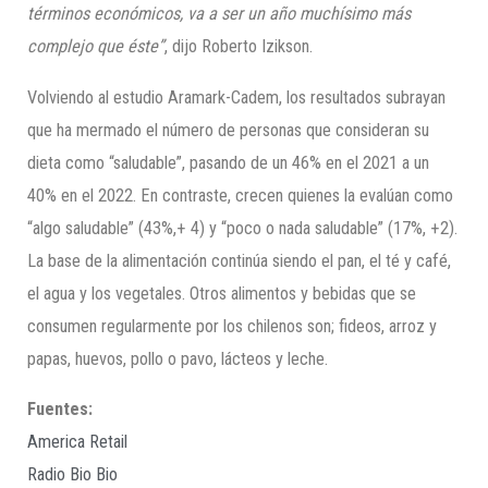
términos económicos, va a ser un año muchísimo más
complejo que éste”
, dijo Roberto Izikson.
Volviendo al estudio Aramark-Cadem, los resultados subrayan
que ha mermado el número de personas que consideran su
dieta como “saludable”, pasando de un 46% en el 2021 a un
40% en el 2022. En contraste, crecen quienes la evalúan como
“algo saludable” (43%,+ 4) y “poco o nada saludable” (17%, +2).
La base de la alimentación continúa siendo el pan, el té y café,
el agua y los vegetales. Otros alimentos y bebidas que se
consumen regularmente por los chilenos son; fideos, arroz y
papas, huevos, pollo o pavo, lácteos y leche.
Fuentes:
America Retail
Radio Bio Bio