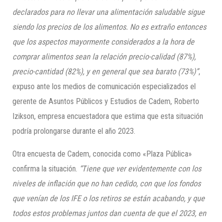
declarados para no llevar una alimentación saludable sigue
siendo los precios de los alimentos. No es extraño entonces
que los aspectos mayormente considerados a la hora de
comprar alimentos sean la relación precio-calidad (87%),
precio-cantidad (82%), y en general que sea barato (73%)”
,
expuso ante los medios de comunicación especializados el
gerente de Asuntos Públicos y Estudios de Cadem, Roberto
Izikson, empresa encuestadora que estima que esta situación
podría prolongarse durante el año 2023.
Otra encuesta de Cadem, conocida como «Plaza Pública»
confirma la situación.
“Tiene que ver evidentemente con los
niveles de inflación que no han cedido, con que los fondos
que venían de los IFE o los retiros se están acabando, y que
todos estos problemas juntos dan cuenta de que el 2023, en