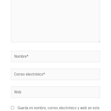
Guarda mi nombre, correo electrónico y web en este