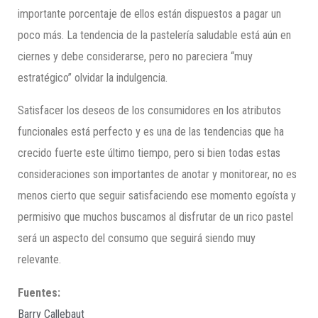
importante porcentaje de ellos están dispuestos a pagar un
poco más. La tendencia de la pastelería saludable está aún en
ciernes y debe considerarse, pero no pareciera “muy
estratégico” olvidar la indulgencia.
Satisfacer los deseos de los consumidores en los atributos
funcionales está perfecto y es una de las tendencias que ha
crecido fuerte este último tiempo, pero si bien todas estas
consideraciones son importantes de anotar y monitorear, no es
menos cierto que seguir satisfaciendo ese momento egoísta y
permisivo que muchos buscamos al disfrutar de un rico pastel
será un aspecto del consumo que seguirá siendo muy
relevante.
Fuentes:
Barry Callebaut