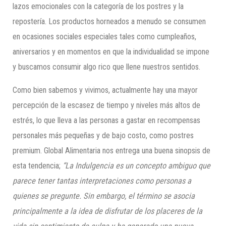
lazos emocionales con la categoría de los postres y la
repostería. Los productos horneados a menudo se consumen
en ocasiones sociales especiales tales como cumpleaños,
aniversarios y en momentos en que la individualidad se impone
y buscamos consumir algo rico que llene nuestros sentidos.
Como bien sabemos y vivimos, actualmente hay una mayor
percepción de la escasez de tiempo y niveles más altos de
estrés, lo que lleva a las personas a gastar en recompensas
personales más pequeñas y de bajo costo, como postres
premium. Global Alimentaria nos entrega una buena sinopsis de
esta tendencia;
“La Indulgencia es un concepto ambiguo que
parece tener tantas interpretaciones como personas a
quienes se pregunte. Sin embargo, el término se asocia
principalmente a la idea de disfrutar de los placeres de la