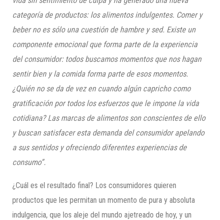
vida sin sentimiento de culpa y ha generado una nueva
categoría de productos: los alimentos indulgentes. Comer y
beber no es sólo una cuestión de hambre y sed. Existe un
componente emocional que forma parte de la experiencia
del consumidor: todos buscamos momentos que nos hagan
sentir bien y la comida forma parte de esos momentos.
¿Quién no se da de vez en cuando algún capricho como
gratificación por todos los esfuerzos que le impone la vida
cotidiana? Las marcas de alimentos son conscientes de ello
y buscan satisfacer esta demanda del consumidor apelando
a sus sentidos y ofreciendo diferentes experiencias de
consumo”.
¿Cuál es el resultado final? Los consumidores quieren
productos que les permitan un momento de pura y absoluta
indulgencia, que los aleje del mundo ajetreado de hoy, y un