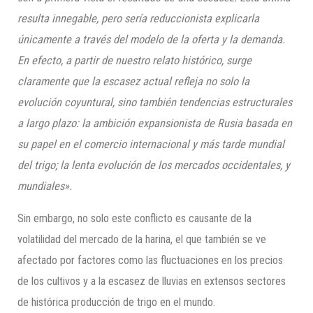
resulta innegable, pero sería reduccionista explicarla
únicamente a través del modelo de la oferta y la demanda.
En efecto, a partir de nuestro relato histórico, surge
claramente que la escasez actual refleja no solo la
evolución coyuntural, sino también tendencias estructurales
a largo plazo: la ambición expansionista de Rusia basada en
su papel en el comercio internacional y más tarde mundial
del trigo; la lenta evolución de los mercados occidentales, y
mundiales».
Sin embargo, no solo este conflicto es causante de la
volatilidad del mercado de la harina, el que también se ve
afectado por factores como las fluctuaciones en los precios
de los cultivos y a la escasez de lluvias en extensos sectores
de histórica producción de trigo en el mundo.