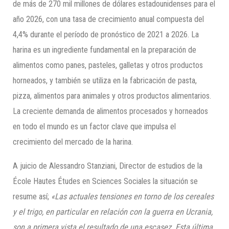
de más de 270 mil millones de dólares estadounidenses para el
año 2026, con una tasa de crecimiento anual compuesta del
4,4% durante el período de pronóstico de 2021 a 2026. La
harina es un ingrediente fundamental en la preparación de
alimentos como panes, pasteles, galletas y otros productos
horneados, y también se utiliza en la fabricación de pasta,
pizza, alimentos para animales y otros productos alimentarios.
La creciente demanda de alimentos procesados y horneados
en todo el mundo es un factor clave que impulsa el
crecimiento del mercado de la harina.
A juicio de Alessandro Stanziani, Director de estudios de la
École Hautes Études en Sciences Sociales la situación se
resume así;
«Las actuales tensiones en torno de los cereales
y el trigo, en particular en relación con la guerra en Ucrania,
son a primera vista el resultado de una escasez. Esta última