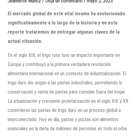
Jeannette Munoz
/
Deja un comentario
/
mayo 2, 2023
El mercado global de este vital insumo ha evolucionado
significativamente a lo largo de la historia y en este
reporte trataremos de entregar algunas claves de la
actual situación.
En el siglo XIX, el trigo ruso tuvo un impacto importante en
Europa y contribuyó a la primera verdadera revolución
alimentaria internacional en un contexto de industrialización. El
trigo duro dio origen a las pastas industriales, permitiendo la
conservación y venta de pastas para comidas fuera del hogar.
La urbanización y creciente proletarización en el siglo XIX y XX
convirtieron las pastas de trigo duro en un proceso global e
interconectado. Hoy en día, pastas y pizzas son alimentos
esenciales en la dieta de millones de personas en todo el orbe.