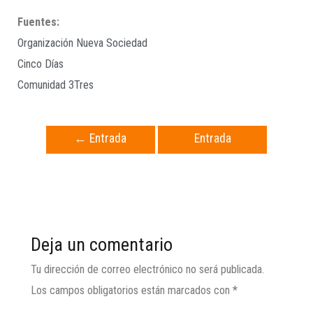
Fuentes:
Organización Nueva Sociedad
Cinco Días
Comunidad 3Tres
←
Entrada
Entrada
anterior
siguiente
→
Deja un comentario
Tu dirección de correo electrónico no será publicada.
Los campos obligatorios están marcados con
*