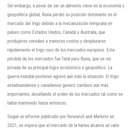
Sin embargo, a pesar de ser un alimento clave en la economía y
geopolítica global, Rusia perdió su posición dominante en el
mercado del trigo debido a la mecanización temprana en
países como Estados Unidos, Canadá y Australia, que
produjeron cereales a menores costos y desplazaron
rápidamente el trigo ruso de los mercados europeos. Esta
pérdida de los mercados fue fatal para Rusia, que se vio
privada de su principal logro económico y geopolítico. La
guerra mundial posterior agravó aún más la situación. El trigo
estadounidense y canadiense generó cambios aún más
importantes, desafiando el orden de los mercados tal como se
había mantenido hasta entonces.
Según un informe publicado por Research and Markets en
2021, se espera que el mercado de la harina alcance un valor