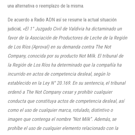
una alternativa o reemplazo de la misma.
De acuerdo a Radio ADN así se resume la actual situación
judicial;
«El 1° Juzgado Civil de Valdivia ha dictaminado un
favor de la Asociación de Productores de Leche de la Región
de Los Ríos (Aproval) en su demanda contra The Not
Company, conocida por su producto Not Milk. El tribunal de
la Región de Los Ríos ha determinado que la compañía ha
incurrido en actos de competencia desleal, según lo
establecido en la Ley N° 20.169. En su sentencia, el tribunal
ordenó a The Not Company cesar y prohibir cualquier
conducta que constituya actos de competencia desleal, así
como el uso de cualquier marca, rotulado, distintivo o
imagen que contenga el nombre “Not Milk”. Además, se
prohíbe el uso de cualquier elemento relacionado con la