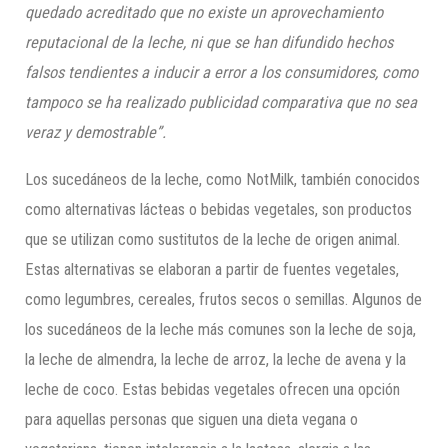
quedado acreditado que no existe un aprovechamiento
reputacional de la leche, ni que se han difundido hechos
falsos tendientes a inducir a error a los consumidores, como
tampoco se ha realizado publicidad comparativa que no sea
veraz y demostrable”.
Los sucedáneos de la leche, como NotMilk, también conocidos
como alternativas lácteas o bebidas vegetales, son productos
que se utilizan como sustitutos de la leche de origen animal.
Estas alternativas se elaboran a partir de fuentes vegetales,
como legumbres, cereales, frutos secos o semillas. Algunos de
los sucedáneos de la leche más comunes son la leche de soja,
la leche de almendra, la leche de arroz, la leche de avena y la
leche de coco. Estas bebidas vegetales ofrecen una opción
para aquellas personas que siguen una dieta vegana o