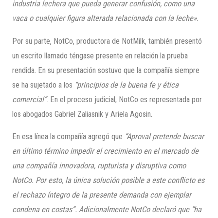
industria lechera que pueda generar confusión, como una
vaca o cualquier figura alterada relacionada con la leche».
Por su parte, NotCo, productora de NotMilk, también presentó
un escrito llamado téngase presente en relación la prueba
rendida. En su presentación sostuvo que la compañía siempre
se ha sujetado a los
“principios de la buena fe y ética
comercial”
. En el proceso judicial, NotCo es representada por
los abogados Gabriel Zaliasnik y Ariela Agosin.
En esa línea la compañía agregó que
“Aproval pretende buscar
en último término impedir el crecimiento en el mercado de
una compañía innovadora, rupturista y disruptiva como
NotCo. Por esto, la única solución posible a este conflicto es
el rechazo íntegro de la presente demanda con ejemplar
condena en costas”. Adicionalmente NotCo declaró que “ha