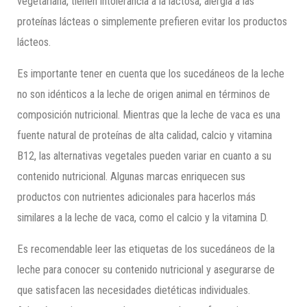
vegetariana, tienen intolerancia a la lactosa, alergia a las
proteínas lácteas o simplemente prefieren evitar los productos
lácteos.
Es importante tener en cuenta que los sucedáneos de la leche
no son idénticos a la leche de origen animal en términos de
composición nutricional. Mientras que la leche de vaca es una
fuente natural de proteínas de alta calidad, calcio y vitamina
B12, las alternativas vegetales pueden variar en cuanto a su
contenido nutricional. Algunas marcas enriquecen sus
productos con nutrientes adicionales para hacerlos más
similares a la leche de vaca, como el calcio y la vitamina D.
Es recomendable leer las etiquetas de los sucedáneos de la
leche para conocer su contenido nutricional y asegurarse de
que satisfacen las necesidades dietéticas individuales.