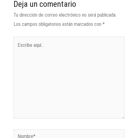
Deja un comentario
Tu dirección de correo electrónico no será publicada.
Los campos obligatorios están marcados con
*