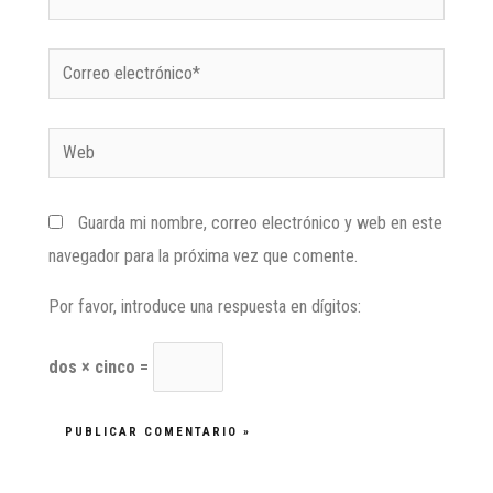
Guarda mi nombre, correo electrónico y web en este
navegador para la próxima vez que comente.
Por favor, introduce una respuesta en dígitos:
dos × cinco =