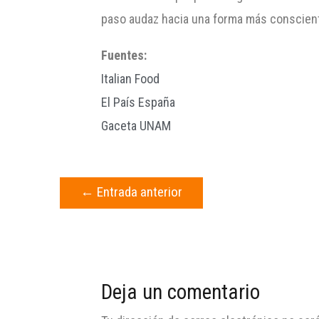
paso audaz hacia una forma más conscient
Fuentes:
Italian Food
El País España
Gaceta UNAM
←
Entrada anterior
Deja un comentario