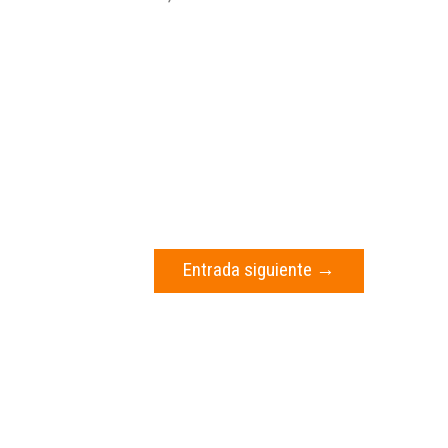
Entrada siguiente
→