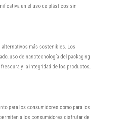
ificativa en el uso de plásticos sin
 alternativos más sostenibles. Los
lado, uso de nanotecnología del packaging
rescura y la integridad de los productos,
anto para los consumidores como para los
permiten a los consumidores disfrutar de