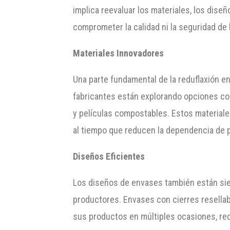
implica reevaluar los materiales, los dise
comprometer la calidad ni la seguridad de 
Materiales Innovadores
Una parte fundamental de la reduflaxión e
fabricantes están explorando opciones co
y películas compostables. Estos materiale
al tiempo que reducen la dependencia de p
Diseños Eficientes
Los diseños de envases también están sie
productores. Envases con cierres resellab
sus productos en múltiples ocasiones, red