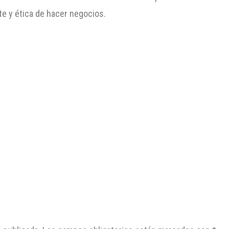
e y ética de hacer negocios.