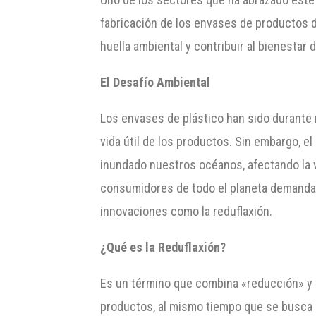
fabricación de los envases de productos d
huella ambiental y contribuir al bienestar d
El Desafío Ambiental
Los envases de plástico han sido durante m
vida útil de los productos. Sin embargo, e
inundado nuestros océanos, afectando la vi
consumidores de todo el planeta demanda
innovaciones como la reduflaxión.
¿Qué es la Reduflaxión?
Es un término que combina «reducción» y «fl
productos, al mismo tiempo que se busca au