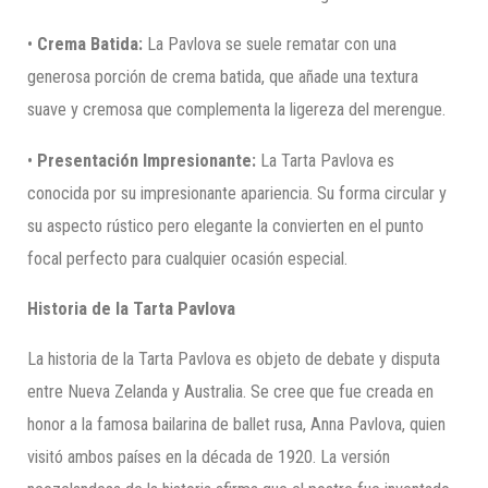
•
Crema Batida:
La Pavlova se suele rematar con una
generosa porción de crema batida, que añade una textura
suave y cremosa que complementa la ligereza del merengue.
•
Presentación Impresionante:
La Tarta Pavlova es
conocida por su impresionante apariencia. Su forma circular y
su aspecto rústico pero elegante la convierten en el punto
focal perfecto para cualquier ocasión especial.
Historia de la Tarta Pavlova
La historia de la Tarta Pavlova es objeto de debate y disputa
entre Nueva Zelanda y Australia. Se cree que fue creada en
honor a la famosa bailarina de ballet rusa, Anna Pavlova, quien
visitó ambos países en la década de 1920. La versión