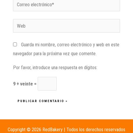
Guarda mi nombre, correo electrónico y web en este
navegador para la próxima vez que comente.
Por favor, introduce una respuesta en dígitos:
9 + veinte =
Copyright © 2026 RedBakery | Todos los derechos reservados