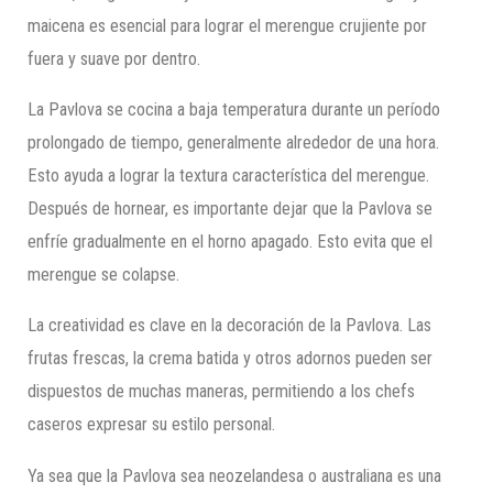
maicena es esencial para lograr el merengue crujiente por
fuera y suave por dentro.
La Pavlova se cocina a baja temperatura durante un período
prolongado de tiempo, generalmente alrededor de una hora.
Esto ayuda a lograr la textura característica del merengue.
Después de hornear, es importante dejar que la Pavlova se
enfríe gradualmente en el horno apagado. Esto evita que el
merengue se colapse.
La creatividad es clave en la decoración de la Pavlova. Las
frutas frescas, la crema batida y otros adornos pueden ser
dispuestos de muchas maneras, permitiendo a los chefs
caseros expresar su estilo personal.
Ya sea que la Pavlova sea neozelandesa o australiana es una