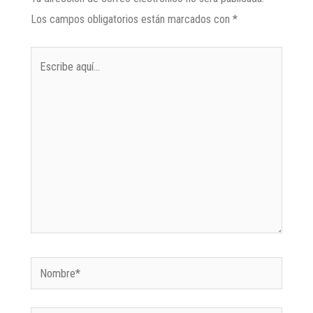
Los campos obligatorios están marcados con
*