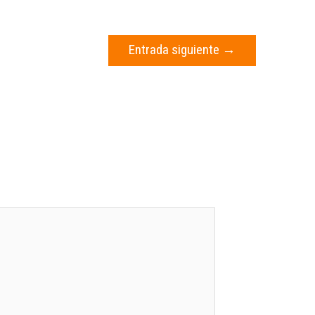
Entrada siguiente
→