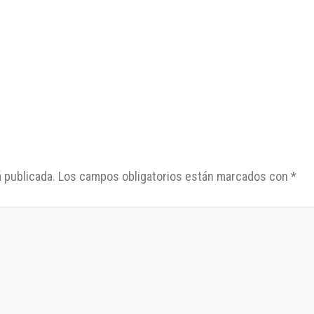
 publicada.
Los campos obligatorios están marcados con
*