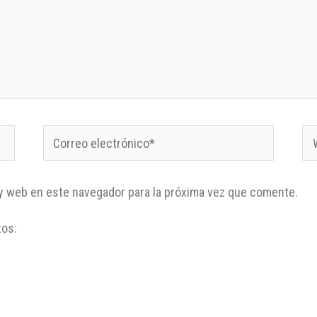
y web en este navegador para la próxima vez que comente.
tos: