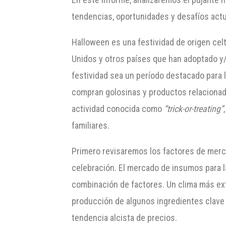
tendencias, oportunidades y desafíos actu
Halloween es una festividad de origen cel
Unidos y otros países que han adoptado y
festividad sea un período destacado para l
compran golosinas y productos relacionad
actividad conocida como
“trick-or-treating”
familiares.
Primero revisaremos los factores de merc
celebración. El mercado de insumos para l
combinación de factores. Un clima más ext
producción de algunos ingredientes clave 
tendencia alcista de precios.