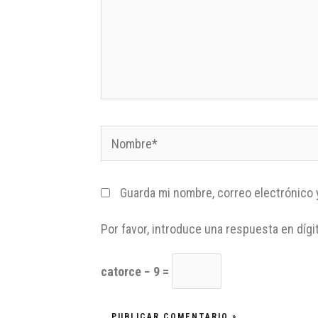
Guarda mi nombre, correo electrónico 
Por favor, introduce una respuesta en dígi
catorce − 9 =