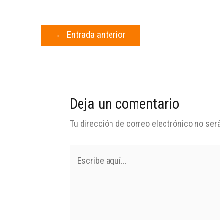
←
Entrada anterior
Deja un comentario
Tu dirección de correo electrónico no será