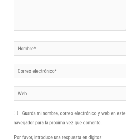
Guarda mi nombre, correo electrónico y web en este
navegador para la próxima vez que comente.
Por favor, introduce una respuesta en dígitos: