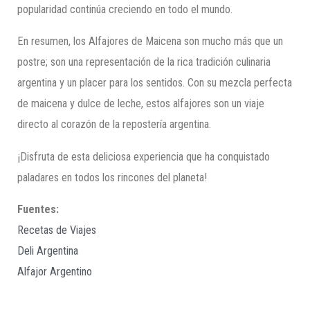
popularidad continúa creciendo en todo el mundo.
En resumen, los Alfajores de Maicena son mucho más que un
postre; son una representación de la rica tradición culinaria
argentina y un placer para los sentidos. Con su mezcla perfecta
de maicena y dulce de leche, estos alfajores son un viaje
directo al corazón de la repostería argentina.
¡Disfruta de esta deliciosa experiencia que ha conquistado
paladares en todos los rincones del planeta!
Fuentes:
Recetas de Viajes
Deli Argentina
Alfajor Argentino