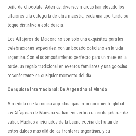
baño de chocolate. Además, diversas marcas han elevado los
alfajores a la categoría de obra maestra, cada una aportando su
toque distintivo a esta delicia.
Los Alfajores de Maicena no son solo una exquisitez para las
celebraciones especiales; son un bocado cotidiano en la vida
argentina. Son el acompañamiento perfecto para un mate en la
tarde, un regalo tradicional en eventos familiares y una golosina
reconfortante en cualquier momento del día.
Conquista Internacional: De Argentina al Mundo
A medida que la cocina argentina gana reconocimiento global,
los Alfajores de Maicena se han convertido en embajadores de
sabor. Muchos aficionados de la buena cocina disfrutan de
estos dulces más allá de las fronteras argentinas, y su