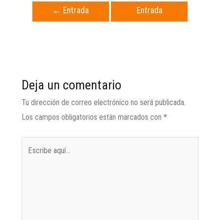
←
Entrada
Entrada
anterior
siguiente
→
Deja un comentario
Tu dirección de correo electrónico no será publicada.
Los campos obligatorios están marcados con
*