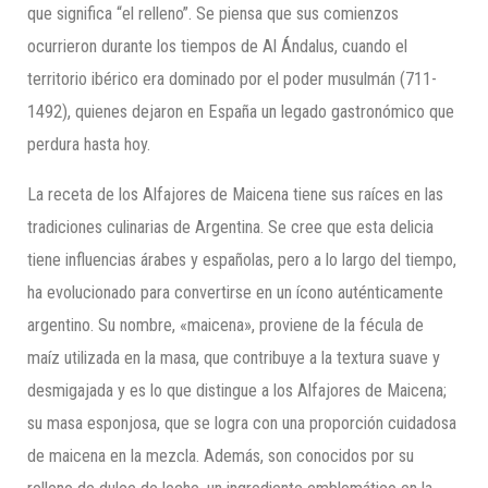
que significa “el relleno”. Se piensa que sus comienzos
ocurrieron durante los tiempos de Al Ándalus, cuando el
territorio ibérico era dominado por el poder musulmán (711-
1492), quienes dejaron en España un legado gastronómico que
perdura hasta hoy.
La receta de los Alfajores de Maicena tiene sus raíces en las
tradiciones culinarias de Argentina. Se cree que esta delicia
tiene influencias árabes y españolas, pero a lo largo del tiempo,
ha evolucionado para convertirse en un ícono auténticamente
argentino. Su nombre, «maicena», proviene de la fécula de
maíz utilizada en la masa, que contribuye a la textura suave y
desmigajada y es lo que distingue a los Alfajores de Maicena;
su masa esponjosa, que se logra con una proporción cuidadosa
de maicena en la mezcla. Además, son conocidos por su