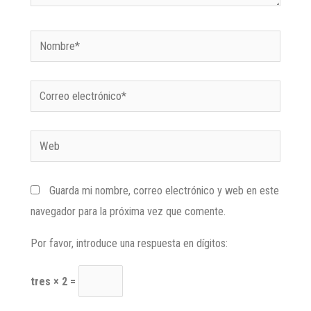
Guarda mi nombre, correo electrónico y web en este
navegador para la próxima vez que comente.
Por favor, introduce una respuesta en dígitos:
tres × 2 =