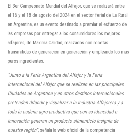
El 3er Campeonato Mundial del Alfajor, que se realizará entre
el 16 y el 18 de agosto del 2024 en el sector ferial de La Rural
en Argentina, es un evento destinado a premiar el esfuerzo de
las empresas por entregar a los consumidores los mejores
alfajores, de Máxima Calidad, realizados con recetas
transmitidas de generación en generación y empleando los más
puros ingredientes.
“Junto a la Feria Argentina del Alfajor y la Feria
Internacional del Alfajor que se realizan en las principales
Ciudades de Argentina y en otros destinos Internacionales
pretenden difundir y visualizar a la Industria Alfajorera y a
toda la cadena agro-productiva que con su idoneidad e
innovación generan un producto alimenticio insignia de
nuestra región”
, señala la web oficial de la competencia