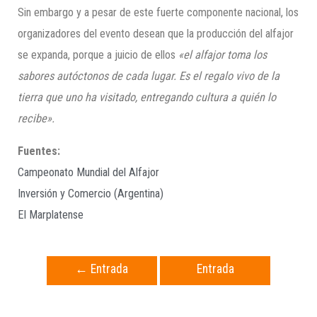
Sin embargo y a pesar de este fuerte componente nacional, los
organizadores del evento desean que la producción del alfajor
se expanda, porque a juicio de ellos
«el alfajor toma los
sabores autóctonos de cada lugar. Es el regalo vivo de la
tierra que uno ha visitado, entregando cultura a quién lo
recibe».
Fuentes:
Campeonato Mundial del Alfajor
Inversión y Comercio (Argentina)
El Marplatense
←
Entrada
Entrada
anterior
siguiente
→