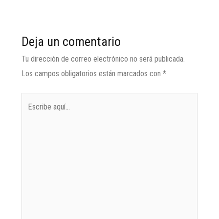
Deja un comentario
Tu dirección de correo electrónico no será publicada.
Los campos obligatorios están marcados con
*