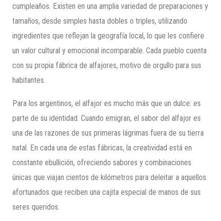
cumpleaños. Existen en una amplia variedad de preparaciones y
tamaños, desde simples hasta dobles o triples, utilizando
ingredientes que reflejan la geografía local, lo que les confiere
un valor cultural y emocional incomparable. Cada pueblo cuenta
con su propia fábrica de alfajores, motivo de orgullo para sus
habitantes.
Para los argentinos, el alfajor es mucho más que un dulce: es
parte de su identidad. Cuando emigran, el sabor del alfajor es
una de las razones de sus primeras lágrimas fuera de su tierra
natal. En cada una de estas fábricas, la creatividad está en
constante ebullición, ofreciendo sabores y combinaciones
únicas que viajan cientos de kilómetros para deleitar a aquellos
afortunados que reciben una cajita especial de manos de sus
seres queridos.