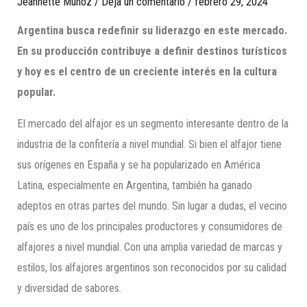
Jeannette Munoz
/
Deja un comentario
/
febrero 29, 2024
Argentina busca redefinir su liderazgo en este mercado.
En su producción contribuye a definir destinos turísticos
y hoy es el centro de un creciente interés en la cultura
popular.
El mercado del alfajor es un segmento interesante dentro de la
industria de la confitería a nivel mundial. Si bien el alfajor tiene
sus orígenes en España y se ha popularizado en América
Latina, especialmente en Argentina, también ha ganado
adeptos en otras partes del mundo. Sin lugar a dudas, el vecino
país es uno de los principales productores y consumidores de
alfajores a nivel mundial. Con una amplia variedad de marcas y
estilos, los alfajores argentinos son reconocidos por su calidad
y diversidad de sabores.