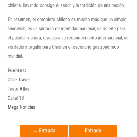
chilena, llevando consigo el sabor y la tradición de una nación.
En resumen, el completo chileno es mucho más que un simple
sándwich; es un símbolo de identidad nacional, un deleite para
el paladar y ahora, gracias a su reconocimiento internacional, un
verdadero orgullo para Chile en el escenario gastronómico
mundial.
Fuentes:
Chile Travel
Taste Atlas
Canal 13
Mega Noticias
←
Entrada
Entrada