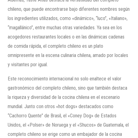
chileno, que puede encontrarse bajo diferentes nombres según
los ingredientes utilizados, como «dinámico», “luco”, «Italiano»,
“magallánico”, entre muchas otras variedades. Ya sea en los
acogedores restaurantes locales o en las dinámicas cadenas
de comida rápida, el completo chileno es un plato
omnipresente en la escena culinaria chilena, amado por locales
y visitantes por igual.
Este reconocimiento internacional no solo enaltece el valor
gastronómico del completo chileno, sino que también destaca
la riqueza y diversidad de la cocina chilena en el escenario
mundial. Junto con otros «hot dogs» destacados como
“Cachorro Quente” de Brasil, el «Coney Dog» de Estados
Unidos, el «Polser» de Noruega y el «Shucos» de Guatemala, el
completo chileno se erige como un embajador de la cocina