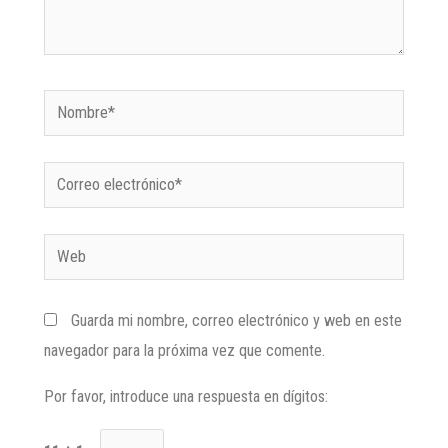
Guarda mi nombre, correo electrónico y web en este
navegador para la próxima vez que comente.
Por favor, introduce una respuesta en dígitos: