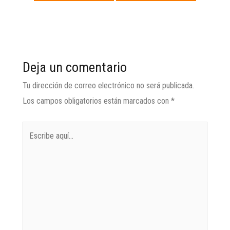
anterior
siguiente
→
Deja un comentario
Tu dirección de correo electrónico no será publicada.
Los campos obligatorios están marcados con
*