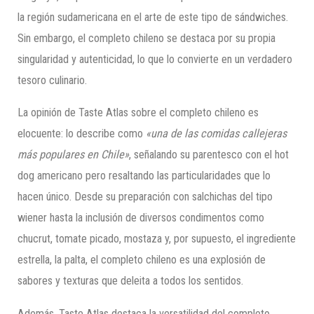
la región sudamericana en el arte de este tipo de sándwiches.
Sin embargo, el completo chileno se destaca por su propia
singularidad y autenticidad, lo que lo convierte en un verdadero
tesoro culinario.
La opinión de Taste Atlas sobre el completo chileno es
elocuente: lo describe como
«una de las comidas callejeras
más populares en Chile»
, señalando su parentesco con el hot
dog americano pero resaltando las particularidades que lo
hacen único. Desde su preparación con salchichas del tipo
wiener hasta la inclusión de diversos condimentos como
chucrut, tomate picado, mostaza y, por supuesto, el ingrediente
estrella, la palta, el completo chileno es una explosión de
sabores y texturas que deleita a todos los sentidos.
Además, Taste Atlas destaca la versatilidad del completo