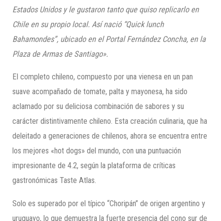
Estados Unidos y le gustaron tanto que quiso replicarlo en
Chile en su propio local. Así nació “Quick lunch
Bahamondes”, ubicado en el Portal Fernández Concha, en la
Plaza de Armas de Santiago».
El completo chileno, compuesto por una vienesa en un pan
suave acompañado de tomate, palta y mayonesa, ha sido
aclamado por su deliciosa combinación de sabores y su
carácter distintivamente chileno. Esta creación culinaria, que ha
deleitado a generaciones de chilenos, ahora se encuentra entre
los mejores «hot dogs» del mundo, con una puntuación
impresionante de 4.2, según la plataforma de críticas
gastronómicas Taste Atlas.
Solo es superado por el típico “Choripán” de origen argentino y
uruguayo, lo que demuestra la fuerte presencia del cono sur de