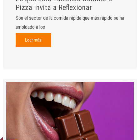
Pizza invita a Reflexionar
Son el sector de la comida rápida que más rápido se ha
amoldado a los
Leer más