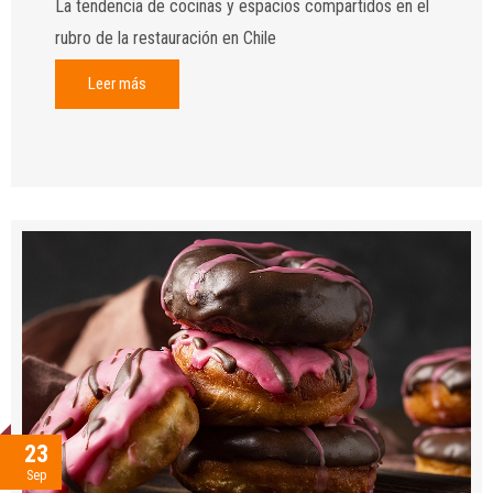
La tendencia de cocinas y espacios compartidos en el
rubro de la restauración en Chile
Leer más
23
Sep