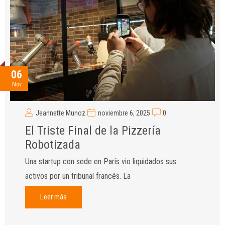
06
Nov
Jeannette Munoz
noviembre 6, 2025
0
El Triste Final de la Pizzería
Robotizada
Una startup con sede en París vio liquidados sus
activos por un tribunal francés. La
Leer más