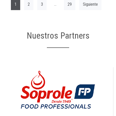
1
2
3
…
29
Siguiente
Nuestros Partners