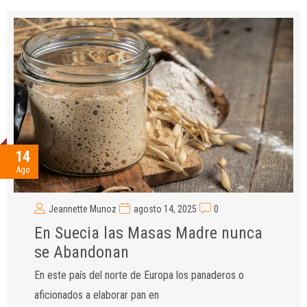
14
Ago
Jeannette Munoz
agosto 14, 2025
0
En Suecia las Masas Madre nunca
se Abandonan
En este país del norte de Europa los panaderos o
aficionados a elaborar pan en