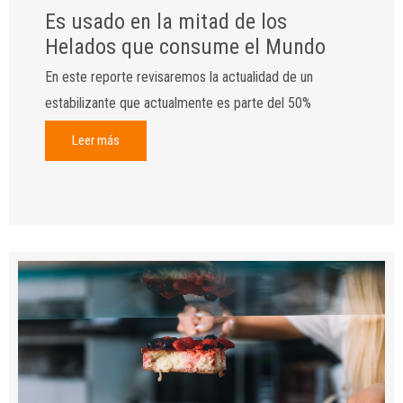
Es usado en la mitad de los
Helados que consume el Mundo
En este reporte revisaremos la actualidad de un
estabilizante que actualmente es parte del 50%
Leer más