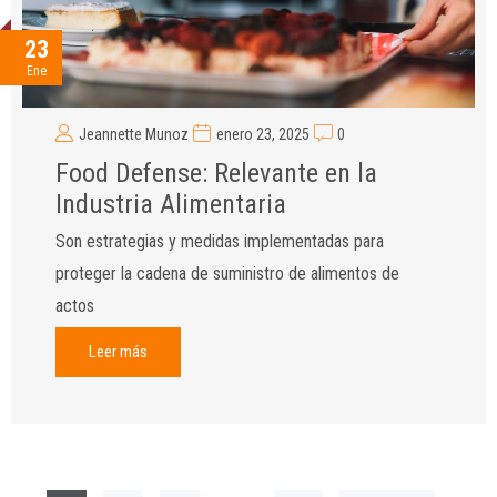
23
Ene
Jeannette Munoz
enero 23, 2025
0
Food Defense: Relevante en la
Industria Alimentaria
Son estrategias y medidas implementadas para
proteger la cadena de suministro de alimentos de
actos
Leer más