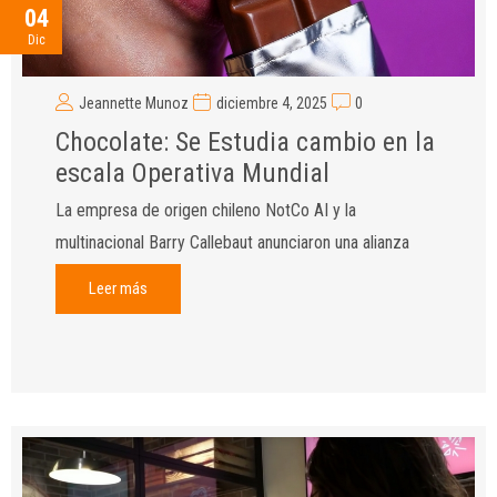
04
Dic
Jeannette Munoz
diciembre 4, 2025
0
Chocolate: Se Estudia cambio en la
escala Operativa Mundial
La empresa de origen chileno NotCo AI y la
multinacional Barry Callebaut anunciaron una alianza
Leer más