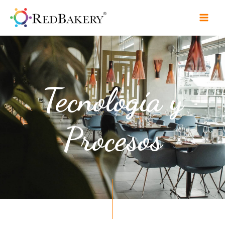
Tecnología y
Procesos