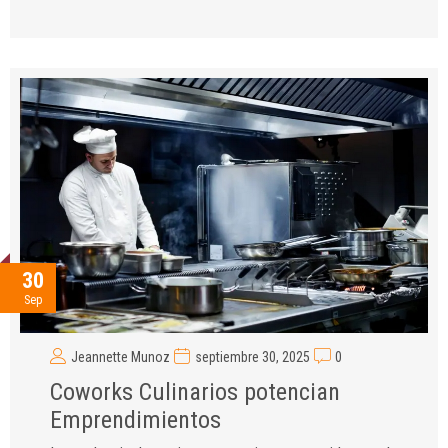
30
Sep
Jeannette Munoz
septiembre 30, 2025
0
Coworks Culinarios potencian
Emprendimientos