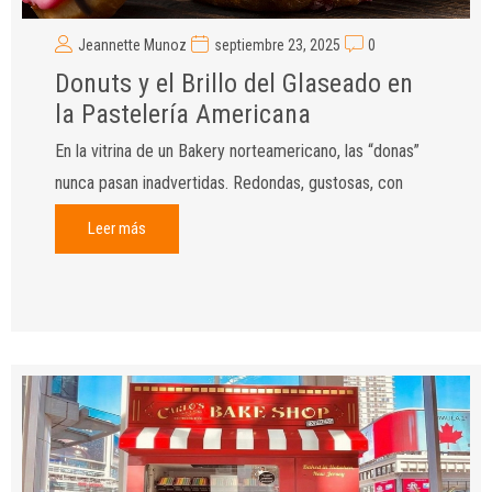
Jeannette Munoz
septiembre 23, 2025
0
Donuts y el Brillo del Glaseado en
la Pastelería Americana
En la vitrina de un Bakery norteamericano, las “donas”
nunca pasan inadvertidas. Redondas, gustosas, con
Leer más