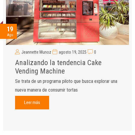
19
Ago
Jeannette Munoz
agosto 19, 2025
0
Analizando la tendencia Cake
Vending Machine
Se trata de un programa piloto que busca explorar una
nueva manera de consumir tortas
Leer más