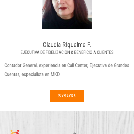
Claudia Riquelme F.
EJECUTIVA DE FIDELIZACIÓN & BENEFICIO A CLIENTES
Contador General, experiencia en Call Center, Ejecutiva de Grandes
Cuentas, especialista en MKD.
VOLVER