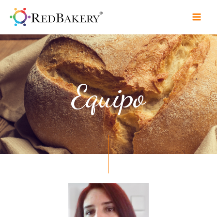
Equipo