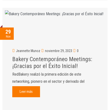
29
Nov
Jeannette Munoz
noviembre 29, 2023
0
Bakery Contemporáneo Meetings:
¡Gracias por el Éxito Inicial!
RedBakery realizó la primera edición de este
networking, pionero en el sector y derivado del
Leer más