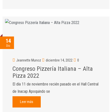
14
Dic
Jeannette Munoz
diciembre 14, 2022
0
Congreso Pizzería Italiana – Alta
Pizza 2022
El día 11 de noviembre recién pasado en el Hall Central
de Inacap Apoquindo se
Leer más