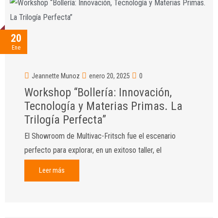
20
Ene
Jeannette Munoz
enero 20, 2025
0
Workshop “Bollería: Innovación,
Tecnología y Materias Primas. La
Trilogía Perfecta”
El Showroom de Multivac-Fritsch fue el escenario
perfecto para explorar, en un exitoso taller, el
Leer más