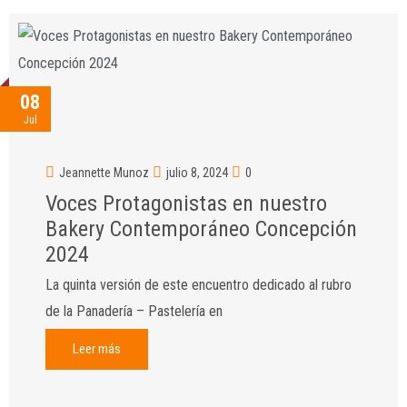
08
Jul
Jeannette Munoz
julio 8, 2024
0
Voces Protagonistas en nuestro
Bakery Contemporáneo Concepción
2024
La quinta versión de este encuentro dedicado al rubro
de la Panadería – Pastelería en
Leer más