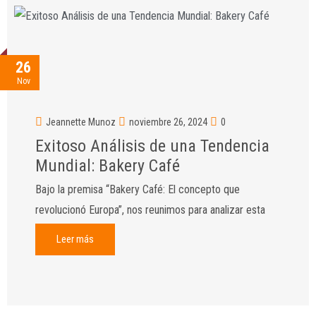
26
Nov
Jeannette Munoz
noviembre 26, 2024
0
Exitoso Análisis de una Tendencia
Mundial: Bakery Café
Bajo la premisa “Bakery Café: El concepto que
revolucionó Europa”, nos reunimos para analizar esta
Leer más