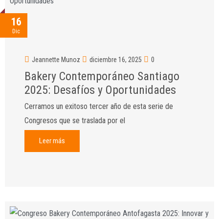
16
Dic
Jeannette Munoz
diciembre 16, 2025
0
Bakery Contemporáneo Santiago
2025: Desafíos y Oportunidades
Cerramos un exitoso tercer año de esta serie de
Congresos que se traslada por el
Leer más