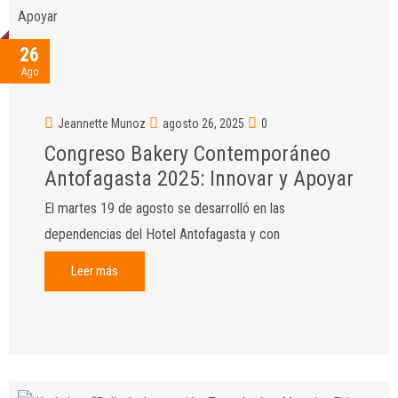
26
Ago
Jeannette Munoz
agosto 26, 2025
0
Congreso Bakery Contemporáneo
Antofagasta 2025: Innovar y Apoyar
El martes 19 de agosto se desarrolló en las
dependencias del Hotel Antofagasta y con
Leer más