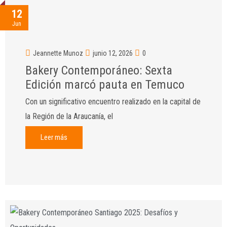
12
Jun
Jeannette Munoz
junio 12, 2026
0
Bakery Contemporáneo: Sexta
Edición marcó pauta en Temuco
Con un significativo encuentro realizado en la capital de
la Región de la Araucanía, el
Leer más