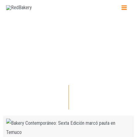
Eventos