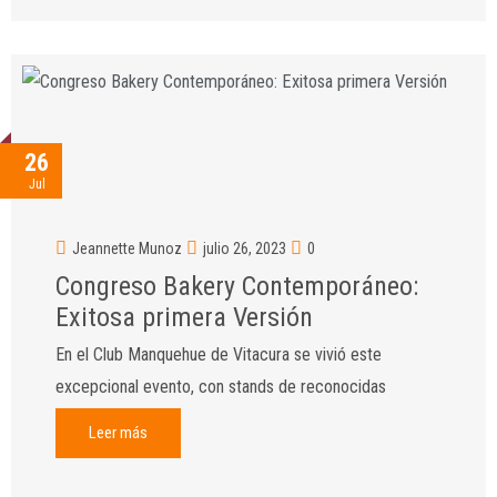
26
Jul
Jeannette Munoz
julio 26, 2023
0
Congreso Bakery Contemporáneo:
Exitosa primera Versión
En el Club Manquehue de Vitacura se vivió este
excepcional evento, con stands de reconocidas
Leer más