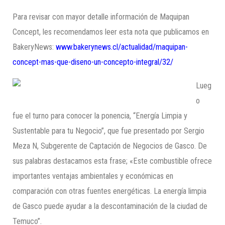
Para revisar con mayor detalle información de Maquipan
Concept, les recomendamos leer esta nota que publicamos en
BakeryNews:
www.bakerynews.cl/actualidad/maquipan-
concept-mas-que-diseno-un-concepto-integral/32/
Lueg
o
fue el turno para conocer la ponencia, “Energía Limpia y
Sustentable para tu Negocio”, que fue presentado por Sergio
Meza N, Subgerente de Captación de Negocios de Gasco. De
sus palabras destacamos esta frase; «Este combustible ofrece
importantes ventajas ambientales y económicas en
comparación con otras fuentes energéticas. La energía limpia
de Gasco puede ayudar a la descontaminación de la ciudad de
Temuco”.