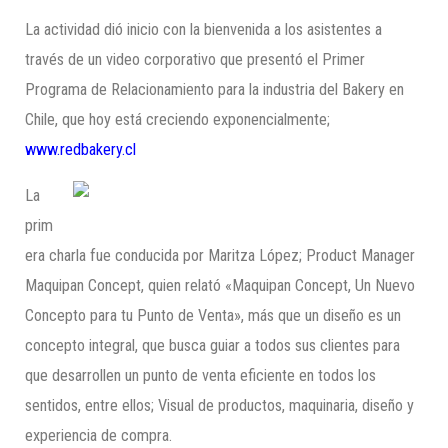
La actividad dió inicio con la bienvenida a los asistentes a
través de un video corporativo que presentó el Primer
Programa de Relacionamiento para la industria del Bakery en
Chile, que hoy está creciendo exponencialmente;
www.redbakery.cl
La
prim
era charla fue conducida por Maritza López; Product Manager
Maquipan Concept, quien relató «Maquipan Concept, Un Nuevo
Concepto para tu Punto de Venta», más que un diseño es un
concepto integral, que busca guiar a todos sus clientes para
que desarrollen un punto de venta eficiente en todos los
sentidos, entre ellos; Visual de productos, maquinaria, diseño y
experiencia de compra.