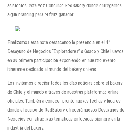
asistentes, esta vez Concurso RedBakery donde entregamos
algún branding para el feliz ganador.
Finalizamos esta nota destacando la presencia en el 4°
Desayuno de Negocios “Exploradores” a Gasco y ChileHuevos
en su primera participación exponiendo en nuestro evento
itinerante dedicado al mundo del bakery chileno.
Los invitamos a recibir todos los días noticias sobre el bakery
de Chile y el mundo a través de nuestras plataformas online
oficiales. También a conocer pronto nuevas fechas y lugares
donde el equipo de RedBakery ofrecerá nuevos Desayunos de
Negocios con atractivas temáticas enfocadas siempre en la
industria del bakery.