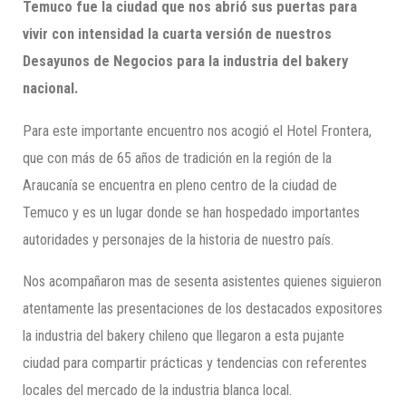
Temuco fue la ciudad que
nos abrió sus puertas
para
vivir con inte
nsidad
la cuarta
versión de nuestro
s
Desayunos
de Negocios para la industria del bakery
nacional.
Para este importante encuentro nos acogió el Hotel Frontera,
que con más de 65 años de tradición en la región de la
Araucanía se encuentra en pleno centro de la ciudad de
Temuco y es un lugar donde se han hospedado importantes
autoridades y personajes de la historia de nuestro país.
Nos acompañaron mas de sesenta asistentes quienes siguieron
atentamente las presentaciones de los destacados expositores
la industria del bakery chileno que llegaron a esta pujante
ciudad para compartir prácticas y tendencias con referentes
locales del mercado de la industria blanca local.