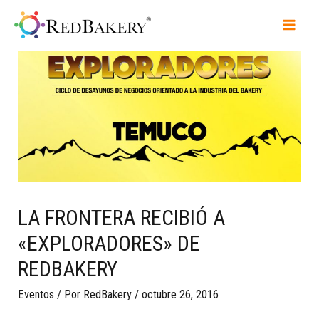
LA FRONTERA RECIBIÓ A
«EXPLORADORES» DE
REDBAKERY
Eventos
/ Por
RedBakery
/
octubre 26, 2016