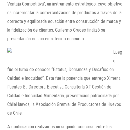
Ventaja Competitiva”, un instrumento estratégico, cuyo objetivo
es incrementar la comercialización de productos a través de la
correcta y equilibrada ecuación entre construcción de marca y
la fidelización de clientes. Guillermo Cruces finalizó su
presentación con un entretenido concurso.
Lueg
o
fue el turno de conocer “Estatus, Demandas y Desafíos en
Calidad e Inocuidad”. Esta fue la ponencia que entregó Ximena
Fuentes B., Directora Ejecutiva Consultoría XF Gestión de
Calidad e Inocuidad Alimentaria, presentación patrocinada por
ChileHuevos, la Asociación Gremial de Productores de Huevos
de Chile.
A continuación realizamos un segundo concurso entre los