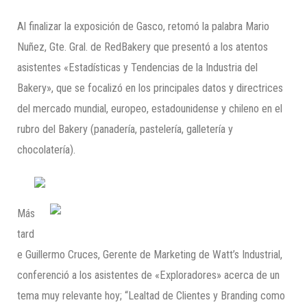
Al finalizar la exposición de Gasco, retomó la palabra Mario
Nuñez, Gte. Gral. de RedBakery que presentó a los atentos
asistentes «Estadísticas y Tendencias de la Industria del
Bakery», que se focalizó en los principales datos y directrices
del mercado mundial, europeo, estadounidense y chileno en el
rubro del Bakery (panadería, pastelería, galletería y
chocolatería).
Más
tard
e Guillermo Cruces, Gerente de Marketing de Watt’s Industrial,
conferenció a los asistentes de «Exploradores» acerca de un
tema muy relevante hoy; “Lealtad de Clientes y Branding como