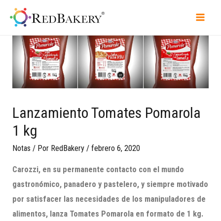
Lanzamiento Tomates Pomarola
1 kg
Notas
/ Por
RedBakery
/
febrero 6, 2020
Carozzi, en su permanente contacto con el mundo
gastronómico, panadero y pastelero, y siempre motivado
por satisfacer las necesidades de los manipuladores de
alimentos, lanza Tomates
Pomarola
en formato de 1 kg.