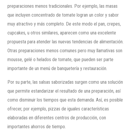
preparaciones menos tradicionales. Por ejemplo, las masas
que incluyen concentrado de tomate logran un color y sabor
muy atractivo y más completo. De este modo el pan, crepes,
cupcakes, u otros similares, aparecen como una excelente
propuesta para atender las nuevas tendencias de alimentación.
Otras preparaciones menos comunes pero muy llamativas son
mousse, gelé o helados de tomate, que pueden ser parte
importante de un menú de banquetería y restauración.
Por su parte, las salsas saborizadas surgen como una solución
que permite estandarizar el resultado de una preparación, así
como disminuir los tiempos que esta demanda. Así, es posible
ofrecer, por ejemplo, pizzas de iguales características
elaboradas en diferentes centros de producción, con
importantes ahorros de tiempo.