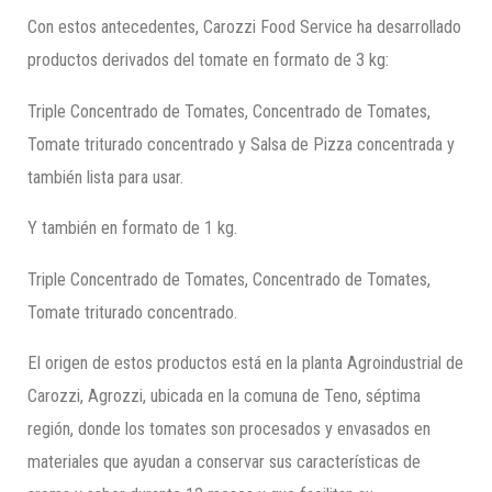
Con estos antecedentes, Carozzi Food Service ha desarrollado
productos derivados del tomate en formato de 3 kg:
Triple Concentrado de Tomates, Concentrado de Tomates,
Tomate triturado concentrado y Salsa de Pizza concentrada y
también lista para usar.
Y también en formato de 1 kg.
Triple Concentrado de Tomates, Concentrado de Tomates,
Tomate triturado concentrado.
El origen de estos productos está en la planta Agroindustrial de
Carozzi, Agrozzi, ubicada en la comuna de Teno, séptima
región, donde los tomates son procesados y envasados en
materiales que ayudan a conservar sus características de