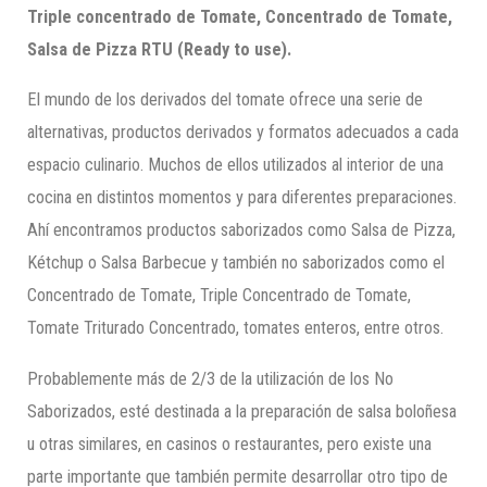
Triple concentrado de Tomate, Concentrado de Tomate,
Salsa de Pizza RTU (
Ready
to
use).
El mundo de los derivados del tomate ofrece una serie de
alternativas, productos derivados y formatos adecuados a cada
espacio culinario. Muchos de ellos utilizados al interior de una
cocina en distintos momentos y para diferentes preparaciones.
Ahí encontramos productos saborizados como Salsa de Pizza,
Kétchup o Salsa Barbecue y también no saborizados como el
Concentrado de Tomate, Triple Concentrado de Tomate,
Tomate Triturado Concentrado, tomates enteros, entre otros.
Probablemente más de 2/3 de la utilización de los No
Saborizados, esté destinada a la preparación de salsa boloñesa
u otras similares, en casinos o restaurantes, pero existe una
parte importante que también permite desarrollar otro tipo de