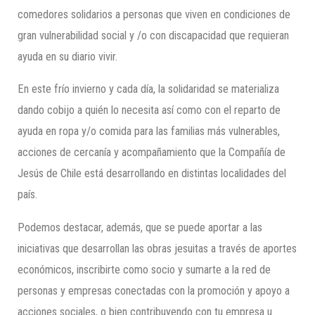
comedores solidarios a personas que viven en condiciones de
gran vulnerabilidad social y /o con discapacidad que requieran
ayuda en su diario vivir.
En este frío invierno y cada día, la solidaridad se materializa
dando cobijo a quién lo necesita así como con el reparto de
ayuda en ropa y/o comida para las familias más vulnerables,
acciones de cercanía y acompañamiento que la Compañía de
Jesús de Chile está desarrollando en distintas localidades del
país.
Podemos destacar, además, que se puede aportar a las
iniciativas que desarrollan las obras jesuitas a través de aportes
económicos, inscribirte como socio y sumarte a la red de
personas y empresas conectadas con la promoción y apoyo a
acciones sociales, o bien contribuyendo con tu empresa u