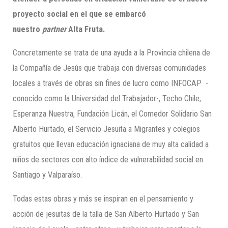
proyecto social en el que se embarcó
nuestro
partner
Alta Fruta.
Concretamente se trata de una ayuda a la Provincia chilena de
la Compañía de Jesús que trabaja con diversas comunidades
locales a través de obras sin fines de lucro como INFOCAP -
conocido como la Universidad del Trabajador-, Techo Chile,
Esperanza Nuestra, Fundación Licán, el Comedor Solidario San
Alberto Hurtado, el Servicio Jesuita a Migrantes y colegios
gratuitos que llevan educación ignaciana de muy alta calidad a
niños de sectores con alto índice de vulnerabilidad social en
Santiago y Valparaíso.
Todas estas obras y más se inspiran en el pensamiento y
acción de jesuitas de la talla de San Alberto Hurtado y San