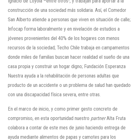
Ignacio de Loyola –entre otros-, y trabajan para aportar a la
construcción de una sociedad más solidaria. Así, el Comedor
San Alberto atiende a personas que viven en situación de calle;
Infocap forma laboralmente y en nivelación de estudios a
jóvenes provenientes del 40% de los hogares con menos
recursos de la sociedad; Techo Chile trabaja en campamentos
donde miles de familias buscan hacer realidad el sueño de una
casa propia y construir un hogar digno; Fundación Esperanza
Nuestra ayuda a la rehabilitación de personas adultas que
producto de un accidente o un problema de salud han quedado
con una discapacidad física severa, entre otras.
En el marco de inicio, y como primer gesto concreto de
compromiso, en esta oportunidad nuestro
partner
Alta Fruta
colabora a contar de este mes de junio haciendo entrega de
ayuda mediante alimentos de papas y camotes para los