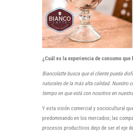
¿Cuál es la experiencia de consumo que
Biancolatte
busca que el cliente pueda disf
naturales de la más alta calidad.
Nuestro co
tiempo en que está con nosotros en nuestra
Y esta visión comercial y sociocultural qu
predominando en los mercados; las compañía
procesos productivos dejo de ser el eje d