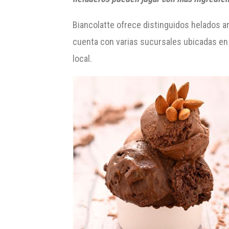
Biancolatte ofrece distinguidos helados a
cuenta con varias sucursales ubicadas e
local.