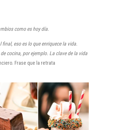
ambios como es hoy día.
 final, eso es lo que enriquece la vida.
e cocina, por ejemplo. La clave de la vida
ciero. Frase que la retrata