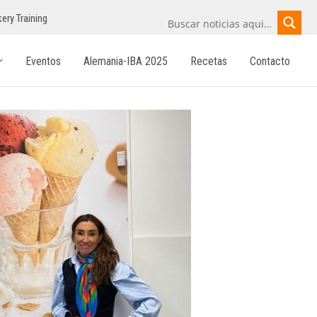
ery Training
Eventos
Alemania-IBA 2025
Recetas
Contacto