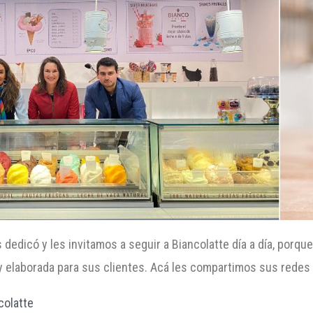
 dedicó y les invitamos a seguir a Biancolatte día a día, porq
elaborada para sus clientes. Acá les compartimos sus redes 
colatte