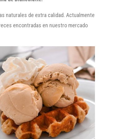
as naturales de extra calidad. Actualmente
 veces encontradas en nuestro mercado