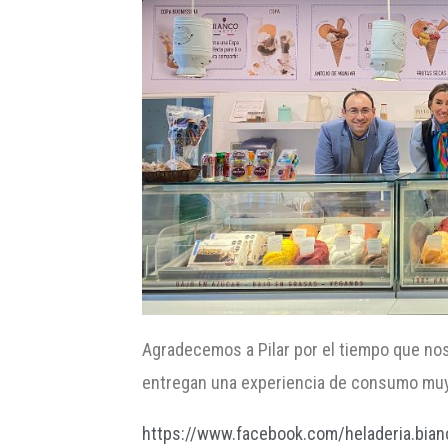
Agradecemos a Pilar por el tiempo que nos
entregan una experiencia de consumo muy 
https://www.facebook.com/heladeria.bian