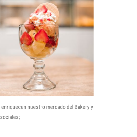
ue enriquecen nuestro mercado del Bakery y
sociales;