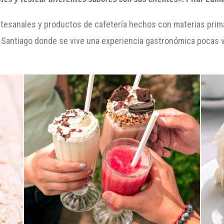
rtesanales y productos de cafetería hechos con materias prim
n Santiago donde se vive una experiencia gastronómica pocas