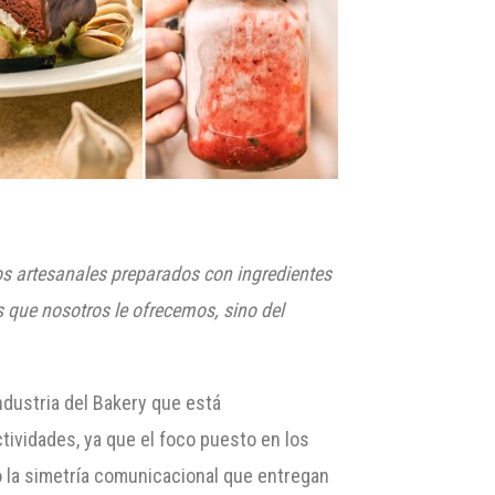
os artesanales preparados con ingredientes
s que nosotros le ofrecemos, sino del
ndustria del Bakery que está
tividades, ya que el foco puesto en los
o la simetría comunicacional que entregan