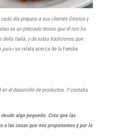
 cada día prepara a sus clientes
Gelatos
y
cetas es un preciado tesoro que él nos ha
or
della
Italia, y de estas tradiciones que
o país»
se relata acerca de la Familia
 en el desarrollo de productos. Y contaba
desde algo pequeño. Creo que las
n a las cosas que nos proponemos y por la