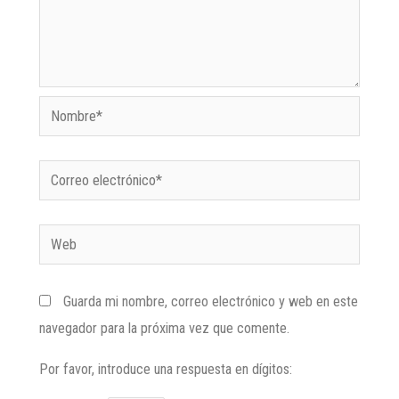
Guarda mi nombre, correo electrónico y web en este
navegador para la próxima vez que comente.
Por favor, introduce una respuesta en dígitos: