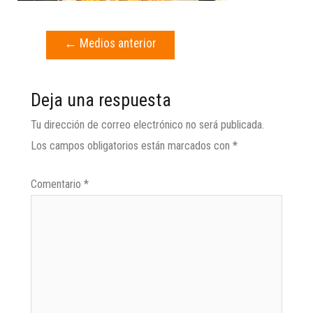
←
Medios anterior
Deja una respuesta
Tu dirección de correo electrónico no será publicada.
Los campos obligatorios están marcados con
*
Comentario
*