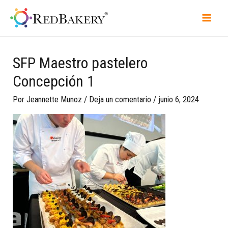
SFP Maestro pastelero
Concepción 1
Por
Jeannette Munoz
/
Deja un comentario
/
junio 6, 2024