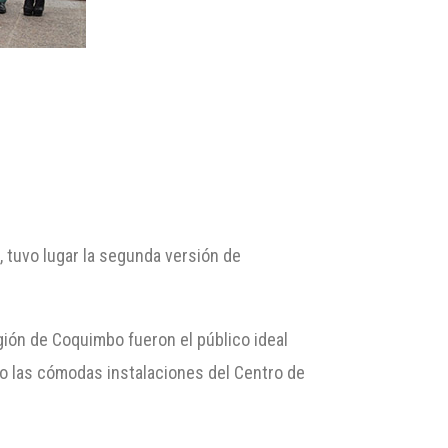
 tuvo lugar la segunda versión de
gión de Coquimbo fueron el público ideal
co las cómodas instalaciones del Centro de