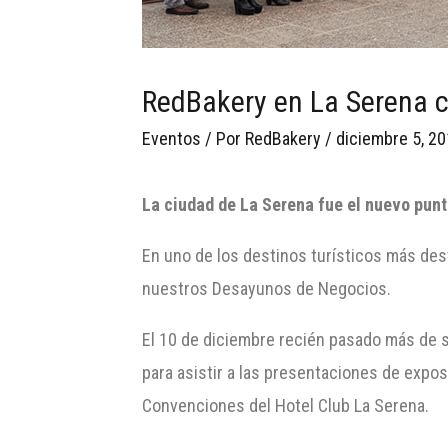
RedBakery en La Serena c
Eventos
/ Por
RedBakery
/
diciembre 5, 2
La ciudad de La Serena fue el nuevo pun
En uno de los destinos turísticos más des
nuestros Desayunos de Negocios.
El 10 de diciembre recién pasado más de s
para asistir a las presentaciones de expo
Convenciones del Hotel Club La Serena.