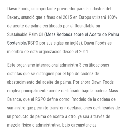
Dawn Foods, un importante proveedor para la industria del
Bakery, anunció que a fines del 2015 en Europa utilizará 100%
de aceite de palma certificado por el Roundtable on
Sustainable Palm Oil (
Mesa Redonda sobre el Aceite de Palma
Sostenible
/RSPO por sus siglas en inglés). Dawn Foods es
miembro de esta organización desde el 2011.
Este organismo internacional administra 3 certificaciones
distintas que se distinguen por el tipo de cadena de
abastecimiento del aceite de palma. Por ahora Dawn Foods
emplea principalmente aceite certificado bajo la cadena Mass
Balance, que el RSPO define como: “modelo de la cadena de
suministro que permite transferir declaraciones certificadas de
un producto de palma de aceite a otro, ya sea a través de
mezcla física o administrativa, bajo circunstancias