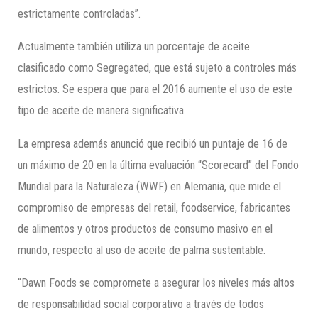
estrictamente controladas”.
Actualmente también utiliza un porcentaje de aceite
clasificado como Segregated, que está sujeto a controles más
estrictos. Se espera que para el 2016 aumente el uso de este
tipo de aceite de manera significativa.
La empresa además anunció que recibió un puntaje de 16 de
un máximo de 20 en la última evaluación “Scorecard” del Fondo
Mundial para la Naturaleza (WWF) en Alemania, que mide el
compromiso de empresas del retail, foodservice, fabricantes
de alimentos y otros productos de consumo masivo en el
mundo, respecto al uso de aceite de palma sustentable.
“Dawn Foods se compromete a asegurar los niveles más altos
de responsabilidad social corporativo a través de todos