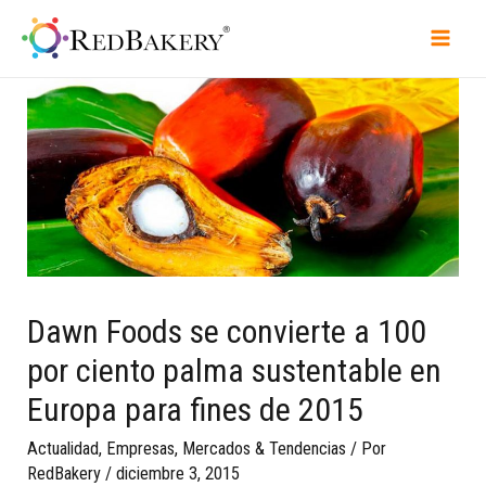
Dawn Foods se convierte a 100
por ciento palma sustentable en
Europa para fines de 2015
Actualidad
,
Empresas
,
Mercados & Tendencias
/ Por
RedBakery
/
diciembre 3, 2015