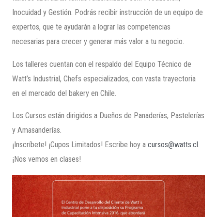
Inocuidad y Gestión. Podrás recibir instrucción de un equipo de
expertos, que te ayudarán a lograr las competencias
necesarias para crecer y generar más valor a tu negocio.
Los talleres cuentan con el respaldo del Equipo Técnico de
Watt’s Industrial, Chefs especializados, con vasta trayectoria
en el mercado del bakery en Chile.
Los Cursos están dirigidos a Dueños de Panaderías, Pastelerías
y Amasanderías.
¡Inscríbete! ¡Cupos Limitados! Escribe hoy a
cursos@watts.cl
.
¡Nos vemos en clases!