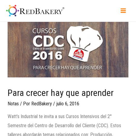
Para crecer hay que aprender
Notas
/ Por
RedBakery
/
julio 6, 2016
Watt’s Industrial te invita a sus Cursos Intensivos del 2°
Semestre del Centro de Desarrollo del Cliente (CDC). Estos
talleres abordarán temas relacionados con: Producción,