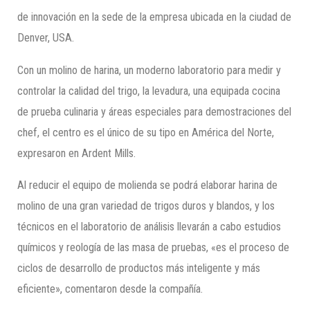
de innovación en la sede de la empresa ubicada en la ciudad de
Denver, USA.
Con un molino de harina, un moderno laboratorio para medir y
controlar la calidad del trigo, la levadura, una equipada cocina
de prueba culinaria y áreas especiales para demostraciones del
chef, el centro es el único de su tipo en América del Norte,
expresaron en Ardent Mills.
Al reducir el equipo de molienda se podrá elaborar harina de
molino de una gran variedad de trigos duros y blandos, y los
técnicos en el laboratorio de análisis llevarán a cabo estudios
químicos y reología de las masa de pruebas, «es el proceso de
ciclos de desarrollo de productos más inteligente y más
eficiente», comentaron desde la compañía.