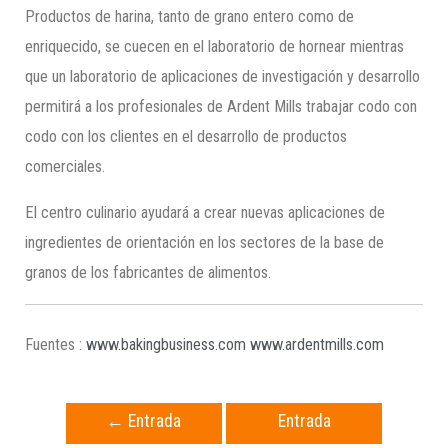
Productos de harina, tanto de grano entero como de
enriquecido, se cuecen en el laboratorio de hornear mientras
que un laboratorio de aplicaciones de investigación y desarrollo
permitirá a los profesionales de Ardent Mills trabajar codo con
codo con los clientes en el desarrollo de productos
comerciales.
El centro culinario ayudará a crear nuevas aplicaciones de
ingredientes de orientación en los sectores de la base de
granos de los fabricantes de alimentos.
Fuentes :
www.bakingbusiness.com
www.ardentmills.com
←
Entrada
Entrada