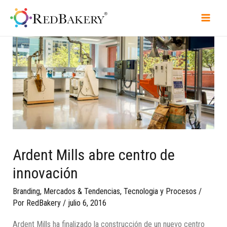
Ardent Mills abre centro de
innovación
Branding
,
Mercados & Tendencias
,
Tecnologia y Procesos
/
Por
RedBakery
/
julio 6, 2016
Ardent Mills ha finalizado la construcción de un nuevo centro