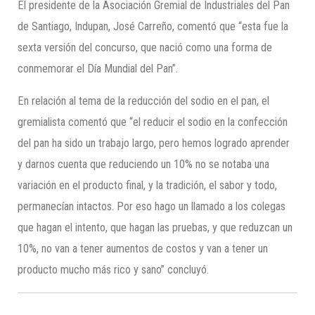
El presidente de la Asociación Gremial de Industriales del Pan
de Santiago, Indupan, José Carreño, comentó que “esta fue la
sexta versión del concurso, que nació como una forma de
conmemorar el Día Mundial del Pan”.
En relación al tema de la reducción del sodio en el pan, el
gremialista comentó que “el reducir el sodio en la confección
del pan ha sido un trabajo largo, pero hemos logrado aprender
y darnos cuenta que reduciendo un 10% no se notaba una
variación en el producto final, y la tradición, el sabor y todo,
permanecían intactos. Por eso hago un llamado a los colegas
que hagan el intento, que hagan las pruebas, y que reduzcan un
10%, no van a tener aumentos de costos y van a tener un
producto mucho más rico y sano” concluyó.