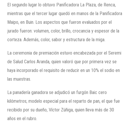
El segundo lugar lo obtuvo Panificadora La Plaza, de Renca,
mientras que el tercer lugar quedó en manos de la Panificadora
Maipo, en Buin. Los aspectos que fueron evaluados por el
jurado fueron: volumen, color, brillo, crocancia y espesor de la
corteza. Además, color, sabor y estructura de la miga.
La ceremonia de premiación estuvo encabezada por el Seremi
de Salud Carlos Aranda, quien valoró que por primera vez se
haya incorporado el requisito de reducir en un 10% el sodio en
las muestras.
La panadería ganadora se adjudicó un furgón Baic cero
kilómetros; modelo especial para el reparto de pan, el que fue
recibido por su dueño, Víctor Zúñiga, quien lleva más de 30
años en el rubro.