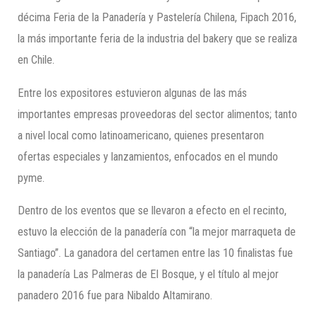
décima Feria de la Panadería y Pastelería Chilena, Fipach 2016,
la más importante feria de la industria del bakery que se realiza
en Chile.
Entre los expositores estuvieron algunas de las más
importantes empresas proveedoras del sector alimentos; tanto
a nivel local como latinoamericano, quienes presentaron
ofertas especiales y lanzamientos, enfocados en el mundo
pyme.
Dentro de los eventos que se llevaron a efecto en el recinto,
estuvo la elección de la panadería con “la mejor marraqueta de
Santiago”. La ganadora del certamen entre las 10 finalistas fue
la panadería Las Palmeras de El Bosque, y el título al mejor
panadero 2016 fue para Nibaldo Altamirano.