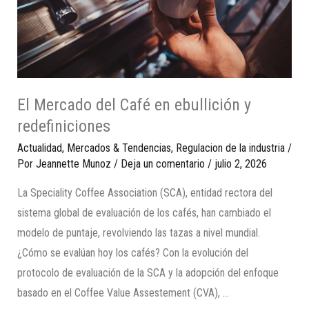
El Mercado del Café en ebullición y
redefiniciones
Actualidad
,
Mercados & Tendencias
,
Regulacion de la industria
/
Por
Jeannette Munoz
/
Deja un comentario
/
julio 2, 2026
La Speciality Coffee Association (SCA), entidad rectora del
sistema global de evaluación de los cafés, han cambiado el
modelo de puntaje, revolviendo las tazas a nivel mundial.
¿Cómo se evalúan hoy los cafés? Con la evolución del
protocolo de evaluación de la SCA y la adopción del enfoque
basado en el Coffee Value Assestement (CVA), …