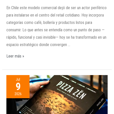
En Chile este modelo comercial dejó de ser un actor periférico
para instalarse en el centro del retail cotidiano. Hoy incorpora
categorías como café, bollería y productos listos para
consumir. Lo que antes se entendía como un punto de paso —
rápido, funcional y casi invisible— hoy se ha transformado en un
espacio estratégico donde convergen …
Leer más »
Jul
9
2026