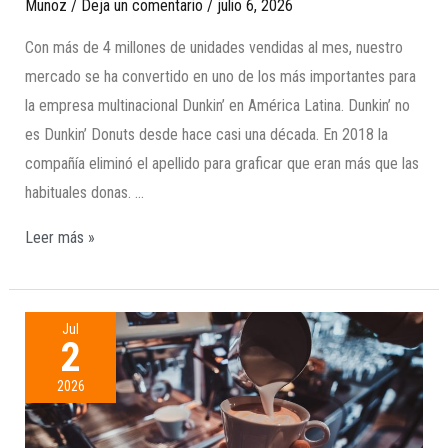
Munoz
/
Deja un comentario
/
julio 6, 2026
Con más de 4 millones de unidades vendidas al mes, nuestro
mercado se ha convertido en uno de los más importantes para
la empresa multinacional Dunkin’ en América Latina. Dunkin’ no
es Dunkin’ Donuts desde hace casi una década. En 2018 la
compañía eliminó el apellido para graficar que eran más que las
habituales donas. …
Leer más »
Jul
2
2026