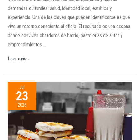
demandas culturales: salud, identidad local, estética y
experiencia. Una de las claves que pueden identificarse es que
vive un retorno consciente al oficio. El resultado es una escena
donde conviven obradores de barrio, pastelerías de autor y
emprendimientos …
Leer más »
Jul
23
2026