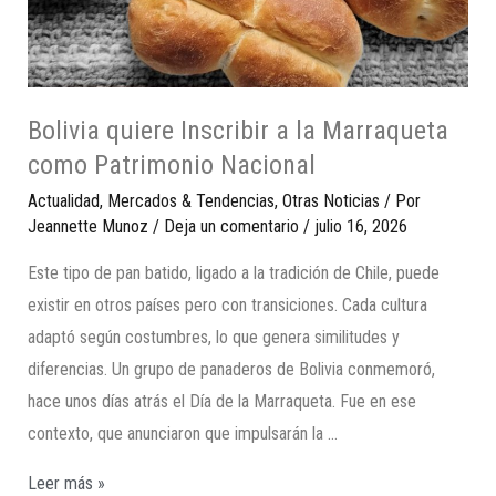
Bolivia quiere Inscribir a la Marraqueta
como Patrimonio Nacional
Actualidad
,
Mercados & Tendencias
,
Otras Noticias
/ Por
Jeannette Munoz
/
Deja un comentario
/
julio 16, 2026
Este tipo de pan batido, ligado a la tradición de Chile, puede
existir en otros países pero con transiciones. Cada cultura
adaptó según costumbres, lo que genera similitudes y
diferencias. Un grupo de panaderos de Bolivia conmemoró,
hace unos días atrás el Día de la Marraqueta. Fue en ese
contexto, que anunciaron que impulsarán la …
Leer más »