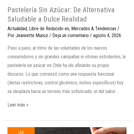
Pastelería Sin Azúcar: De Alternativa
Saludable a Dulce Realidad
Actualidad
,
Libre de Reducido en
,
Mercados & Tendencias
/
Por
Jeannette Munoz
/
Deja un comentario
/
agosto 4, 2026
Paso a paso, al ritmo de las voluntades de los nuevos
consumidores y sin grandes campañas ni vitrinas estridentes, la
pastelería sin azúcar en Chile ha ido afinando su propio
discurso. Lo que comenzó como una respuesta funcional
(dietas restrictivas, control glicémico, nichos específicos) hoy
se desplaza hacia un terreno más sofisticado: el del sabor …
Leer más »
Jul