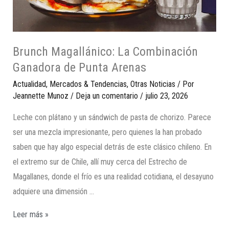
Brunch Magallánico: La Combinación
Ganadora de Punta Arenas
Actualidad
,
Mercados & Tendencias
,
Otras Noticias
/ Por
Jeannette Munoz
/
Deja un comentario
/
julio 23, 2026
Leche con plátano y un sándwich de pasta de chorizo. Parece
ser una mezcla impresionante, pero quienes la han probado
saben que hay algo especial detrás de este clásico chileno. En
el extremo sur de Chile, allí muy cerca del Estrecho de
Magallanes, donde el frío es una realidad cotidiana, el desayuno
adquiere una dimensión …
Leer más »