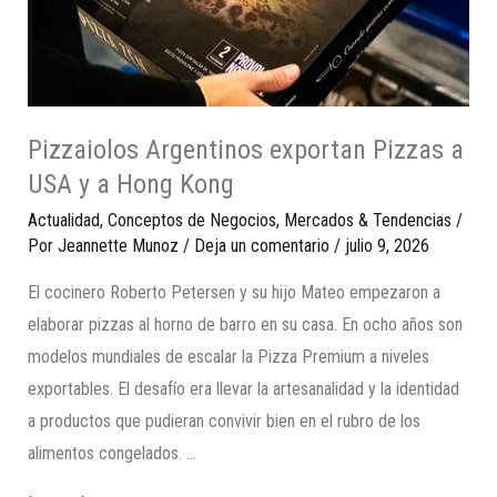
Pizzaiolos Argentinos exportan Pizzas a
USA y a Hong Kong
Actualidad
,
Conceptos de Negocios
,
Mercados & Tendencias
/
Por
Jeannette Munoz
/
Deja un comentario
/
julio 9, 2026
El cocinero Roberto Petersen y su hijo Mateo empezaron a
elaborar pizzas al horno de barro en su casa. En ocho años son
modelos mundiales de escalar la Pizza Premium a niveles
exportables. El desafío era llevar la artesanalidad y la identidad
a productos que pudieran convivir bien en el rubro de los
alimentos congelados. …