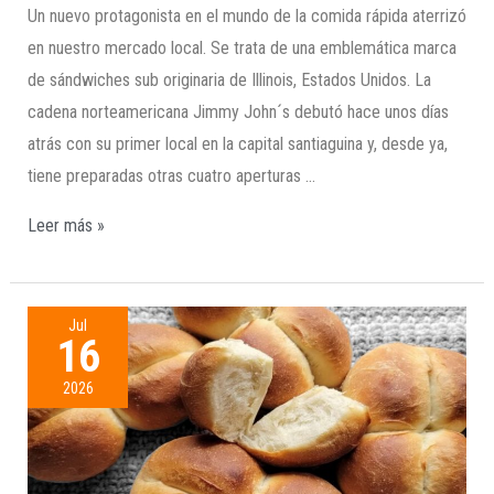
Un nuevo protagonista en el mundo de la comida rápida aterrizó
en nuestro mercado local. Se trata de una emblemática marca
de sándwiches sub originaria de Illinois, Estados Unidos. La
cadena norteamericana Jimmy John´s debutó hace unos días
atrás con su primer local en la capital santiaguina y, desde ya,
tiene preparadas otras cuatro aperturas …
Leer más »
Jul
16
2026